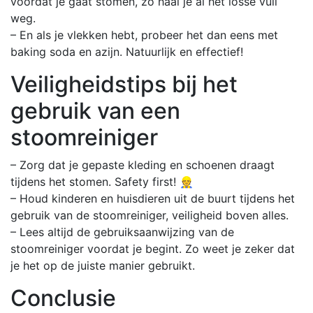
voordat je gaat stomen, zo haal je al het losse vuil
weg.
– En als je vlekken hebt, probeer het dan eens met
baking soda en azijn. Natuurlijk en effectief!
Veiligheidstips bij het
gebruik van een
stoomreiniger
– Zorg dat je gepaste kleding en schoenen draagt
tijdens het stomen. Safety first! 👷
– Houd kinderen en huisdieren uit de buurt tijdens het
gebruik van de stoomreiniger, veiligheid boven alles.
– Lees altijd de gebruiksaanwijzing van de
stoomreiniger voordat je begint. Zo weet je zeker dat
je het op de juiste manier gebruikt.
Conclusie