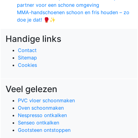
partner voor een schone omgeving
MMA-handschoenen schoon en fris houden – zo
doe je dat! 🥊✨
Handige links
Contact
Sitemap
Cookies
Veel gelezen
PVC vloer schoonmaken
Oven schoonmaken
Nespresso ontkalken
Senseo ontkalken
Gootsteen ontstoppen