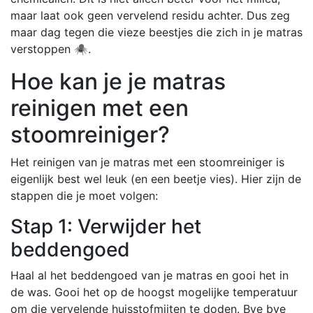
maar laat ook geen vervelend residu achter. Dus zeg
maar dag tegen die vieze beestjes die zich in je matras
verstoppen 🕷️.
Hoe kan je je matras
reinigen met een
stoomreiniger?
Het reinigen van je matras met een stoomreiniger is
eigenlijk best wel leuk (en een beetje vies). Hier zijn de
stappen die je moet volgen:
Stap 1: Verwijder het
beddengoed
Haal al het beddengoed van je matras en gooi het in
de was. Gooi het op de hoogst mogelijke temperatuur
om die vervelende huisstofmijten te doden. Bye bye