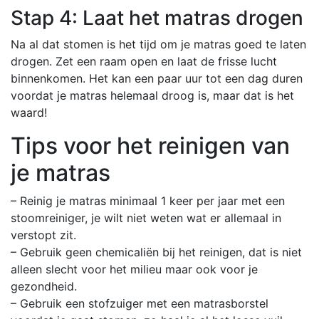
Stap 4: Laat het matras drogen
Na al dat stomen is het tijd om je matras goed te laten
drogen. Zet een raam open en laat de frisse lucht
binnenkomen. Het kan een paar uur tot een dag duren
voordat je matras helemaal droog is, maar dat is het
waard!
Tips voor het reinigen van
je matras
– Reinig je matras minimaal 1 keer per jaar met een
stoomreiniger, je wilt niet weten wat er allemaal in
verstopt zit.
– Gebruik geen chemicaliën bij het reinigen, dat is niet
alleen slecht voor het milieu maar ook voor je
gezondheid.
– Gebruik een stofzuiger met een matrasborstel