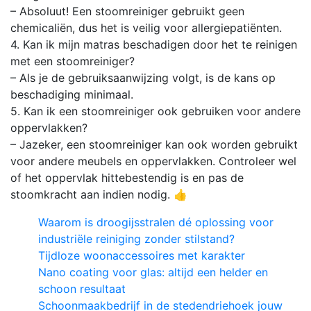
– Absoluut! Een stoomreiniger gebruikt geen
chemicaliën, dus het is veilig voor allergiepatiënten.
4. Kan ik mijn matras beschadigen door het te reinigen
met een stoomreiniger?
– Als je de gebruiksaanwijzing volgt, is de kans op
beschadiging minimaal.
5. Kan ik een stoomreiniger ook gebruiken voor andere
oppervlakken?
– Jazeker, een stoomreiniger kan ook worden gebruikt
voor andere meubels en oppervlakken. Controleer wel
of het oppervlak hittebestendig is en pas de
stoomkracht aan indien nodig. 👍
Waarom is droogijsstralen dé oplossing voor
industriële reiniging zonder stilstand?
Tijdloze woonaccessoires met karakter
Nano coating voor glas: altijd een helder en
schoon resultaat
Schoonmaakbedrijf in de stedendriehoek jouw