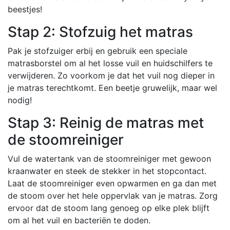
beestjes!
Stap 2: Stofzuig het matras
Pak je stofzuiger erbij en gebruik een speciale
matrasborstel om al het losse vuil en huidschilfers te
verwijderen. Zo voorkom je dat het vuil nog dieper in
je matras terechtkomt. Een beetje gruwelijk, maar wel
nodig!
Stap 3: Reinig de matras met
de stoomreiniger
Vul de watertank van de stoomreiniger met gewoon
kraanwater en steek de stekker in het stopcontact.
Laat de stoomreiniger even opwarmen en ga dan met
de stoom over het hele oppervlak van je matras. Zorg
ervoor dat de stoom lang genoeg op elke plek blijft
om al het vuil en bacteriën te doden.