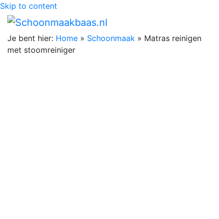
Skip to content
Je bent hier:
Home
»
Schoonmaak
»
Matras reinigen
met stoomreiniger