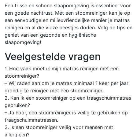
Een frisse en schone slaapomgeving is essentieel voor
een goede nachtrust. Met een stoomreiniger kan je op
een eenvoudige en milieuvriendelijke manier je matras
reinigen en al die vieze beestjes doden. Volg de tips en
geniet van een gezonde en hygiënische
slaapomgeving!
Veelgestelde vragen
1. Hoe vaak moet ik mijn matras reinigen met een
stoomreiniger?
– Wij raden aan om je matras minimaal 1 keer per jaar
grondig te reinigen met een stoomreiniger.
2. Kan ik een stoomreiniger op een traagschuimmatras
gebruiken?
– Ja hoor, een stoomreiniger is veilig te gebruiken op
traagschuimmatrassen.
3. Is een stoomreiniger veilig voor mensen met
allergieën?