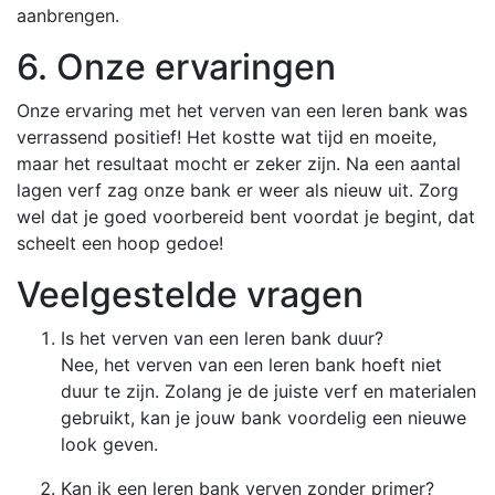
aanbrengen.
6. Onze ervaringen
Onze ervaring met het verven van een leren bank was
verrassend positief! Het kostte wat tijd en moeite,
maar het resultaat mocht er zeker zijn. Na een aantal
lagen verf zag onze bank er weer als nieuw uit. Zorg
wel dat je goed voorbereid bent voordat je begint, dat
scheelt een hoop gedoe!
Veelgestelde vragen
Is het verven van een leren bank duur?
Nee, het verven van een leren bank hoeft niet
duur te zijn. Zolang je de juiste verf en materialen
gebruikt, kan je jouw bank voordelig een nieuwe
look geven.
Kan ik een leren bank verven zonder primer?