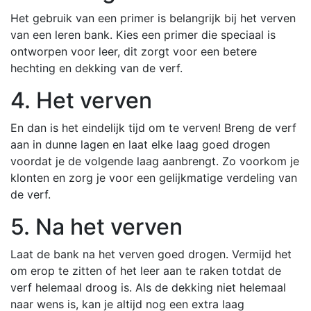
Het gebruik van een primer is belangrijk bij het verven
van een leren bank. Kies een primer die speciaal is
ontworpen voor leer, dit zorgt voor een betere
hechting en dekking van de verf.
4. Het verven
En dan is het eindelijk tijd om te verven! Breng de verf
aan in dunne lagen en laat elke laag goed drogen
voordat je de volgende laag aanbrengt. Zo voorkom je
klonten en zorg je voor een gelijkmatige verdeling van
de verf.
5. Na het verven
Laat de bank na het verven goed drogen. Vermijd het
om erop te zitten of het leer aan te raken totdat de
verf helemaal droog is. Als de dekking niet helemaal
naar wens is, kan je altijd nog een extra laag