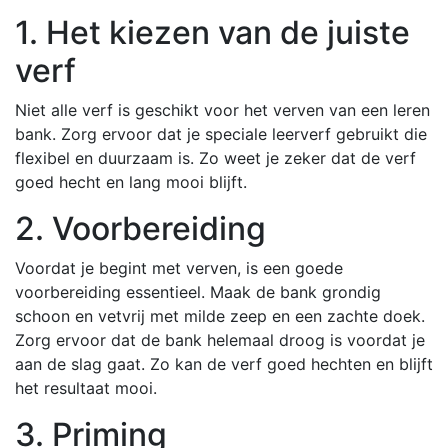
1. Het kiezen van de juiste
verf
Niet alle verf is geschikt voor het verven van een leren
bank. Zorg ervoor dat je speciale leerverf gebruikt die
flexibel en duurzaam is. Zo weet je zeker dat de verf
goed hecht en lang mooi blijft.
2. Voorbereiding
Voordat je begint met verven, is een goede
voorbereiding essentieel. Maak de bank grondig
schoon en vetvrij met milde zeep en een zachte doek.
Zorg ervoor dat de bank helemaal droog is voordat je
aan de slag gaat. Zo kan de verf goed hechten en blijft
het resultaat mooi.
3. Priming