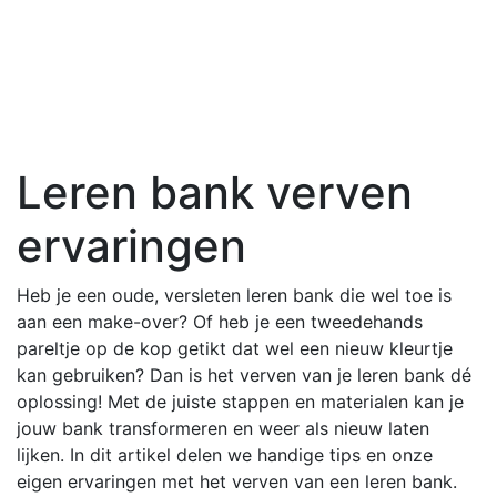
Leren bank verven
ervaringen
Heb je een oude, versleten leren bank die wel toe is
aan een make-over? Of heb je een tweedehands
pareltje op de kop getikt dat wel een nieuw kleurtje
kan gebruiken? Dan is het verven van je leren bank dé
oplossing! Met de juiste stappen en materialen kan je
jouw bank transformeren en weer als nieuw laten
lijken. In dit artikel delen we handige tips en onze
eigen ervaringen met het verven van een leren bank.