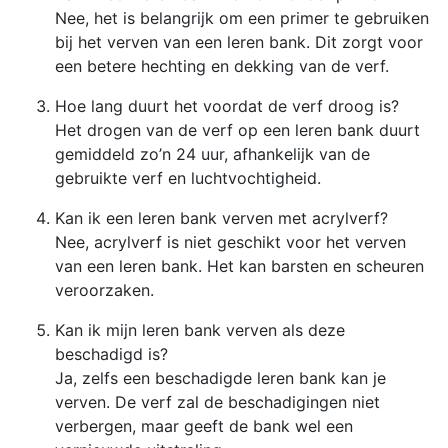
Nee, het is belangrijk om een primer te gebruiken
bij het verven van een leren bank. Dit zorgt voor
een betere hechting en dekking van de verf.
Hoe lang duurt het voordat de verf droog is?
Het drogen van de verf op een leren bank duurt
gemiddeld zo’n 24 uur, afhankelijk van de
gebruikte verf en luchtvochtigheid.
Kan ik een leren bank verven met acrylverf?
Nee, acrylverf is niet geschikt voor het verven
van een leren bank. Het kan barsten en scheuren
veroorzaken.
Kan ik mijn leren bank verven als deze
beschadigd is?
Ja, zelfs een beschadigde leren bank kan je
verven. De verf zal de beschadigingen niet
verbergen, maar geeft de bank wel een