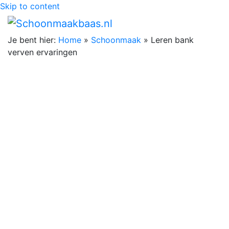
Skip to content
Je bent hier:
Home
»
Schoonmaak
»
Leren bank
verven ervaringen