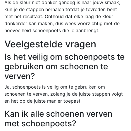
Als de kleur niet donker genoeg is naar jouw smaak,
kun je de stappen herhalen totdat je tevreden bent
met het resultaat. Onthoud dat elke laag de kleur
donkerder kan maken, dus wees voorzichtig met de
hoeveelheid schoenpoets die je aanbrengt.
Veelgestelde vragen
Is het veilig om schoenpoets te
gebruiken om schoenen te
verven?
Ja, schoenpoets is veilig om te gebruiken om
schoenen te verven, zolang je de juiste stappen volgt
en het op de juiste manier toepast.
Kan ik alle schoenen verven
met schoenpoets?