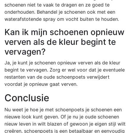
schoenen niet te vaak te dragen en ze goed te
onderhouden. Behandel je schoenen ook met een
waterafstotende spray om vocht buiten te houden.
Kan ik mijn schoenen opnieuw
verven als de kleur begint te
vervagen?
Ja, je kunt je schoenen opnieuw verven als de kleur
begint te vervagen. Zorg er wel voor dat je eventuele
restanten van de oude schoenpoets verwijdert
voordat je opnieuw gaat verven.
Conclusie
Nu weet je hoe je met schoenpoets je schoenen een
nieuwe look kunt geven. Of je nu je oude schoenen
nieuw leven in wilt blazen of gewoon je eigen stijl wilt
creëren, schoenpoets is een betaalbaar en eenvoudig