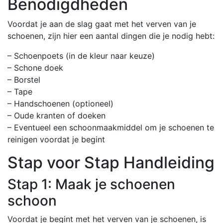
Benodigdheden
Voordat je aan de slag gaat met het verven van je
schoenen, zijn hier een aantal dingen die je nodig hebt:
– Schoenpoets (in de kleur naar keuze)
– Schone doek
– Borstel
– Tape
– Handschoenen (optioneel)
– Oude kranten of doeken
– Eventueel een schoonmaakmiddel om je schoenen te
reinigen voordat je begint
Stap voor Stap Handleiding
Stap 1: Maak je schoenen
schoon
Voordat je begint met het verven van je schoenen, is