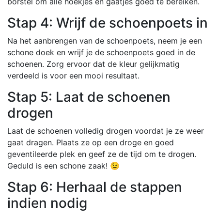
borstel om alle hoekjes en gaatjes goed te bereiken.
Stap 4: Wrijf de schoenpoets in
Na het aanbrengen van de schoenpoets, neem je een
schone doek en wrijf je de schoenpoets goed in de
schoenen. Zorg ervoor dat de kleur gelijkmatig
verdeeld is voor een mooi resultaat.
Stap 5: Laat de schoenen
drogen
Laat de schoenen volledig drogen voordat je ze weer
gaat dragen. Plaats ze op een droge en goed
geventileerde plek en geef ze de tijd om te drogen.
Geduld is een schone zaak! 😉
Stap 6: Herhaal de stappen
indien nodig