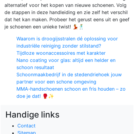
alternatief voor het kopen van nieuwe schoenen. Volg
de stappen in deze handleiding en zie zelf het verschil
dat het kan maken. Probeer het gerust eens uit en geef
je schoenen een unieke twist! 💃🕺
Waarom is droogijsstralen dé oplossing voor
industriële reiniging zonder stilstand?
Tijdloze woonaccessoires met karakter
Nano coating voor glas: altijd een helder en
schoon resultaat
Schoonmaakbedrijf in de stedendriehoek jouw
partner voor een schone omgeving
MMA-handschoenen schoon en fris houden – zo
doe je dat! 🥊✨
Handige links
Contact
Sitemap