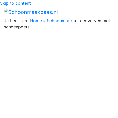
Skip to content
Je bent hier:
Home
»
Schoonmaak
»
Leer verven met
schoenpoets