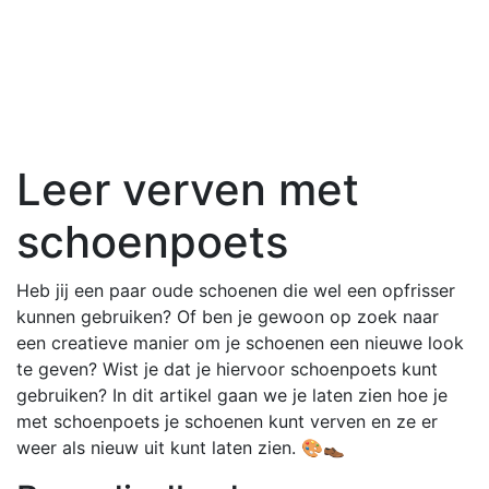
Leer verven met
schoenpoets
Heb jij een paar oude schoenen die wel een opfrisser
kunnen gebruiken? Of ben je gewoon op zoek naar
een creatieve manier om je schoenen een nieuwe look
te geven? Wist je dat je hiervoor schoenpoets kunt
gebruiken? In dit artikel gaan we je laten zien hoe je
met schoenpoets je schoenen kunt verven en ze er
weer als nieuw uit kunt laten zien. 🎨👞