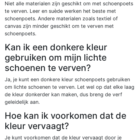
Niet alle materialen zijn geschikt om met schoenpoets
te verven. Leer en suède werken het beste met
schoenpoets. Andere materialen zoals textiel of
canvas zijn minder geschikt om te verven met
schoenpoets.
Kan ik een donkere kleur
gebruiken om mijn lichte
schoenen te verven?
Ja, je kunt een donkere kleur schoenpoets gebruiken
om lichte schoenen te verven. Let wel op dat elke laag
de kleur donkerder kan maken, dus breng de verf
geleidelijk aan.
Hoe kan ik voorkomen dat de
kleur vervaagt?
Je kunt voorkomen dat de kleur vervaagt door je