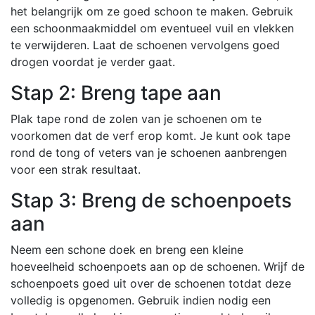
het belangrijk om ze goed schoon te maken. Gebruik
een schoonmaakmiddel om eventueel vuil en vlekken
te verwijderen. Laat de schoenen vervolgens goed
drogen voordat je verder gaat.
Stap 2: Breng tape aan
Plak tape rond de zolen van je schoenen om te
voorkomen dat de verf erop komt. Je kunt ook tape
rond de tong of veters van je schoenen aanbrengen
voor een strak resultaat.
Stap 3: Breng de schoenpoets
aan
Neem een schone doek en breng een kleine
hoeveelheid schoenpoets aan op de schoenen. Wrijf de
schoenpoets goed uit over de schoenen totdat deze
volledig is opgenomen. Gebruik indien nodig een