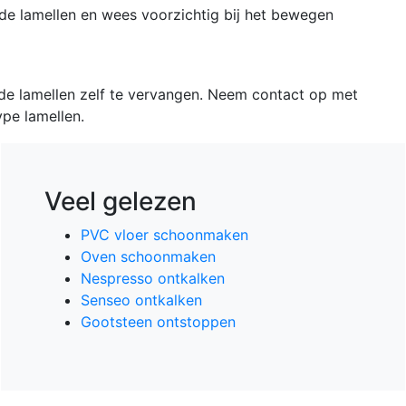
de lamellen en wees voorzichtig bij het bewegen
de lamellen zelf te vervangen. Neem contact op met
ype lamellen.
Veel gelezen
PVC vloer schoonmaken
Oven schoonmaken
Nespresso ontkalken
Senseo ontkalken
Gootsteen ontstoppen