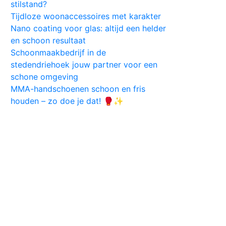
stilstand?
Tijdloze woonaccessoires met karakter
Nano coating voor glas: altijd een helder
en schoon resultaat
Schoonmaakbedrijf in de
stedendriehoek jouw partner voor een
schone omgeving
MMA-handschoenen schoon en fris
houden – zo doe je dat! 🥊✨