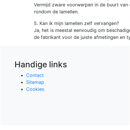
Vermijd zware voorwerpen in de buurt van 
rondom de lamellen.
5. Kan ik mijn lamellen zelf vervangen?
Ja, het is meestal eenvoudig om beschadig
de fabrikant voor de juiste afmetingen en t
Handige links
Contact
Sitemap
Cookies