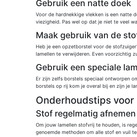
Gebruik een natte doek
Voor de hardnekkige vlekken is een natte 
viezigheid. Pas wel op dat je niet te veel 
Maak gebruik van de sto
Heb je een opzetborstel voor de stofzuiger?
lamellen te verwijderen. Even voorzichtig zu
Gebruik een speciale lam
Er zijn zelfs borstels speciaal ontworpen
borstels op rij kom je overal bij en zijn je 
Onderhoudstips voor 
Stof regelmatig afnemen
Om jouw lamellen stofvrij te houden, is re
genoemde methoden om alle stof en vuil te