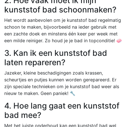
2. Hoe vaak moet ik mijn
kunststof bad schoonmaken?
Het wordt aanbevolen om je kunststof bad regelmatig
schoon te maken, bijvoorbeeld na ieder gebruik met
een zachte doek en minstens één keer per week met
een milde reiniger. Zo houd je je bad in topconditie! 🧼
3. Kan ik een kunststof bad
laten repareren?
Jazeker, kleine beschadigingen zoals krassen,
scheurtjes en putjes kunnen worden gerepareerd. Er
zijn speciale technieken om je kunststof bad weer als
nieuw te maken. Geen paniek! 🔧
4. Hoe lang gaat een kunststof
bad mee?
Met het juiste onderhoud kan een kunststof bad wel