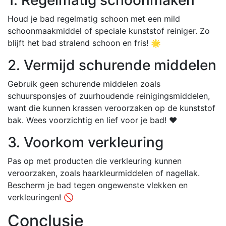
Houd je bad regelmatig schoon met een mild
schoonmaakmiddel of speciale kunststof reiniger. Zo
blijft het bad stralend schoon en fris! 🌟
2. Vermijd schurende middelen
Gebruik geen schurende middelen zoals
schuursponsjes of zuurhoudende reinigingsmiddelen,
want die kunnen krassen veroorzaken op de kunststof
bak. Wees voorzichtig en lief voor je bad! ❤️
3. Voorkom verkleuring
Pas op met producten die verkleuring kunnen
veroorzaken, zoals haarkleurmiddelen of nagellak.
Bescherm je bad tegen ongewenste vlekken en
verkleuringen! 🚫
Conclusie