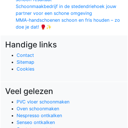
Schoonmaakbedrijf in de stedendriehoek jouw
partner voor een schone omgeving
MMA-handschoenen schoon en fris houden – zo
doe je dat! 🥊✨
Handige links
Contact
Sitemap
Cookies
Veel gelezen
PVC vloer schoonmaken
Oven schoonmaken
Nespresso ontkalken
Senseo ontkalken