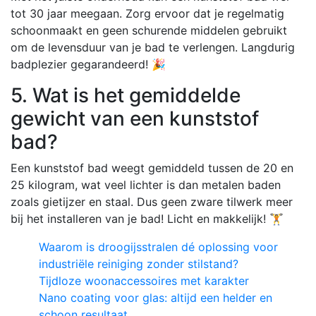
tot 30 jaar meegaan. Zorg ervoor dat je regelmatig
schoonmaakt en geen schurende middelen gebruikt
om de levensduur van je bad te verlengen. Langdurig
badplezier gegarandeerd! 🎉
5. Wat is het gemiddelde
gewicht van een kunststof
bad?
Een kunststof bad weegt gemiddeld tussen de 20 en
25 kilogram, wat veel lichter is dan metalen baden
zoals gietijzer en staal. Dus geen zware tilwerk meer
bij het installeren van je bad! Licht en makkelijk! 🏋️
Waarom is droogijsstralen dé oplossing voor
industriële reiniging zonder stilstand?
Tijdloze woonaccessoires met karakter
Nano coating voor glas: altijd een helder en
schoon resultaat