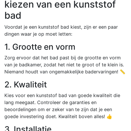
kiezen van een kunststof
bad
Voordat je een kunststof bad kiest, zijn er een paar
dingen waar je op moet letten:
1. Grootte en vorm
Zorg ervoor dat het bad past bij de grootte en vorm
van je badkamer, zodat het niet te groot of te klein is.
Niemand houdt van ongemakkelijke badervaringen! 📏
2. Kwaliteit
Kies voor een kunststof bad van goede kwaliteit die
lang meegaat. Controleer de garanties en
beoordelingen om er zeker van te zijn dat je een
goede investering doet. Kwaliteit boven alles! 👍
3. Installatie