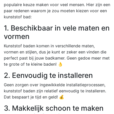
populaire keuze maken voor veel mensen. Hier zijn een
paar redenen waarom je zou moeten kiezen voor een
kunststof bad:
1. Beschikbaar in vele maten en
vormen
Kunststof baden komen in verschillende maten,
vormen en stijlen, dus je kunt er zeker een vinden die
perfect past bij jouw badkamer. Geen gedoe meer met
te grote of te kleine baden! 👌
2. Eenvoudig te installeren
Geen zorgen over ingewikkelde installatieprocessen,
kunststof baden zijn relatief eenvoudig te installeren.
Dat bespaart je tijd en geld! 💰
3. Makkelijk schoon te maken