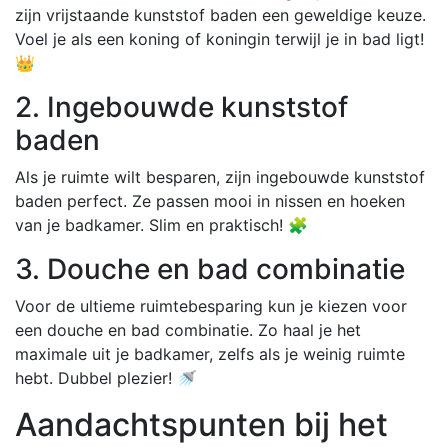
zijn vrijstaande kunststof baden een geweldige keuze.
Voel je als een koning of koningin terwijl je in bad ligt!
👑
2. Ingebouwde kunststof
baden
Als je ruimte wilt besparen, zijn ingebouwde kunststof
baden perfect. Ze passen mooi in nissen en hoeken
van je badkamer. Slim en praktisch! 🧩
3. Douche en bad combinatie
Voor de ultieme ruimtebesparing kun je kiezen voor
een douche en bad combinatie. Zo haal je het
maximale uit je badkamer, zelfs als je weinig ruimte
hebt. Dubbel plezier! 🚿
Aandachtspunten bij het