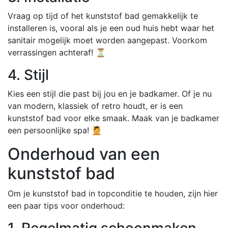
Vraag op tijd of het kunststof bad gemakkelijk te
installeren is, vooral als je een oud huis hebt waar het
sanitair mogelijk moet worden aangepast. Voorkom
verrassingen achteraf! ⏳
4. Stijl
Kies een stijl die past bij jou en je badkamer. Of je nu
van modern, klassiek of retro houdt, er is een
kunststof bad voor elke smaak. Maak van je badkamer
een persoonlijke spa! 💆
Onderhoud van een
kunststof bad
Om je kunststof bad in topconditie te houden, zijn hier
een paar tips voor onderhoud:
1. Regelmatig schoonmaken