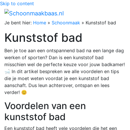
Skip to content
Je bent hier:
Home
»
Schoonmaak
»
Kunststof bad
Kunststof bad
Ben je toe aan een ontspannend bad na een lange dag
werken of sporten? Dan is een kunststof bad
misschien wel de perfecte keuze voor jouw badkamer!
🛁 In dit artikel bespreken we alle voordelen en tips
die je moet weten voordat je een kunststof bad
aanschaft. Dus leun achterover, ontspan en lees
verder! 😊
Voordelen van een
kunststof bad
Een kunststof bad heeft vele voordelen die het een