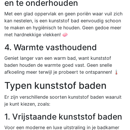
en te onderhouden
Met een glad oppervlak en geen poriën waar vuil zich
kan nestelen, is een kunststof bad eenvoudig schoon
te maken en hygiënisch te houden. Geen gedoe meer
met hardnekkige vlekken! 🧼
4. Warmte vasthoudend
Geniet langer van een warm bad, want kunststof
baden houden de warmte goed vast. Geen snelle
afkoeling meer terwijl je probeert te ontspannen! 🌡️
Typen kunststof baden
Er zijn verschillende soorten kunststof baden waaruit
je kunt kiezen, zoals:
1. Vrijstaande kunststof baden
Voor een moderne en luxe uitstraling in je badkamer