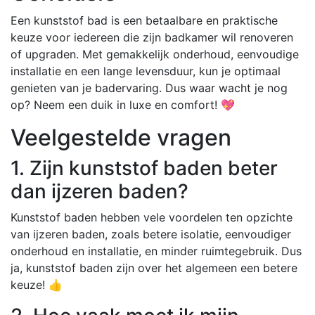
Een kunststof bad is een betaalbare en praktische
keuze voor iedereen die zijn badkamer wil renoveren
of upgraden. Met gemakkelijk onderhoud, eenvoudige
installatie en een lange levensduur, kun je optimaal
genieten van je badervaring. Dus waar wacht je nog
op? Neem een duik in luxe en comfort! 💖
Veelgestelde vragen
1. Zijn kunststof baden beter
dan ijzeren baden?
Kunststof baden hebben vele voordelen ten opzichte
van ijzeren baden, zoals betere isolatie, eenvoudiger
onderhoud en installatie, en minder ruimtegebruik. Dus
ja, kunststof baden zijn over het algemeen een betere
keuze! 👍