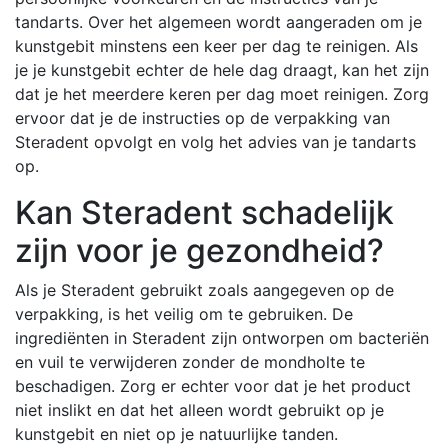
tandarts. Over het algemeen wordt aangeraden om je
kunstgebit minstens een keer per dag te reinigen. Als
je je kunstgebit echter de hele dag draagt, kan het zijn
dat je het meerdere keren per dag moet reinigen. Zorg
ervoor dat je de instructies op de verpakking van
Steradent opvolgt en volg het advies van je tandarts
op.
Kan Steradent schadelijk
zijn voor je gezondheid?
Als je Steradent gebruikt zoals aangegeven op de
verpakking, is het veilig om te gebruiken. De
ingrediënten in Steradent zijn ontworpen om bacteriën
en vuil te verwijderen zonder de mondholte te
beschadigen. Zorg er echter voor dat je het product
niet inslikt en dat het alleen wordt gebruikt op je
kunstgebit en niet op je natuurlijke tanden.