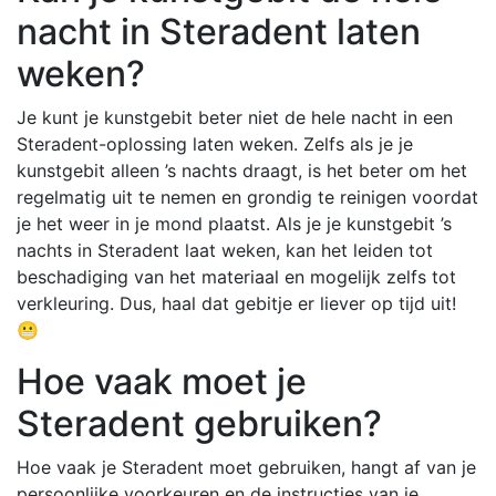
nacht in Steradent laten
weken?
Je kunt je kunstgebit beter niet de hele nacht in een
Steradent-oplossing laten weken. Zelfs als je je
kunstgebit alleen ’s nachts draagt, is het beter om het
regelmatig uit te nemen en grondig te reinigen voordat
je het weer in je mond plaatst. Als je je kunstgebit ’s
nachts in Steradent laat weken, kan het leiden tot
beschadiging van het materiaal en mogelijk zelfs tot
verkleuring. Dus, haal dat gebitje er liever op tijd uit!
😬
Hoe vaak moet je
Steradent gebruiken?
Hoe vaak je Steradent moet gebruiken, hangt af van je
persoonlijke voorkeuren en de instructies van je