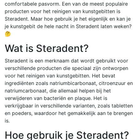
comfortabele pasvorm. Een van de meest populaire
producten voor het reinigen van kunstgebitten is
Steradent. Maar hoe gebruik je het eigenlijk en kan je
je kunstgebit de hele nacht in Steradent laten weken?
🤔
Wat is Steradent?
Steradent is een merknaam dat wordt gebruikt voor
verschillende producten die speciaal zijn ontworpen
voor het reinigen van kunstgebitten. Het bevat
ingrediënten zoals natriumbicarbonaat, citroenzuur en
natriumcarbonaat, die allemaal helpen bij het
verwijderen van bacteriën en plaque. Het is
verkrijgbaar in verschillende varianten, zoals tabletten
en poeders, waardoor het gemakkelijk aan te brengen
is.
Hoe gebruik je Steradent?