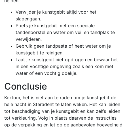
helpen:
Verwijder je kunstgebit altijd voor het
slapengaan.
Poets je kunstgebit met een speciale
tandenborstel en water om vuil en tandplak te
verwijderen.
Gebruik geen tandpasta of heet water om je
kunstgebit te reinigen.
Laat je kunstgebit niet opdrogen en bewaar het
in een vochtige omgeving zoals een kom met
water of een vochtig doekje.
Conclusie
Kortom, het is niet aan te raden om je kunstgebit de
hele nacht in Steradent te laten weken. Het kan leiden
tot beschadiging van je kunstgebit en kan zelfs leiden
tot verkleuring. Volg in plaats daarvan de instructies
op de verpakking en let op de aanbevolen hoeveelheid