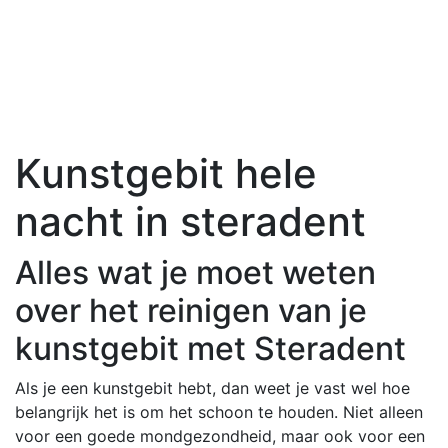
Kunstgebit hele
nacht in steradent
Alles wat je moet weten
over het reinigen van je
kunstgebit met Steradent
Als je een kunstgebit hebt, dan weet je vast wel hoe
belangrijk het is om het schoon te houden. Niet alleen
voor een goede mondgezondheid, maar ook voor een