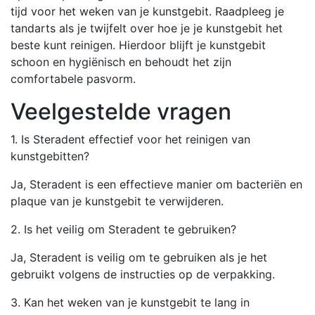
tijd voor het weken van je kunstgebit. Raadpleeg je
tandarts als je twijfelt over hoe je je kunstgebit het
beste kunt reinigen. Hierdoor blijft je kunstgebit
schoon en hygiënisch en behoudt het zijn
comfortabele pasvorm.
Veelgestelde vragen
1. Is Steradent effectief voor het reinigen van
kunstgebitten?
Ja, Steradent is een effectieve manier om bacteriën en
plaque van je kunstgebit te verwijderen.
2. Is het veilig om Steradent te gebruiken?
Ja, Steradent is veilig om te gebruiken als je het
gebruikt volgens de instructies op de verpakking.
3. Kan het weken van je kunstgebit te lang in