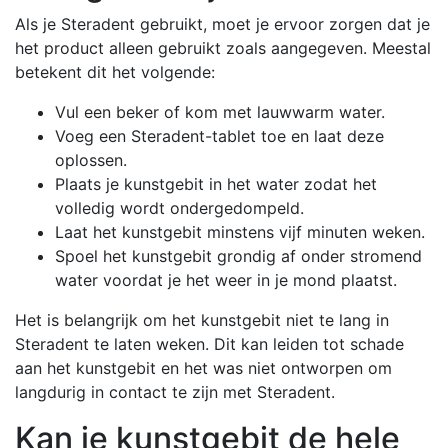
Als je Steradent gebruikt, moet je ervoor zorgen dat je
het product alleen gebruikt zoals aangegeven. Meestal
betekent dit het volgende:
Vul een beker of kom met lauwwarm water.
Voeg een Steradent-tablet toe en laat deze
oplossen.
Plaats je kunstgebit in het water zodat het
volledig wordt ondergedompeld.
Laat het kunstgebit minstens vijf minuten weken.
Spoel het kunstgebit grondig af onder stromend
water voordat je het weer in je mond plaatst.
Het is belangrijk om het kunstgebit niet te lang in
Steradent te laten weken. Dit kan leiden tot schade
aan het kunstgebit en het was niet ontworpen om
langdurig in contact te zijn met Steradent.
Kan je kunstgebit de hele