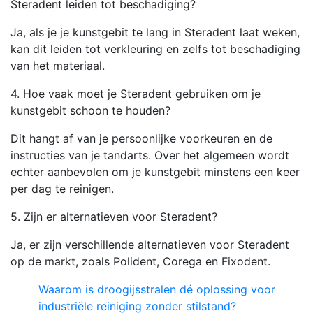
Steradent leiden tot beschadiging?
Ja, als je je kunstgebit te lang in Steradent laat weken,
kan dit leiden tot verkleuring en zelfs tot beschadiging
van het materiaal.
4. Hoe vaak moet je Steradent gebruiken om je
kunstgebit schoon te houden?
Dit hangt af van je persoonlijke voorkeuren en de
instructies van je tandarts. Over het algemeen wordt
echter aanbevolen om je kunstgebit minstens een keer
per dag te reinigen.
5. Zijn er alternatieven voor Steradent?
Ja, er zijn verschillende alternatieven voor Steradent
op de markt, zoals Polident, Corega en Fixodent.
Waarom is droogijsstralen dé oplossing voor
industriële reiniging zonder stilstand?