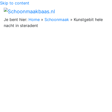
Skip to content
Je bent hier:
Home
»
Schoonmaak
»
Kunstgebit hele
nacht in steradent