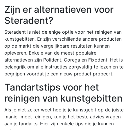
Zijn er alternatieven voor
Steradent?
Steradent is niet de enige optie voor het reinigen van
kunstgebitten. Er zijn verschillende andere producten
op de markt die vergelijkbare resultaten kunnen
opleveren. Enkele van de meest populaire
alternatieven zijn Polident, Corega en Fixodent. Het is
belangrijk om alle instructies zorgvuldig te lezen en te
begrijpen voordat je een nieuw product probeert.
Tandartstips voor het
reinigen van kunstgebitten
Als je niet zeker weet hoe je je kunstgebit op de juiste
manier moet reinigen, kun je het beste advies vragen
aan je tandarts. Hier zijn enkele tips die je kunnen