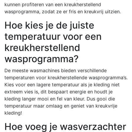
kunnen profiteren van een kreukherstellend
wasprogramma, zodat ze er fris en kreukvrij uitzien.
Hoe kies je de juiste
temperatuur voor een
kreukherstellend
wasprogramma?
De meeste wasmachines bieden verschillende
temperaturen voor kreukherstellende wasprogramma’s.
Kies voor een lagere temperatuur als je kleding niet
extreem vies is, dit bespaart energie en houdt je
kleding langer mooi en fel van kleur. Dus gooi die
temperatuur maar omlaag en geniet van kreukvrije
kleding!
Hoe voeg je wasverzachter