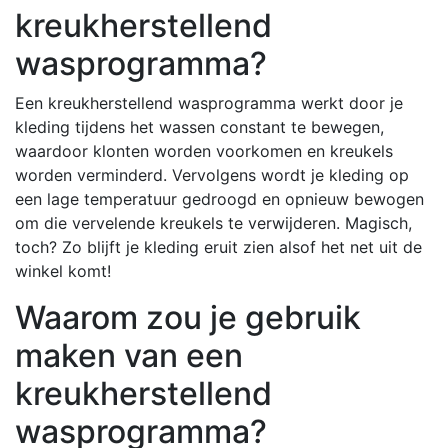
kreukherstellend
wasprogramma?
Een kreukherstellend wasprogramma werkt door je
kleding tijdens het wassen constant te bewegen,
waardoor klonten worden voorkomen en kreukels
worden verminderd. Vervolgens wordt je kleding op
een lage temperatuur gedroogd en opnieuw bewogen
om die vervelende kreukels te verwijderen. Magisch,
toch? Zo blijft je kleding eruit zien alsof het net uit de
winkel komt!
Waarom zou je gebruik
maken van een
kreukherstellend
wasprogramma?