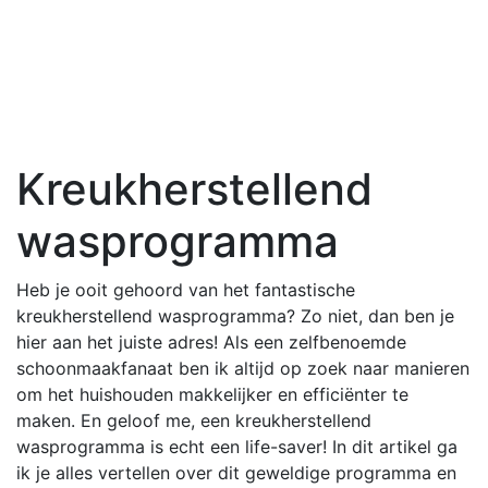
Kreukherstellend
wasprogramma
Heb je ooit gehoord van het fantastische
kreukherstellend wasprogramma? Zo niet, dan ben je
hier aan het juiste adres! Als een zelfbenoemde
schoonmaakfanaat ben ik altijd op zoek naar manieren
om het huishouden makkelijker en efficiënter te
maken. En geloof me, een kreukherstellend
wasprogramma is echt een life-saver! In dit artikel ga
ik je alles vertellen over dit geweldige programma en