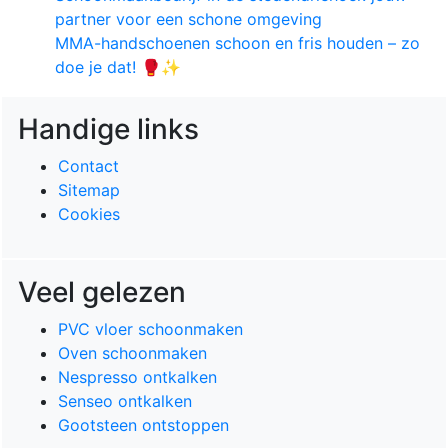
partner voor een schone omgeving
MMA-handschoenen schoon en fris houden – zo
doe je dat! 🥊✨
Handige links
Contact
Sitemap
Cookies
Veel gelezen
PVC vloer schoonmaken
Oven schoonmaken
Nespresso ontkalken
Senseo ontkalken
Gootsteen ontstoppen