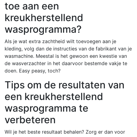
toe aan een
kreukherstellend
wasprogramma?
Als je wat extra zachtheid wilt toevoegen aan je
kleding, volg dan de instructies van de fabrikant van je
wasmachine. Meestal is het gewoon een kwestie van
de wasverzachter in het daarvoor bestemde vakje te
doen. Easy peasy, toch?
Tips om de resultaten van
een kreukherstellend
wasprogramma te
verbeteren
Wil je het beste resultaat behalen? Zorg er dan voor