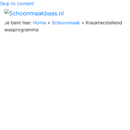
Skip to content
Je bent hier:
Home
»
Schoonmaak
»
Kreukherstellend
wasprogramma