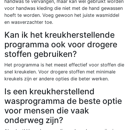
handwas te vervangen, maar kan wel gebruikt worden
voor handwas kleding die niet met de hand gewassen
hoeft te worden. Voeg gewoon het juiste wasmiddel
en wasverzachter toe.
Kan ik het kreukherstellende
programma ook voor drogere
stoffen gebruiken?
Het programma is het meest effectief voor stoffen die
snel kreukelen. Voor drogere stoffen met minimale
kreukels zijn er andere opties die beter werken.
Is een kreukherstellend
wasprogramma de beste optie
voor mensen die vaak
onderweg zijn?