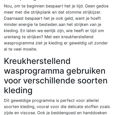
Nou, om te beginnen bespaart het je tijd. Geen gedoe
meer met die strijkplank en dat stomme strijkijzer.
Daarnaast bespaart het je ook geld, want je hoeft
minder energie te besteden aan het strijken van je
kleding. En laten we eerlijk zijn, wie heeft er tijd om
urenlang te strijken? Met een kreukherstellend
wasprogramma ziet je kleding er geweldig uit zonder
al te veel moeite.
Kreukherstellend
wasprogramma gebruiken
voor verschillende soorten
kleding
Dit geweldige programma is perfect voor allerlei
soorten kleding, vooral voor die delicate stoffen zoals
zijde en viscose. Ook je beddengoed en handdoeken