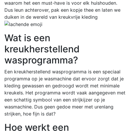
waarom het een must-have is voor elk huishouden.
Dus leun achterover, pak een kopje thee en laten we
duiken in de wereld van kreukvrije kleding
Wat is een
kreukherstellend
wasprogramma?
Een kreukherstellend wasprogramma is een speciaal
programma op je wasmachine dat ervoor zorgt dat je
kleding gewassen en gedroogd wordt met minimale
kreukels. Het programma wordt vaak aangegeven met
een schattig symbool van een strijkijzer op je
wasmachine. Dus geen gedoe meer met urenlang
strijken, hoe fijn is dat?
Hoe werkt een