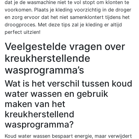
dat je de wasmachine niet te vol stopt om klonten te
voorkomen. Plaats je kleding voorzichtig in de droger
en zorg ervoor dat het niet samenklontert tijdens het
droogproces. Met deze tips zal je kleding er altijd
perfect uitzien!
Veelgestelde vragen over
kreukherstellende
wasprogramma’s
Wat is het verschil tussen koud
water wassen en gebruik
maken van het
kreukherstellend
wasprogramma?
Koud water wassen bespaart energie, maar verwijdert