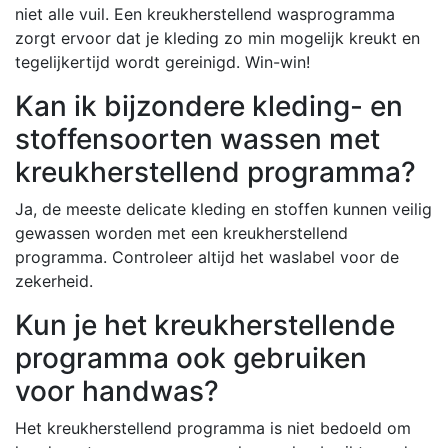
niet alle vuil. Een kreukherstellend wasprogramma
zorgt ervoor dat je kleding zo min mogelijk kreukt en
tegelijkertijd wordt gereinigd. Win-win!
Kan ik bijzondere kleding- en
stoffensoorten wassen met
kreukherstellend programma?
Ja, de meeste delicate kleding en stoffen kunnen veilig
gewassen worden met een kreukherstellend
programma. Controleer altijd het waslabel voor de
zekerheid.
Kun je het kreukherstellende
programma ook gebruiken
voor handwas?
Het kreukherstellend programma is niet bedoeld om