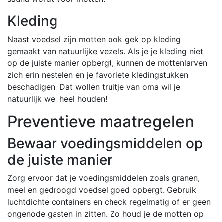
Kleding
Naast voedsel zijn motten ook gek op kleding
gemaakt van natuurlijke vezels. Als je je kleding niet
op de juiste manier opbergt, kunnen de mottenlarven
zich erin nestelen en je favoriete kledingstukken
beschadigen. Dat wollen truitje van oma wil je
natuurlijk wel heel houden!
Preventieve maatregelen
Bewaar voedingsmiddelen op
de juiste manier
Zorg ervoor dat je voedingsmiddelen zoals granen,
meel en gedroogd voedsel goed opbergt. Gebruik
luchtdichte containers en check regelmatig of er geen
ongenode gasten in zitten. Zo houd je de motten op