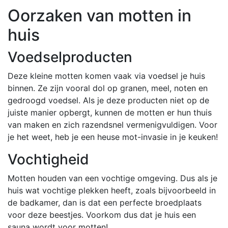
Oorzaken van motten in
huis
Voedselproducten
Deze kleine motten komen vaak via voedsel je huis
binnen. Ze zijn vooral dol op granen, meel, noten en
gedroogd voedsel. Als je deze producten niet op de
juiste manier opbergt, kunnen de motten er hun thuis
van maken en zich razendsnel vermenigvuldigen. Voor
je het weet, heb je een heuse mot-invasie in je keuken!
Vochtigheid
Motten houden van een vochtige omgeving. Dus als je
huis wat vochtige plekken heeft, zoals bijvoorbeeld in
de badkamer, dan is dat een perfecte broedplaats
voor deze beestjes. Voorkom dus dat je huis een
sauna wordt voor motten!