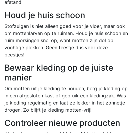
afstand!
Houd je huis schoon
Stofzuigen is niet alleen goed voor je vloer, maar ook
om mottenlarven op te ruimen. Houd je huis schoon en
ruim morsingen snel op, want motten zijn dol op
vochtige plekken. Geen feestje dus voor deze
beestjes!
Bewaar kleding op de juiste
manier
Om motten uit je kleding te houden, berg je kleding op
in een afgesloten kast of gebruik een kledingzak. Was
je kleding regelmatig en laat ze lekker in het zonnetje
drogen. Zo blijft je kleding motten-vrij!
Controleer nieuwe producten