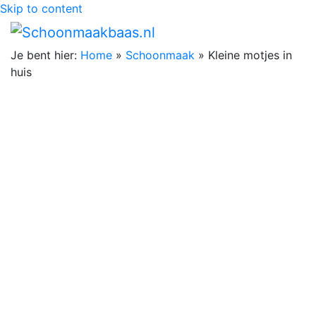
Skip to content
Je bent hier:
Home
»
Schoonmaak
»
Kleine motjes in
huis