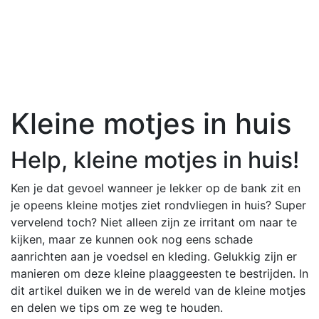
Kleine motjes in huis
Help, kleine motjes in huis!
Ken je dat gevoel wanneer je lekker op de bank zit en
je opeens kleine motjes ziet rondvliegen in huis? Super
vervelend toch? Niet alleen zijn ze irritant om naar te
kijken, maar ze kunnen ook nog eens schade
aanrichten aan je voedsel en kleding. Gelukkig zijn er
manieren om deze kleine plaaggeesten te bestrijden. In
dit artikel duiken we in de wereld van de kleine motjes
en delen we tips om ze weg te houden.