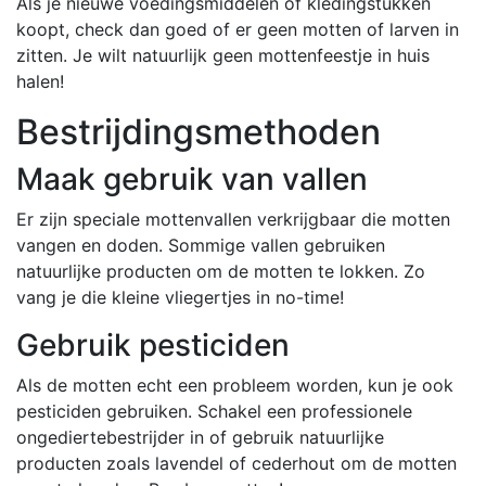
Als je nieuwe voedingsmiddelen of kledingstukken
koopt, check dan goed of er geen motten of larven in
zitten. Je wilt natuurlijk geen mottenfeestje in huis
halen!
Bestrijdingsmethoden
Maak gebruik van vallen
Er zijn speciale mottenvallen verkrijgbaar die motten
vangen en doden. Sommige vallen gebruiken
natuurlijke producten om de motten te lokken. Zo
vang je die kleine vliegertjes in no-time!
Gebruik pesticiden
Als de motten echt een probleem worden, kun je ook
pesticiden gebruiken. Schakel een professionele
ongediertebestrijder in of gebruik natuurlijke
producten zoals lavendel of cederhout om de motten