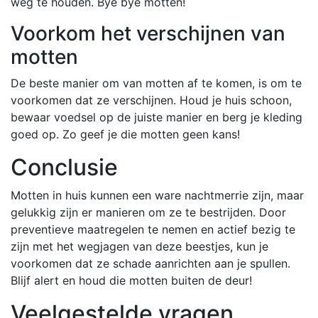
weg te houden. Bye bye motten!
Voorkom het verschijnen van
motten
De beste manier om van motten af te komen, is om te
voorkomen dat ze verschijnen. Houd je huis schoon,
bewaar voedsel op de juiste manier en berg je kleding
goed op. Zo geef je die motten geen kans!
Conclusie
Motten in huis kunnen een ware nachtmerrie zijn, maar
gelukkig zijn er manieren om ze te bestrijden. Door
preventieve maatregelen te nemen en actief bezig te
zijn met het wegjagen van deze beestjes, kun je
voorkomen dat ze schade aanrichten aan je spullen.
Blijf alert en houd die motten buiten de deur!
Veelgestelde vragen