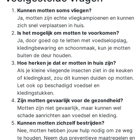
Kunnen motten soms vliegen?
Ja, motten zijn echte vliegkampioenen en kunnen
zich snel verplaatsen in huis.
Is het mogelijk om motten te voorkomen?
Ja, door goed op te letten met voedselopslag,
kledingbewaring en schoonmaak, kun je motten
buiten de deur houden.
Hoe herken je dat er motten in huis zijn?
Als je kleine vliegende insecten ziet in de keuken
of kledingkast, zou dit kunnen duiden op motten.
Let ook op beschadigd voedsel en
kledingstukken.
Zijn motten gevaarlijk voor de gezondheid?
Motten zijn niet gevaarlijk, maar kunnen wel
schade aanrichten aan voedsel en kleding.
Kunnen motten zichzelf bestrijden?
Nee, motten hebben jouw hulp nodig om ze weg
te houden. Neem dus preventieve maatregelen en