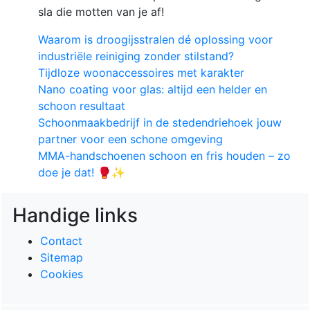
sla die motten van je af!
Waarom is droogijsstralen dé oplossing voor
industriële reiniging zonder stilstand?
Tijdloze woonaccessoires met karakter
Nano coating voor glas: altijd een helder en
schoon resultaat
Schoonmaakbedrijf in de stedendriehoek jouw
partner voor een schone omgeving
MMA-handschoenen schoon en fris houden – zo
doe je dat! 🥊✨
Handige links
Contact
Sitemap
Cookies