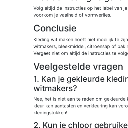
Volg altijd de instructies op het label van 
voorkom je vaalheid of vormverlies.
Conclusie
Kleding wit maken hoeft niet moeilijk te zijn
witmakers, bleekmiddel, citroensap of bakin
Vergeet niet om altijd de instructies te vo
Veelgestelde vragen
1. Kan je gekleurde kled
witmakers?
Nee, het is niet aan te raden om gekleurde
kleur kan aantasten en verkleuring kan ver
kledingstukken!
2. Kun je chloor gebruik