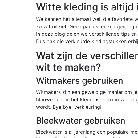
Witte kleding is altijd
We kennen het allemaal wel, die favoriete w
zo wit uitziet. Geen paniek, er zijn genoeg
In deze blog delen we verschillende tips en 
Dus pak die verkleurde kledingstukken erbi
Wat zijn de verschill
wit te maken?
Witmakers gebruiken
Witmakers zijn een geweldige manier om je 
blauwe licht in het kleurenspectrum wordt g
wordt. Bye bye, verkleuring!
Bleekwater gebruiken
Bleekwater is al jarenlang een populaire me