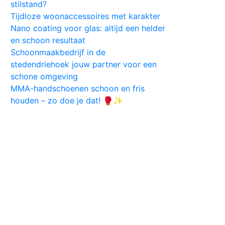
stilstand?
Tijdloze woonaccessoires met karakter
Nano coating voor glas: altijd een helder
en schoon resultaat
Schoonmaakbedrijf in de
stedendriehoek jouw partner voor een
schone omgeving
MMA-handschoenen schoon en fris
houden – zo doe je dat! 🥊✨