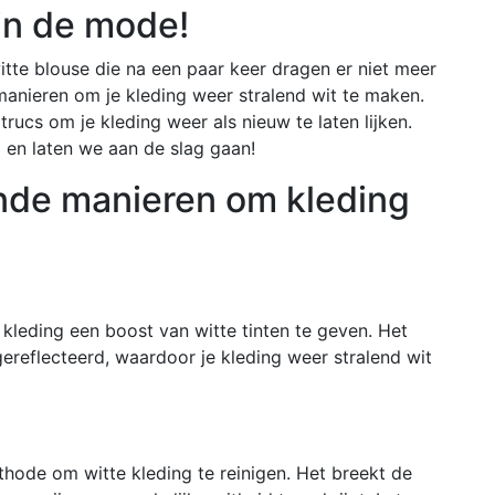
 in de mode!
itte blouse die na een paar keer dragen er niet meer
 manieren om je kleding weer stralend wit te maken.
trucs om je kleding weer als nieuw te laten lijken.
j en laten we aan de slag gaan!
ende manieren om kleding
kleding een boost van witte tinten te geven. Het
ereflecteerd, waardoor je kleding weer stralend wit
thode om witte kleding te reinigen. Het breekt de