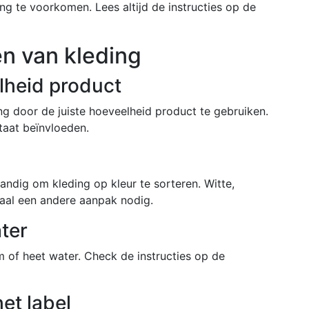
g te voorkomen. Lees altijd de instructies op de
en van kleding
lheid product
g door de juiste hoeveelheid product te gebruiken.
taat beïnvloeden.
andig om kleding op kleur te sorteren. Witte,
aal een andere aanpak nodig.
ter
f heet water. Check de instructies op de
et label