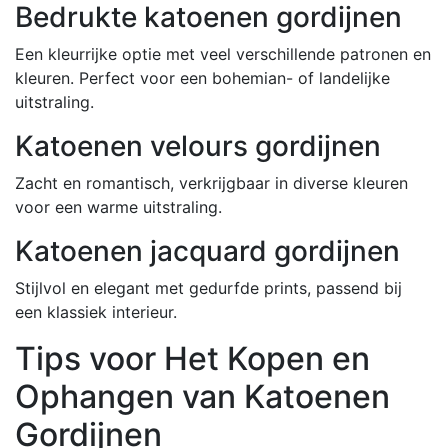
Bedrukte katoenen gordijnen
Een kleurrijke optie met veel verschillende patronen en
kleuren. Perfect voor een bohemian- of landelijke
uitstraling.
Katoenen velours gordijnen
Zacht en romantisch, verkrijgbaar in diverse kleuren
voor een warme uitstraling.
Katoenen jacquard gordijnen
Stijlvol en elegant met gedurfde prints, passend bij
een klassiek interieur.
Tips voor Het Kopen en
Ophangen van Katoenen
Gordijnen