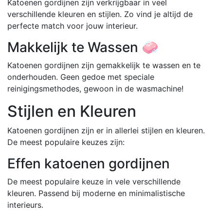
Katoenen gordijnen zijn verkrijgbaar in veel
verschillende kleuren en stijlen. Zo vind je altijd de
perfecte match voor jouw interieur.
Makkelijk te Wassen 🧼
Katoenen gordijnen zijn gemakkelijk te wassen en te
onderhouden. Geen gedoe met speciale
reinigingsmethodes, gewoon in de wasmachine!
Stijlen en Kleuren
Katoenen gordijnen zijn er in allerlei stijlen en kleuren.
De meest populaire keuzes zijn:
Effen katoenen gordijnen
De meest populaire keuze in vele verschillende
kleuren. Passend bij moderne en minimalistische
interieurs.