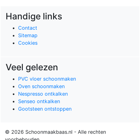
Handige links
Contact
Sitemap
Cookies
Veel gelezen
PVC vloer schoonmaken
Oven schoonmaken
Nespresso ontkalken
Senseo ontkalken
Gootsteen ontstoppen
© 2026 Schoonmaakbaas.nl - Alle rechten
voorbehouden