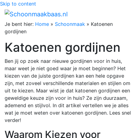
Skip to content
Je bent hier:
Home
»
Schoonmaak
»
Katoenen
gordijnen
Katoenen gordijnen
Ben jij op zoek naar nieuwe gordijnen voor in huis,
maar weet je niet goed waar je moet beginnen? Het
kiezen van de juiste gordijnen kan een hele opgave
zijn, met zoveel verschillende materialen en stijlen om
uit te kiezen. Maar wist je dat katoenen gordijnen een
geweldige keuze zijn voor in huis? Ze zijn duurzaam,
ademend en stijlvol. In dit artikel vertellen we je alles
wat je moet weten over katoenen gordijnen. Lees snel
verder!
Waarom Kiezen voor