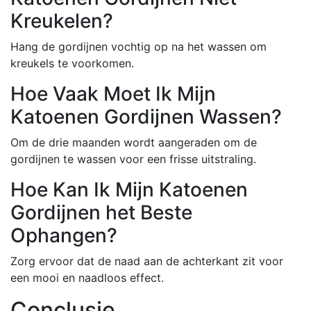
Kreukelen?
Hang de gordijnen vochtig op na het wassen om
kreukels te voorkomen.
Hoe Vaak Moet Ik Mijn
Katoenen Gordijnen Wassen?
Om de drie maanden wordt aangeraden om de
gordijnen te wassen voor een frisse uitstraling.
Hoe Kan Ik Mijn Katoenen
Gordijnen het Beste
Ophangen?
Zorg ervoor dat de naad aan de achterkant zit voor
een mooi en naadloos effect.
Conclusie