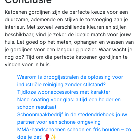
Katoenen gordijnen zijn de perfecte keuze voor een
duurzame, ademende en stijlvolle toevoeging aan je
interieur. Met zoveel verschillende kleuren en stijlen
beschikbaar, vind je zeker de ideale match voor jouw
huis. Let goed op het meten, ophangen en wassen van
je gordijnen voor een langdurig plezier. Waar wacht je
nog op? Tijd om die perfecte katoenen gordijnen te
vinden voor in huis!
Waarom is droogijsstralen dé oplossing voor
industriële reiniging zonder stilstand?
Tijdloze woonaccessoires met karakter
Nano coating voor glas: altijd een helder en
schoon resultaat
Schoonmaakbedrijf in de stedendriehoek jouw
partner voor een schone omgeving
MMA-handschoenen schoon en fris houden – zo
doe je dat! 🥊✨