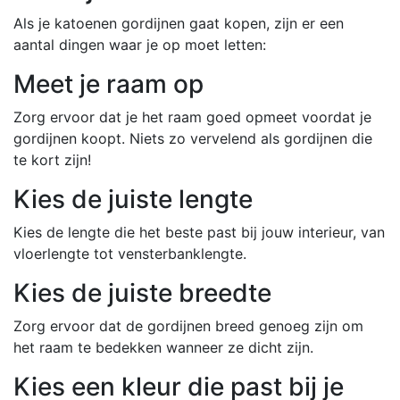
Als je katoenen gordijnen gaat kopen, zijn er een
aantal dingen waar je op moet letten:
Meet je raam op
Zorg ervoor dat je het raam goed opmeet voordat je
gordijnen koopt. Niets zo vervelend als gordijnen die
te kort zijn!
Kies de juiste lengte
Kies de lengte die het beste past bij jouw interieur, van
vloerlengte tot vensterbanklengte.
Kies de juiste breedte
Zorg ervoor dat de gordijnen breed genoeg zijn om
het raam te bedekken wanneer ze dicht zijn.
Kies een kleur die past bij je