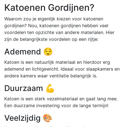
Katoenen Gordijnen?
Waarom zou je eigenlijk kiezen voor katoenen
gordijnen? Nou, katoenen gordijnen hebben veel
voordelen ten opzichte van andere materialen. Hier
zijn de belangrijkste voordelen op een rijtje:
Ademend 😌
Katoen is een natuurlijk materiaal en hierdoor erg
ademend en lichtgewicht. Ideaal voor slaapkamers en
andere kamers waar ventilatie belangrijk is.
Duurzaam 💪
Katoen is een sterk vezelmateriaal en gaat lang mee.
Een duurzame investering voor de lange termijn!
Veelzijdig 🎨