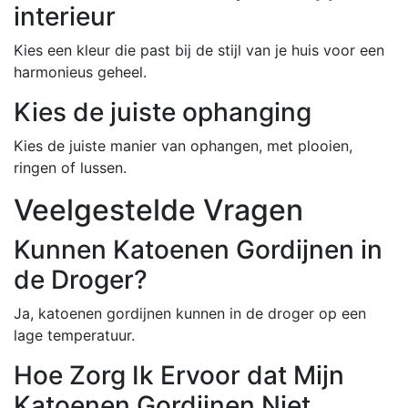
interieur
Kies een kleur die past bij de stijl van je huis voor een
harmonieus geheel.
Kies de juiste ophanging
Kies de juiste manier van ophangen, met plooien,
ringen of lussen.
Veelgestelde Vragen
Kunnen Katoenen Gordijnen in
de Droger?
Ja, katoenen gordijnen kunnen in de droger op een
lage temperatuur.
Hoe Zorg Ik Ervoor dat Mijn
Katoenen Gordijnen Niet