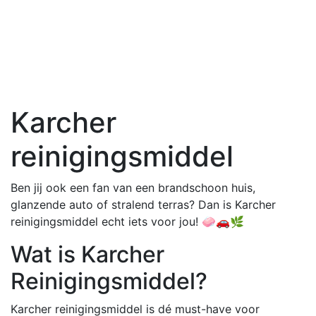
Karcher
reinigingsmiddel
Ben jij ook een fan van een brandschoon huis,
glanzende auto of stralend terras? Dan is Karcher
reinigingsmiddel echt iets voor jou! 🧼🚗🌿
Wat is Karcher
Reinigingsmiddel?
Karcher reinigingsmiddel is dé must-have voor