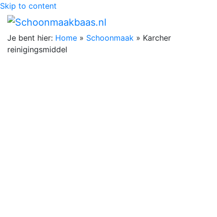
Skip to content
Je bent hier:
Home
»
Schoonmaak
»
Karcher
reinigingsmiddel