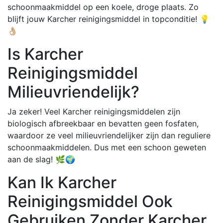
schoonmaakmiddel op een koele, droge plaats. Zo
blijft jouw Karcher reinigingsmiddel in topconditie! 💡
👌🏼
Is Karcher
Reinigingsmiddel
Milieuvriendelijk?
Ja zeker! Veel Karcher reinigingsmiddelen zijn
biologisch afbreekbaar en bevatten geen fosfaten,
waardoor ze veel milieuvriendelijker zijn dan reguliere
schoonmaakmiddelen. Dus met een schoon geweten
aan de slag! 🌿🌍
Kan Ik Karcher
Reinigingsmiddel Ook
Gebruiken Zonder Karcher