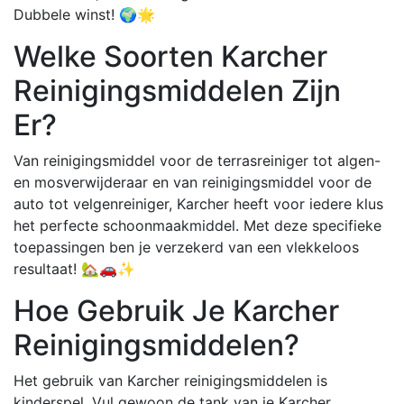
Dubbele winst! 🌍🌟
Welke Soorten Karcher
Reinigingsmiddelen Zijn
Er?
Van reinigingsmiddel voor de terrasreiniger tot algen-
en mosverwijderaar en van reinigingsmiddel voor de
auto tot velgenreiniger, Karcher heeft voor iedere klus
het perfecte schoonmaakmiddel. Met deze specifieke
toepassingen ben je verzekerd van een vlekkeloos
resultaat! 🏡🚗✨
Hoe Gebruik Je Karcher
Reinigingsmiddelen?
Het gebruik van Karcher reinigingsmiddelen is
kinderspel. Vul gewoon de tank van je Karcher