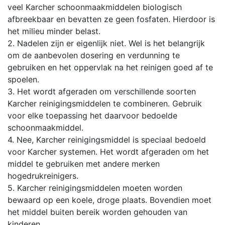
veel Karcher schoonmaakmiddelen biologisch
afbreekbaar en bevatten ze geen fosfaten. Hierdoor is
het milieu minder belast.
2. Nadelen zijn er eigenlijk niet. Wel is het belangrijk
om de aanbevolen dosering en verdunning te
gebruiken en het oppervlak na het reinigen goed af te
spoelen.
3. Het wordt afgeraden om verschillende soorten
Karcher reinigingsmiddelen te combineren. Gebruik
voor elke toepassing het daarvoor bedoelde
schoonmaakmiddel.
4. Nee, Karcher reinigingsmiddel is speciaal bedoeld
voor Karcher systemen. Het wordt afgeraden om het
middel te gebruiken met andere merken
hogedrukreinigers.
5. Karcher reinigingsmiddelen moeten worden
bewaard op een koele, droge plaats. Bovendien moet
het middel buiten bereik worden gehouden van
kinderen.