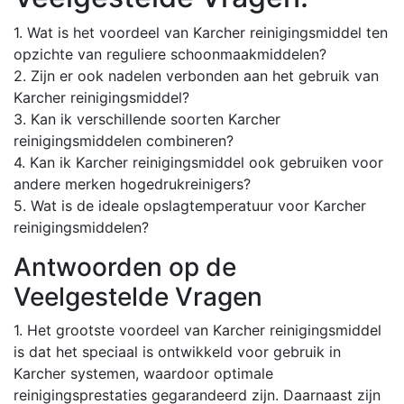
1. Wat is het voordeel van Karcher reinigingsmiddel ten
opzichte van reguliere schoonmaakmiddelen?
2. Zijn er ook nadelen verbonden aan het gebruik van
Karcher reinigingsmiddel?
3. Kan ik verschillende soorten Karcher
reinigingsmiddelen combineren?
4. Kan ik Karcher reinigingsmiddel ook gebruiken voor
andere merken hogedrukreinigers?
5. Wat is de ideale opslagtemperatuur voor Karcher
reinigingsmiddelen?
Antwoorden op de
Veelgestelde Vragen
1. Het grootste voordeel van Karcher reinigingsmiddel
is dat het speciaal is ontwikkeld voor gebruik in
Karcher systemen, waardoor optimale
reinigingsprestaties gegarandeerd zijn. Daarnaast zijn