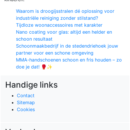
Waarom is droogijsstralen dé oplossing voor
industriële reiniging zonder stilstand?
Tijdloze woonaccessoires met karakter
Nano coating voor glas: altijd een helder en
schoon resultaat
Schoonmaakbedrijf in de stedendriehoek jouw
partner voor een schone omgeving
MMA-handschoenen schoon en fris houden – zo
doe je dat! 🥊✨
Handige links
Contact
Sitemap
Cookies