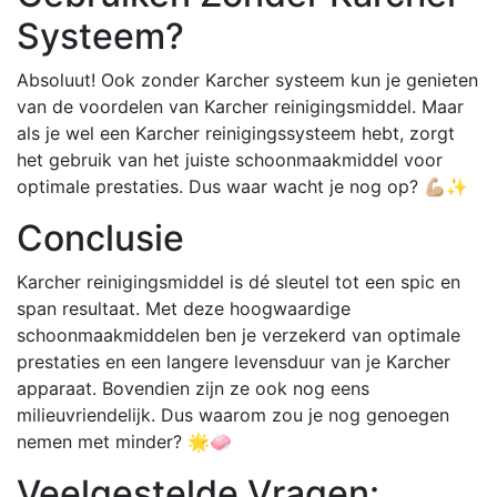
Systeem?
Absoluut! Ook zonder Karcher systeem kun je genieten
van de voordelen van Karcher reinigingsmiddel. Maar
als je wel een Karcher reinigingssysteem hebt, zorgt
het gebruik van het juiste schoonmaakmiddel voor
optimale prestaties. Dus waar wacht je nog op? 💪🏼✨
Conclusie
Karcher reinigingsmiddel is dé sleutel tot een spic en
span resultaat. Met deze hoogwaardige
schoonmaakmiddelen ben je verzekerd van optimale
prestaties en een langere levensduur van je Karcher
apparaat. Bovendien zijn ze ook nog eens
milieuvriendelijk. Dus waarom zou je nog genoegen
nemen met minder? 🌟🧼
Veelgestelde Vragen: