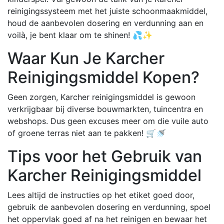
reinigingssysteem met het juiste schoonmaakmiddel,
houd de aanbevolen dosering en verdunning aan en
voilà, je bent klaar om te shinen! 💦✨
Waar Kun Je Karcher
Reinigingsmiddel Kopen?
Geen zorgen, Karcher reinigingsmiddel is gewoon
verkrijgbaar bij diverse bouwmarkten, tuincentra en
webshops. Dus geen excuses meer om die vuile auto
of groene terras niet aan te pakken! 🛒🚿
Tips voor het Gebruik van
Karcher Reinigingsmiddel
Lees altijd de instructies op het etiket goed door,
gebruik de aanbevolen dosering en verdunning, spoel
het oppervlak goed af na het reinigen en bewaar het