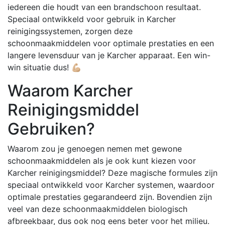
iedereen die houdt van een brandschoon resultaat.
Speciaal ontwikkeld voor gebruik in Karcher
reinigingssystemen, zorgen deze
schoonmaakmiddelen voor optimale prestaties en een
langere levensduur van je Karcher apparaat. Een win-
win situatie dus! 💪🏼
Waarom Karcher
Reinigingsmiddel
Gebruiken?
Waarom zou je genoegen nemen met gewone
schoonmaakmiddelen als je ook kunt kiezen voor
Karcher reinigingsmiddel? Deze magische formules zijn
speciaal ontwikkeld voor Karcher systemen, waardoor
optimale prestaties gegarandeerd zijn. Bovendien zijn
veel van deze schoonmaakmiddelen biologisch
afbreekbaar, dus ook nog eens beter voor het milieu.