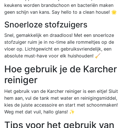
keukens worden brandschoon en bacteriën maken
geen schijn van kans. Say hello to a clean house! 🌟
Snoerloze stofzuigers
Snel, gemakkelijk en draadloos! Met een snoerloze
stofzuiger ruim je in no-time alle rommeltjes op de
vloer op. Lichtgewicht en gebruiksvriendelijk, een
absolute must-have voor elk huishouden! 🧹
Hoe gebruik je de Karcher
reiniger
Het gebruik van de Karcher reiniger is een eitje! Sluit
hem aan, vul de tank met water en reinigingsmiddel,
kies de juiste accessoire en start met schoonmaken!
Weg met dat vuil, hallo glans! ✨
Tips voor het gebruik van