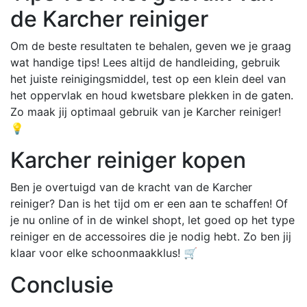
de Karcher reiniger
Om de beste resultaten te behalen, geven we je graag
wat handige tips! Lees altijd de handleiding, gebruik
het juiste reinigingsmiddel, test op een klein deel van
het oppervlak en houd kwetsbare plekken in de gaten.
Zo maak jij optimaal gebruik van je Karcher reiniger!
💡
Karcher reiniger kopen
Ben je overtuigd van de kracht van de Karcher
reiniger? Dan is het tijd om er een aan te schaffen! Of
je nu online of in de winkel shopt, let goed op het type
reiniger en de accessoires die je nodig hebt. Zo ben jij
klaar voor elke schoonmaakklus! 🛒
Conclusie