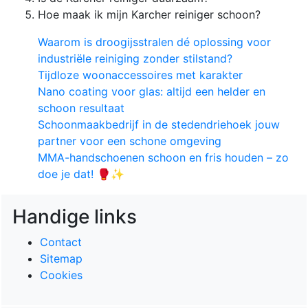
Hoe maak ik mijn Karcher reiniger schoon?
Waarom is droogijsstralen dé oplossing voor
industriële reiniging zonder stilstand?
Tijdloze woonaccessoires met karakter
Nano coating voor glas: altijd een helder en
schoon resultaat
Schoonmaakbedrijf in de stedendriehoek jouw
partner voor een schone omgeving
MMA-handschoenen schoon en fris houden – zo
doe je dat! 🥊✨
Handige links
Contact
Sitemap
Cookies