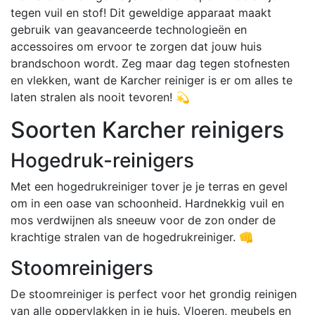
tegen vuil en stof! Dit geweldige apparaat maakt
gebruik van geavanceerde technologieën en
accessoires om ervoor te zorgen dat jouw huis
brandschoon wordt. Zeg maar dag tegen stofnesten
en vlekken, want de Karcher reiniger is er om alles te
laten stralen als nooit tevoren! 💫
Soorten Karcher reinigers
Hogedruk-reinigers
Met een hogedrukreiniger tover je je terras en gevel
om in een oase van schoonheid. Hardnekkig vuil en
mos verdwijnen als sneeuw voor de zon onder de
krachtige stralen van de hogedrukreiniger. 👊
Stoomreinigers
De stoomreiniger is perfect voor het grondig reinigen
van alle oppervlakken in je huis. Vloeren, meubels en