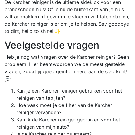
De Karcher reiniger is de ultieme sidekick voor een
brandschoon huis! Of je nu de buitenkant van je huis
wilt aanpakken of gewoon je vloeren wilt laten stralen,
de Karcher reiniger is er om je te helpen. Say goodbye
to dirt, hello to shine! ✨
Veelgestelde vragen
Heb je nog wat vragen over de Karcher reiniger? Geen
probleem! Hier beantwoorden we de meest gestelde
vragen, zodat jij goed geïnformeerd aan de slag kunt!
💬
Kun je een Karcher reiniger gebruiken voor het
reinigen van tapijten?
Hoe vaak moet je de filter van de Karcher
reiniger vervangen?
Kan ik de Karcher reiniger gebruiken voor het
reinigen van mijn auto?
Is de Karcher reiniger duurzaam?