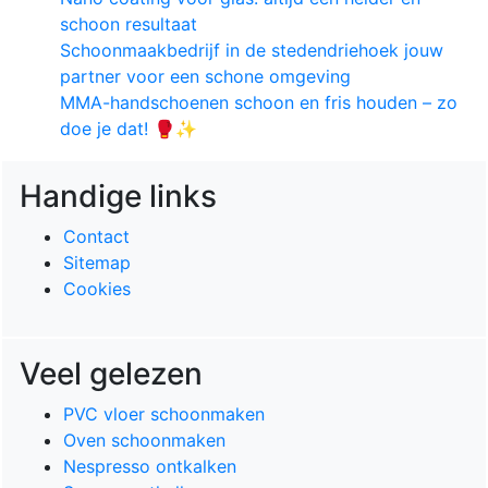
schoon resultaat
Schoonmaakbedrijf in de stedendriehoek jouw
partner voor een schone omgeving
MMA-handschoenen schoon en fris houden – zo
doe je dat! 🥊✨
Handige links
Contact
Sitemap
Cookies
Veel gelezen
PVC vloer schoonmaken
Oven schoonmaken
Nespresso ontkalken