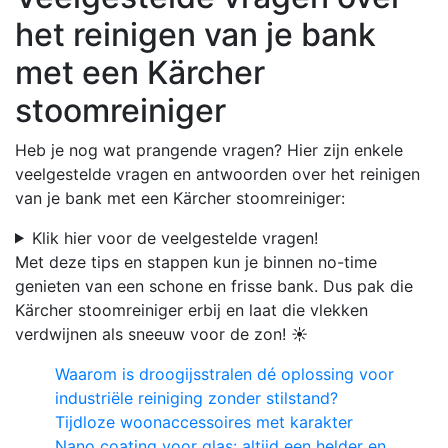
het reinigen van je bank
met een Kärcher
stoomreiniger
Heb je nog wat prangende vragen? Hier zijn enkele
veelgestelde vragen en antwoorden over het reinigen
van je bank met een Kärcher stoomreiniger:
Klik hier voor de veelgestelde vragen!
Met deze tips en stappen kun je binnen no-time
genieten van een schone en frisse bank. Dus pak die
Kärcher stoomreiniger erbij en laat die vlekken
verdwijnen als sneeuw voor de zon! ☀️
Waarom is droogijsstralen dé oplossing voor
industriële reiniging zonder stilstand?
Tijdloze woonaccessoires met karakter
Nano coating voor glas: altijd een helder en