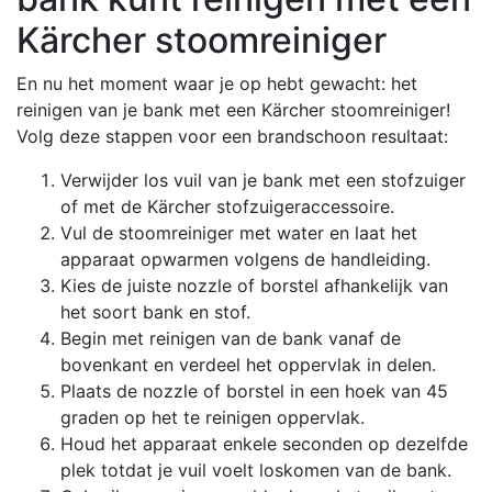
Kärcher stoomreiniger
En nu het moment waar je op hebt gewacht: het
reinigen van je bank met een Kärcher stoomreiniger!
Volg deze stappen voor een brandschoon resultaat:
Verwijder los vuil van je bank met een stofzuiger
of met de Kärcher stofzuigeraccessoire.
Vul de stoomreiniger met water en laat het
apparaat opwarmen volgens de handleiding.
Kies de juiste nozzle of borstel afhankelijk van
het soort bank en stof.
Begin met reinigen van de bank vanaf de
bovenkant en verdeel het oppervlak in delen.
Plaats de nozzle of borstel in een hoek van 45
graden op het te reinigen oppervlak.
Houd het apparaat enkele seconden op dezelfde
plek totdat je vuil voelt loskomen van de bank.