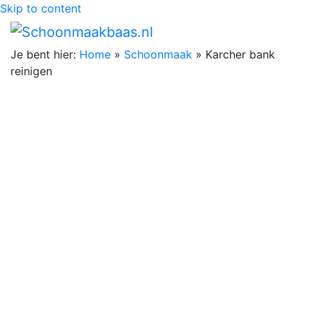
Skip to content
Je bent hier:
Home
»
Schoonmaak
»
Karcher bank
reinigen