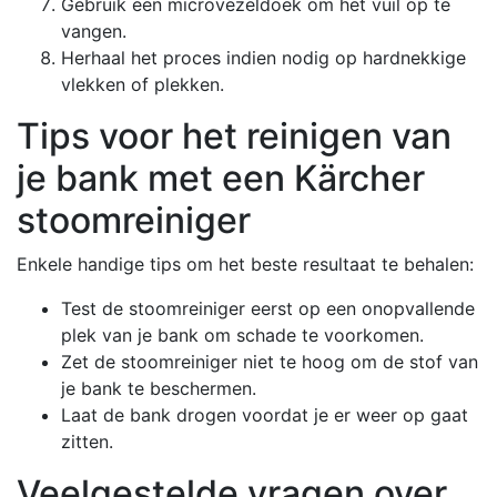
Gebruik een microvezeldoek om het vuil op te
vangen.
Herhaal het proces indien nodig op hardnekkige
vlekken of plekken.
Tips voor het reinigen van
je bank met een Kärcher
stoomreiniger
Enkele handige tips om het beste resultaat te behalen:
Test de stoomreiniger eerst op een onopvallende
plek van je bank om schade te voorkomen.
Zet de stoomreiniger niet te hoog om de stof van
je bank te beschermen.
Laat de bank drogen voordat je er weer op gaat
zitten.
Veelgestelde vragen over