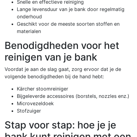
Snelle en effectieve reiniging
Lange levensduur van je bank door regelmatig
onderhoud
Geschikt voor de meeste soorten stoffen en
materialen
Benodigdheden voor het
reinigen van je bank
Voordat je aan de slag gaat, zorg ervoor dat je de
volgende benodigdheden bij de hand hebt:
Kärcher stoomreiniger
Bijgeleverde accessoires (borstels, nozzles enz.)
Microvezeldoek
Stofzuiger
Stap voor stap: hoe je je
bank kunt reinigen met een