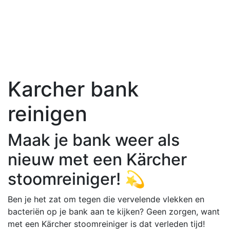
Karcher bank
reinigen
Maak je bank weer als
nieuw met een Kärcher
stoomreiniger! 💫
Ben je het zat om tegen die vervelende vlekken en
bacteriën op je bank aan te kijken? Geen zorgen, want
met een Kärcher stoomreiniger is dat verleden tijd!