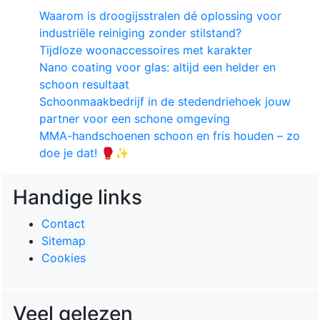
Waarom is droogijsstralen dé oplossing voor
industriële reiniging zonder stilstand?
Tijdloze woonaccessoires met karakter
Nano coating voor glas: altijd een helder en
schoon resultaat
Schoonmaakbedrijf in de stedendriehoek jouw
partner voor een schone omgeving
MMA-handschoenen schoon en fris houden – zo
doe je dat! 🥊✨
Handige links
Contact
Sitemap
Cookies
Veel gelezen