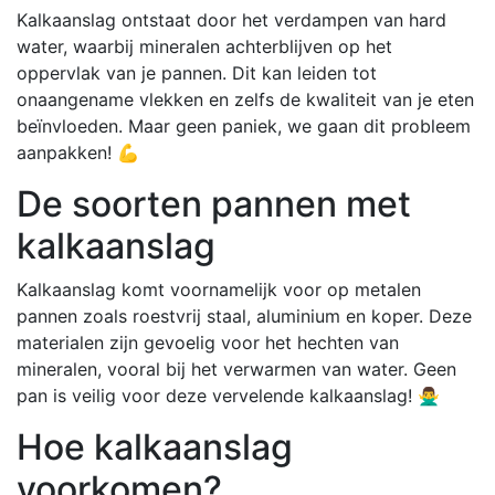
Kalkaanslag ontstaat door het verdampen van hard
water, waarbij mineralen achterblijven op het
oppervlak van je pannen. Dit kan leiden tot
onaangename vlekken en zelfs de kwaliteit van je eten
beïnvloeden. Maar geen paniek, we gaan dit probleem
aanpakken! 💪
De soorten pannen met
kalkaanslag
Kalkaanslag komt voornamelijk voor op metalen
pannen zoals roestvrij staal, aluminium en koper. Deze
materialen zijn gevoelig voor het hechten van
mineralen, vooral bij het verwarmen van water. Geen
pan is veilig voor deze vervelende kalkaanslag! 🙅‍♂️
Hoe kalkaanslag
voorkomen?