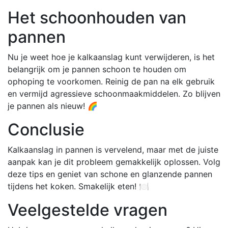
Het schoonhouden van
pannen
Nu je weet hoe je kalkaanslag kunt verwijderen, is het
belangrijk om je pannen schoon te houden om
ophoping te voorkomen. Reinig de pan na elk gebruik
en vermijd agressieve schoonmaakmiddelen. Zo blijven
je pannen als nieuw! 🌈
Conclusie
Kalkaanslag in pannen is vervelend, maar met de juiste
aanpak kan je dit probleem gemakkelijk oplossen. Volg
deze tips en geniet van schone en glanzende pannen
tijdens het koken. Smakelijk eten! 🍽️
Veelgestelde vragen