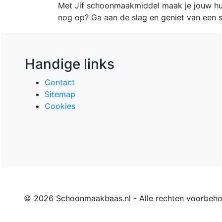
Met Jif schoonmaakmiddel maak je jouw hu
nog op? Ga aan de slag en geniet van een s
Handige links
Contact
Sitemap
Cookies
© 2026 Schoonmaakbaas.nl - Alle rechten voorbeh