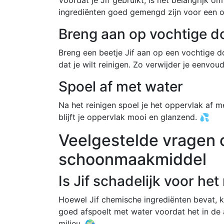
ingrediënten goed gemengd zijn voor een op
Breng aan op vochtige d
Breng een beetje Jif aan op een vochtige d
dat je wilt reinigen. Zo verwijder je eenvoud
Spoel af met water
Na het reinigen spoel je het oppervlak af 
blijft je oppervlak mooi en glanzend. 💦
Veelgestelde vragen o
schoonmaakmiddel
Is Jif schadelijk voor het
Hoewel Jif chemische ingrediënten bevat, ku
goed afspoelt met water voordat het in de 
milieu. 🌍