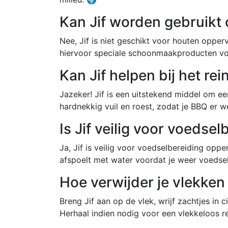
Kan Jif worden gebruikt
Nee, Jif is niet geschikt voor houten oppe
hiervoor speciale schoonmaakproducten vo
Kan Jif helpen bij het re
Jazeker! Jif is een uitstekend middel om e
hardnekkig vuil en roest, zodat je BBQ er we
Is Jif veilig voor voedse
Ja, Jif is veilig voor voedselbereiding opp
afspoelt met water voordat je weer voedsel 
Hoe verwijder je vlekken
Breng Jif aan op de vlek, wrijf zachtjes in
Herhaal indien nodig voor een vlekkeloos re