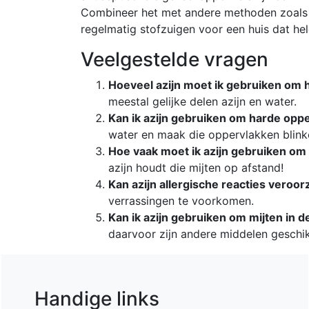
Combineer het met andere methoden zoals 
regelmatig stofzuigen voor een huis dat hel
Veelgestelde vragen
Hoeveel azijn moet ik gebruiken om h
meestal gelijke delen azijn en water.
Kan ik azijn gebruiken om harde op
water en maak die oppervlakken blin
Hoe vaak moet ik azijn gebruiken om 
azijn houdt die mijten op afstand!
Kan azijn allergische reacties veroo
verrassingen te voorkomen.
Kan ik azijn gebruiken om mijten in d
daarvoor zijn andere middelen geschik
Handige links