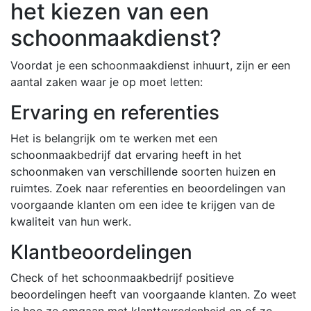
het kiezen van een
schoonmaakdienst?
Voordat je een schoonmaakdienst inhuurt, zijn er een
aantal zaken waar je op moet letten:
Ervaring en referenties
Het is belangrijk om te werken met een
schoonmaakbedrijf dat ervaring heeft in het
schoonmaken van verschillende soorten huizen en
ruimtes. Zoek naar referenties en beoordelingen van
voorgaande klanten om een idee te krijgen van de
kwaliteit van hun werk.
Klantbeoordelingen
Check of het schoonmaakbedrijf positieve
beoordelingen heeft van voorgaande klanten. Zo weet
je hoe ze omgaan met klanttevredenheid en of ze