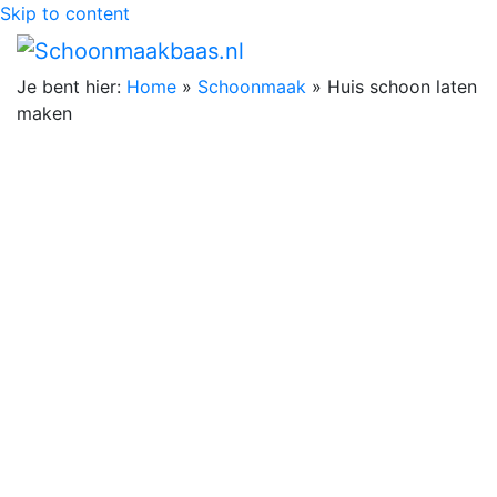
Skip to content
Je bent hier:
Home
»
Schoonmaak
»
Huis schoon laten
maken