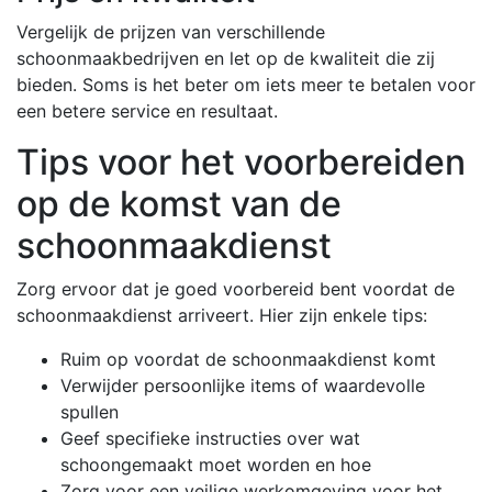
Vergelijk de prijzen van verschillende
schoonmaakbedrijven en let op de kwaliteit die zij
bieden. Soms is het beter om iets meer te betalen voor
een betere service en resultaat.
Tips voor het voorbereiden
op de komst van de
schoonmaakdienst
Zorg ervoor dat je goed voorbereid bent voordat de
schoonmaakdienst arriveert. Hier zijn enkele tips:
Ruim op voordat de schoonmaakdienst komt
Verwijder persoonlijke items of waardevolle
spullen
Geef specifieke instructies over wat
schoongemaakt moet worden en hoe
Zorg voor een veilige werkomgeving voor het