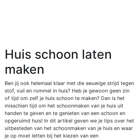
Huis schoon laten
maken
Ben jij ook helemaal klaar met die eeuwige strijd tegen
stof, vuil en rommel in huis? Heb je gewoon geen zin
of tijd om zelf je huis schoon te maken? Dan is het
misschien tijd om het schoonmaken van je huis uit
handen te geven en te genieten van een schoon en
opgeruimd huis! In dit artikel geven we je tips over het
uitbesteden van het schoonmaken van je huis en waar
je op moet letten bij het kiezen van een