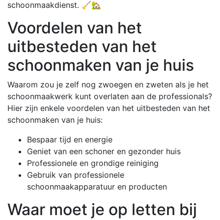
schoonmaakdienst. 🧹🏡
Voordelen van het
uitbesteden van het
schoonmaken van je huis
Waarom zou je zelf nog zwoegen en zweten als je het
schoonmaakwerk kunt overlaten aan de professionals?
Hier zijn enkele voordelen van het uitbesteden van het
schoonmaken van je huis:
Bespaar tijd en energie
Geniet van een schoner en gezonder huis
Professionele en grondige reiniging
Gebruik van professionele
schoonmaakapparatuur en producten
Waar moet je op letten bij