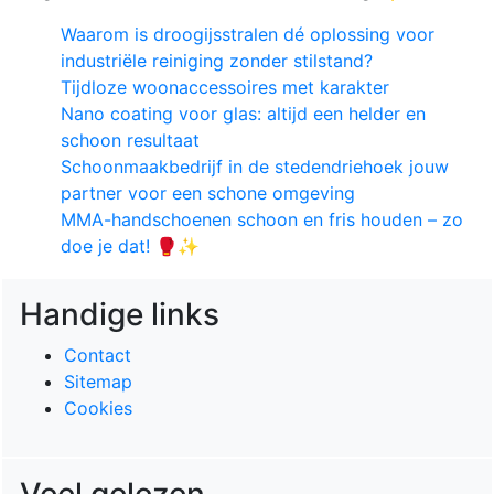
Waarom is droogijsstralen dé oplossing voor
industriële reiniging zonder stilstand?
Tijdloze woonaccessoires met karakter
Nano coating voor glas: altijd een helder en
schoon resultaat
Schoonmaakbedrijf in de stedendriehoek jouw
partner voor een schone omgeving
MMA-handschoenen schoon en fris houden – zo
doe je dat! 🥊✨
Handige links
Contact
Sitemap
Cookies
Veel gelezen