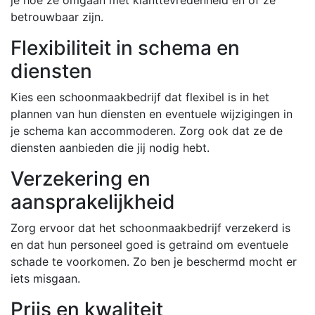
betrouwbaar zijn.
Flexibiliteit in schema en
diensten
Kies een schoonmaakbedrijf dat flexibel is in het
plannen van hun diensten en eventuele wijzigingen in
je schema kan accommoderen. Zorg ook dat ze de
diensten aanbieden die jij nodig hebt.
Verzekering en
aansprakelijkheid
Zorg ervoor dat het schoonmaakbedrijf verzekerd is
en dat hun personeel goed is getraind om eventuele
schade te voorkomen. Zo ben je beschermd mocht er
iets misgaan.
Prijs en kwaliteit