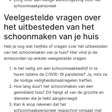
schoonmaakpersoneel
Veelgestelde vragen over
het uitbesteden van het
schoonmaken van je huis
Heb je nog wat twijfels of vragen over het uitbesteden
van het schoonmaken van je huis? Hier vind je de
antwoorden op enkele veelgestelde vragen:
Is het veilig om een schoonmaakbedrijf in te
huren tijdens de COVID-19 pandemie? Ja, mits ze
de nodige veiligheidsmaatregelen treffen.
Hoe lang duurt het schoonmaken van een
gemiddeld huis? Dit hangt af van de grootte en
diensten die je hebt aangevraagd.
Kan ik erop rekenen dat het
schoonmaakpersoneel respectvol omgaat met