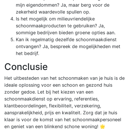
mijn eigendommen? Ja, maar berg voor de
zekerheid waardevolle spullen op.
Is het mogelijk om milieuvriendelijke
schoonmaakproducten te gebruiken? Ja,
sommige bedrijven bieden groene opties aan.
Kan ik regelmatig dezelfde schoonmaakdienst
ontvangen? Ja, bespreek de mogelijkheden met
het bedrijf.
Conclusie
Het uitbesteden van het schoonmaken van je huis is de
ideale oplossing voor een schoon en gezond huis
zonder gedoe. Let bij het kiezen van een
schoonmaakdienst op ervaring, referenties,
klantbeoordelingen, flexibiliteit, verzekering,
aansprakelijkheid, prijs en kwaliteit. Zorg dat je huis
klaar is voor de komst van het schoonmaakpersoneel
en geniet van een blinkend schone woning! 🌟