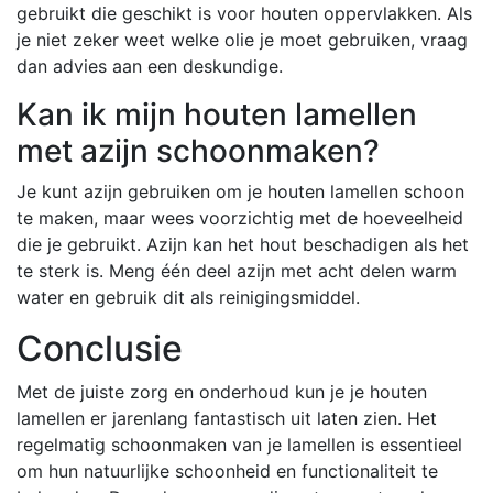
gebruikt die geschikt is voor houten oppervlakken. Als
je niet zeker weet welke olie je moet gebruiken, vraag
dan advies aan een deskundige.
Kan ik mijn houten lamellen
met azijn schoonmaken?
Je kunt azijn gebruiken om je houten lamellen schoon
te maken, maar wees voorzichtig met de hoeveelheid
die je gebruikt. Azijn kan het hout beschadigen als het
te sterk is. Meng één deel azijn met acht delen warm
water en gebruik dit als reinigingsmiddel.
Conclusie
Met de juiste zorg en onderhoud kun je je houten
lamellen er jarenlang fantastisch uit laten zien. Het
regelmatig schoonmaken van je lamellen is essentieel
om hun natuurlijke schoonheid en functionaliteit te