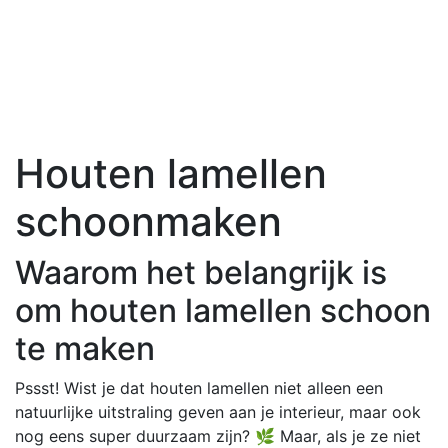
Houten lamellen
schoonmaken
Waarom het belangrijk is
om houten lamellen schoon
te maken
Pssst! Wist je dat houten lamellen niet alleen een
natuurlijke uitstraling geven aan je interieur, maar ook
nog eens super duurzaam zijn? 🌿 Maar, als je ze niet