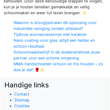
behouden. Door deze eenvoudige stappen te volgen,
kun je je houten lamellen gemakkelijk en veilig
schoonmaken en weer tot leven brengen. ✨
Waarom is droogijsstralen dé oplossing voor
industriële reiniging zonder stilstand?
Tijdloze woonaccessoires met karakter
Nano coating voor glas: altijd een helder en
schoon resultaat
Schoonmaakbedrijf in de stedendriehoek jouw
partner voor een schone omgeving
MMA-handschoenen schoon en fris houden – zo
doe je dat! 🥊✨
Handige links
Contact
Sitemap
Cookies