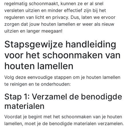
regelmatig schoonmaakt, kunnen ze er al snel
versleten uitzien en minder effectief zijn bij het
reguleren van licht en privacy. Dus, laten we ervoor
zorgen dat jouw houten lamellen er weer als nieuw
uitzien en langer meegaan!
Stapsgewijze handleiding
voor het schoonmaken van
houten lamellen
Volg deze eenvoudige stappen om je houten lamellen
te reinigen en te onderhouden:
Stap 1: Verzamel de benodigde
materialen
Voordat je begint met het schoonmaken van je houten
lamellen, moet je de benodigde materialen verzamelen.