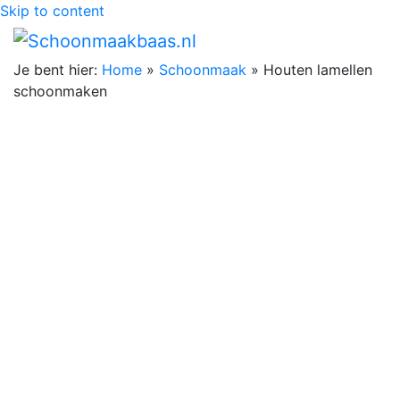
Skip to content
Je bent hier:
Home
»
Schoonmaak
»
Houten lamellen
schoonmaken