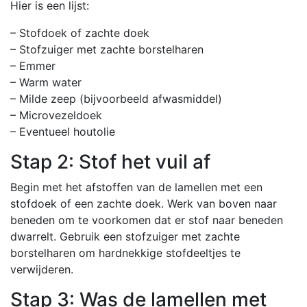
Hier is een lijst:
– Stofdoek of zachte doek
– Stofzuiger met zachte borstelharen
– Emmer
– Warm water
– Milde zeep (bijvoorbeeld afwasmiddel)
– Microvezeldoek
– Eventueel houtolie
Stap 2: Stof het vuil af
Begin met het afstoffen van de lamellen met een
stofdoek of een zachte doek. Werk van boven naar
beneden om te voorkomen dat er stof naar beneden
dwarrelt. Gebruik een stofzuiger met zachte
borstelharen om hardnekkige stofdeeltjes te
verwijderen.
Stap 3: Was de lamellen met