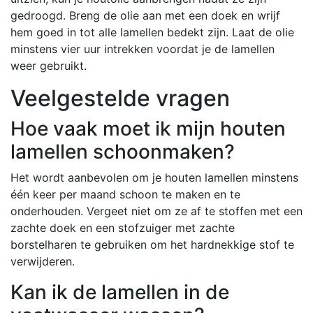
gedroogd. Breng de olie aan met een doek en wrijf
hem goed in tot alle lamellen bedekt zijn. Laat de olie
minstens vier uur intrekken voordat je de lamellen
weer gebruikt.
Veelgestelde vragen
Hoe vaak moet ik mijn houten
lamellen schoonmaken?
Het wordt aanbevolen om je houten lamellen minstens
één keer per maand schoon te maken en te
onderhouden. Vergeet niet om ze af te stoffen met een
zachte doek en een stofzuiger met zachte
borstelharen te gebruiken om het hardnekkige stof te
verwijderen.
Kan ik de lamellen in de