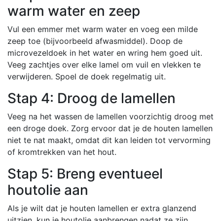
warm water en zeep
Vul een emmer met warm water en voeg een milde
zeep toe (bijvoorbeeld afwasmiddel). Doop de
microvezeldoek in het water en wring hem goed uit.
Veeg zachtjes over elke lamel om vuil en vlekken te
verwijderen. Spoel de doek regelmatig uit.
Stap 4: Droog de lamellen
Veeg na het wassen de lamellen voorzichtig droog met
een droge doek. Zorg ervoor dat je de houten lamellen
niet te nat maakt, omdat dit kan leiden tot vervorming
of kromtrekken van het hout.
Stap 5: Breng eventueel
houtolie aan
Als je wilt dat je houten lamellen er extra glanzend
uitzien, kun je houtolie aanbrengen nadat ze zijn