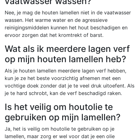
vaatwasser wassen?
Nee, je mag de houten lamellen niet in de vaatwasser
wassen. Het warme water en de agressieve
reinigingsmiddelen kunnen het hout beschadigen en
ervoor zorgen dat het kromtrekt of barst.
Wat als ik meerdere lagen verf
op mijn houten lamellen heb?
Als je houten lamellen meerdere lagen verf hebben,
kun je ze het beste voorzichtig afnemen met een
vochtige doek zonder dat je te veel druk uitoefent. Als
je te hard schrobt, kan de verf beschadigd raken.
Is het veilig om houtolie te
gebruiken op mijn lamellen?
Ja, het is veilig om houtolie te gebruiken op je
lamellen, maar zorg er wel voor dat je een olie