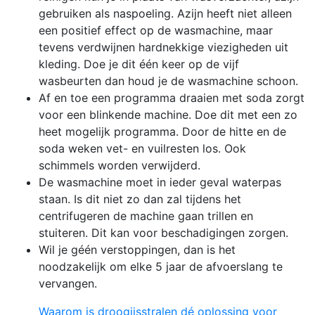
gebruiken als naspoeling. Azijn heeft niet alleen
een positief effect op de wasmachine, maar
tevens verdwijnen hardnekkige viezigheden uit
kleding. Doe je dit één keer op de vijf
wasbeurten dan houd je de wasmachine schoon.
Af en toe een programma draaien met soda zorgt
voor een blinkende machine. Doe dit met een zo
heet mogelijk programma. Door de hitte en de
soda weken vet- en vuilresten los. Ook
schimmels worden verwijderd.
De wasmachine moet in ieder geval waterpas
staan. Is dit niet zo dan zal tijdens het
centrifugeren de machine gaan trillen en
stuiteren. Dit kan voor beschadigingen zorgen.
Wil je géén verstoppingen, dan is het
noodzakelijk om elke 5 jaar de afvoerslang te
vervangen.
Waarom is droogijsstralen dé oplossing voor