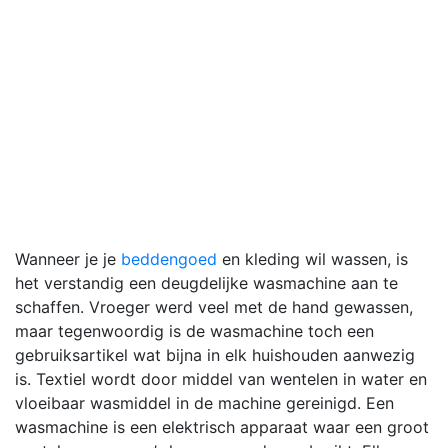
Wanneer je je
beddengoed
en kleding wil wassen, is
het verstandig een deugdelijke wasmachine aan te
schaffen. Vroeger werd veel met de hand gewassen,
maar tegenwoordig is de wasmachine toch een
gebruiksartikel wat bijna in elk huishouden aanwezig
is. Textiel wordt door middel van wentelen in water en
vloeibaar wasmiddel in de machine gereinigd. Een
wasmachine is een elektrisch apparaat waar een groot