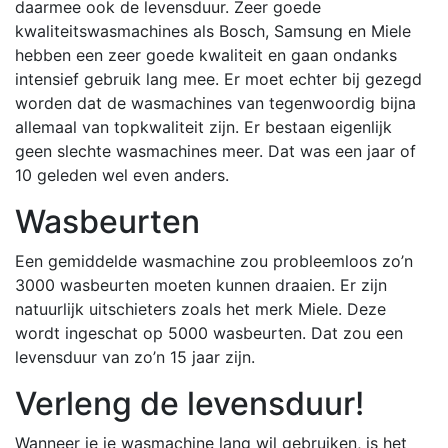
daarmee ook de levensduur. Zeer goede
kwaliteitswasmachines als Bosch, Samsung en Miele
hebben een zeer goede kwaliteit en gaan ondanks
intensief gebruik lang mee. Er moet echter bij gezegd
worden dat de wasmachines van tegenwoordig bijna
allemaal van topkwaliteit zijn. Er bestaan eigenlijk
geen slechte wasmachines meer. Dat was een jaar of
10 geleden wel even anders.
Wasbeurten
Een gemiddelde wasmachine zou probleemloos zo’n
3000 wasbeurten moeten kunnen draaien. Er zijn
natuurlijk uitschieters zoals het merk Miele. Deze
wordt ingeschat op 5000 wasbeurten. Dat zou een
levensduur van zo’n 15 jaar zijn.
Verleng de levensduur!
Wanneer je je wasmachine lang wil gebruiken, is het