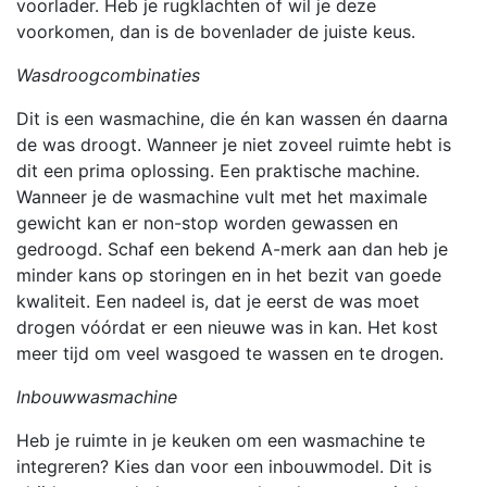
voorlader. Heb je rugklachten of wil je deze
voorkomen, dan is de bovenlader de juiste keus.
Wasdroogcombinaties
Dit is een wasmachine, die én kan wassen én daarna
de was droogt. Wanneer je niet zoveel ruimte hebt is
dit een prima oplossing. Een praktische machine.
Wanneer je de wasmachine vult met het maximale
gewicht kan er non-stop worden gewassen en
gedroogd. Schaf een bekend A-merk aan dan heb je
minder kans op storingen en in het bezit van goede
kwaliteit. Een nadeel is, dat je eerst de was moet
drogen vóórdat er een nieuwe was in kan. Het kost
meer tijd om veel wasgoed te wassen en te drogen.
Inbouwwasmachine
Heb je ruimte in je keuken om een wasmachine te
integreren? Kies dan voor een inbouwmodel. Dit is