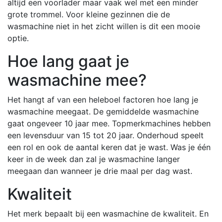
altijd een voorlader maar vaak wel met een minder
grote trommel. Voor kleine gezinnen die de
wasmachine niet in het zicht willen is dit een mooie
optie.
Hoe lang gaat je
wasmachine mee?
Het hangt af van een heleboel factoren hoe lang je
wasmachine meegaat. De gemiddelde wasmachine
gaat ongeveer 10 jaar mee. Topmerkmachines hebben
een levensduur van 15 tot 20 jaar. Onderhoud speelt
een rol en ook de aantal keren dat je wast. Was je één
keer in de week dan zal je wasmachine langer
meegaan dan wanneer je drie maal per dag wast.
Kwaliteit
Het merk bepaalt bij een wasmachine de kwaliteit. En