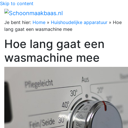
Skip to content
Je bent hier:
Home
»
Huishoudelijke apparatuur
»
Hoe
lang gaat een wasmachine mee
Hoe lang gaat een
wasmachine mee