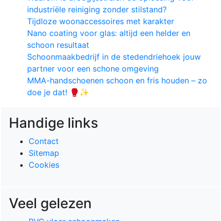
industriële reiniging zonder stilstand?
Tijdloze woonaccessoires met karakter
Nano coating voor glas: altijd een helder en
schoon resultaat
Schoonmaakbedrijf in de stedendriehoek jouw
partner voor een schone omgeving
MMA-handschoenen schoon en fris houden – zo
doe je dat! 🥊✨
Handige links
Contact
Sitemap
Cookies
Veel gelezen