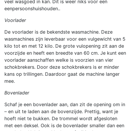
veel wasgoed in kan. Dit is weer niks voor een
eenpersoonshuishouden..
Voorlader
De voorlader is de bekendste wasmachine. Deze
wasmachines zijn leverbaar voor een vulgewicht van 5
kilo tot en met 12 kilo. De grote vulopening zit aan de
voorzijde en heeft een breedte van 60 cm. Je kunt een
voorlader aanschaffen welke is voorzien van vier
schokbrekers. Door deze schokbrekers is er minder
kans op trillingen. Daardoor gaat de machine langer
mee.
Bovenlader
Schaf je een bovenlader aan, dan zit de opening om in
– en uit te laden aan de bovenzijde. Prettig, want je
hoeft niet te bukken. De trommel wordt afgesloten
met een deksel. Ook is de bovenlader smaller dan een