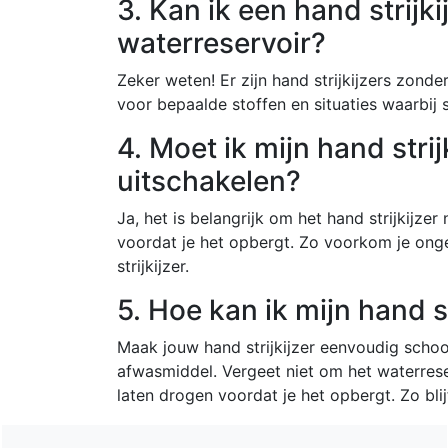
3. Kan ik een hand strijk
waterreservoir?
Zeker weten! Er zijn hand strijkijzers zond
voor bepaalde stoffen en situaties waarbij 
4. Moet ik mijn hand strij
uitschakelen?
Ja, het is belangrijk om het hand strijkijzer
voordat je het opbergt. Zo voorkom je ong
strijkijzer.
5. Hoe kan ik mijn hand 
Maak jouw hand strijkijzer eenvoudig scho
afwasmiddel. Vergeet niet om het waterreser
laten drogen voordat je het opbergt. Zo blijf