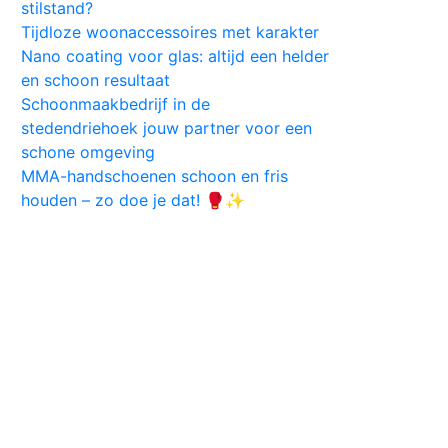
stilstand?
Tijdloze woonaccessoires met karakter
Nano coating voor glas: altijd een helder
en schoon resultaat
Schoonmaakbedrijf in de
stedendriehoek jouw partner voor een
schone omgeving
MMA-handschoenen schoon en fris
houden – zo doe je dat! 🥊✨