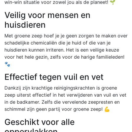
win-win situatie voor zowel jou als de planeet! 🌱
Veilig voor mensen en
huisdieren
Met groene zeep hoef je je geen zorgen te maken over
schadelijke chemicaliën die je huid of die van je
huisdieren kunnen irriteren. Het is een veilige keuze
voor het hele gezin, zelfs voor de harige familieleden!
🐾
Effectief tegen vuil en vet
Dankzij zijn krachtige reinigingskrachten is groene
zeep uiterst effectief in het verwijderen van vuil en vet
in de badkamer. Zelfs die vervelende zeepresten en
schimmel zijn geen partij voor groene zeep! 💪
Geschikt voor alle
oppervlakken