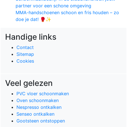
partner voor een schone omgeving
MMA-handschoenen schoon en fris houden – zo
doe je dat! 🥊✨
Handige links
Contact
Sitemap
Cookies
Veel gelezen
PVC vloer schoonmaken
Oven schoonmaken
Nespresso ontkalken
Senseo ontkalken
Gootsteen ontstoppen