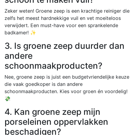
Zeker weten! Groene zeep is een krachtige reiniger die
zelfs het meest hardnekkige vuil en vet moeiteloos
verwijdert. Een must-have voor een sprankelende
badkamer! ✨
3. Is groene zeep duurder dan
andere
schoonmaakproducten?
Nee, groene zeep is juist een budgetvriendelijke keuze
die vaak goedkoper is dan andere
schoonmaakproducten. Kies voor groen én voordelig!
💸
4. Kan groene zeep mijn
porseleinen oppervlakken
beschadigen?