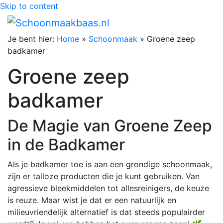
Skip to content
Je bent hier:
Home
»
Schoonmaak
»
Groene zeep
badkamer
Groene zeep
badkamer
De Magie van Groene Zeep
in de Badkamer
Als je badkamer toe is aan een grondige schoonmaak,
zijn er talloze producten die je kunt gebruiken. Van
agressieve bleekmiddelen tot allesreinigers, de keuze
is reuze. Maar wist je dat er een natuurlijk en
milieuvriendelijk alternatief is dat steeds populairder