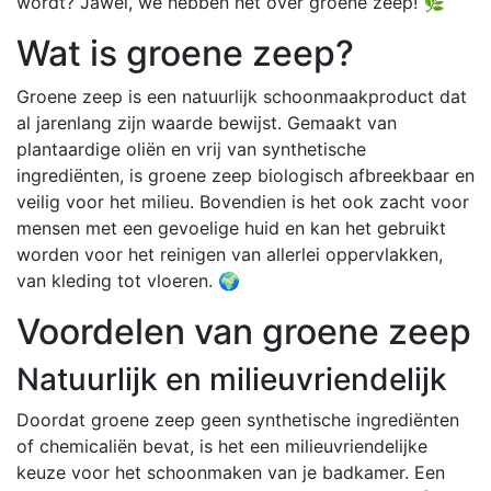
wordt? Jawel, we hebben het over groene zeep! 🌿
Wat is groene zeep?
Groene zeep is een natuurlijk schoonmaakproduct dat
al jarenlang zijn waarde bewijst. Gemaakt van
plantaardige oliën en vrij van synthetische
ingrediënten, is groene zeep biologisch afbreekbaar en
veilig voor het milieu. Bovendien is het ook zacht voor
mensen met een gevoelige huid en kan het gebruikt
worden voor het reinigen van allerlei oppervlakken,
van kleding tot vloeren. 🌍
Voordelen van groene zeep
Natuurlijk en milieuvriendelijk
Doordat groene zeep geen synthetische ingrediënten
of chemicaliën bevat, is het een milieuvriendelijke
keuze voor het schoonmaken van je badkamer. Een