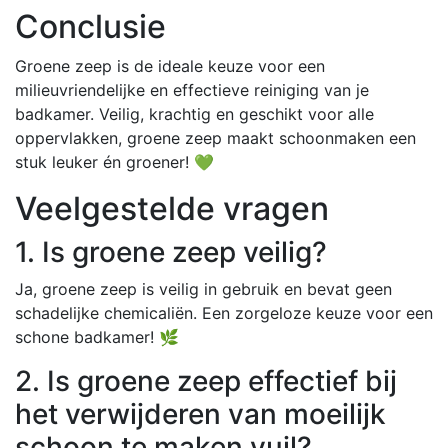
Conclusie
Groene zeep is de ideale keuze voor een
milieuvriendelijke en effectieve reiniging van je
badkamer. Veilig, krachtig en geschikt voor alle
oppervlakken, groene zeep maakt schoonmaken een
stuk leuker én groener! 💚
Veelgestelde vragen
1. Is groene zeep veilig?
Ja, groene zeep is veilig in gebruik en bevat geen
schadelijke chemicaliën. Een zorgeloze keuze voor een
schone badkamer! 🌿
2. Is groene zeep effectief bij
het verwijderen van moeilijk
schoon te maken vuil?