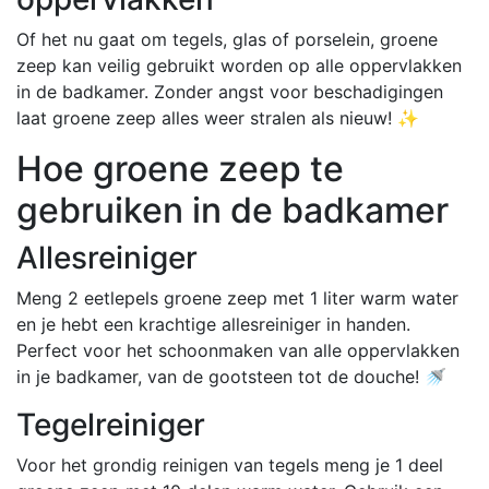
Of het nu gaat om tegels, glas of porselein, groene
zeep kan veilig gebruikt worden op alle oppervlakken
in de badkamer. Zonder angst voor beschadigingen
laat groene zeep alles weer stralen als nieuw! ✨
Hoe groene zeep te
gebruiken in de badkamer
Allesreiniger
Meng 2 eetlepels groene zeep met 1 liter warm water
en je hebt een krachtige allesreiniger in handen.
Perfect voor het schoonmaken van alle oppervlakken
in je badkamer, van de gootsteen tot de douche! 🚿
Tegelreiniger
Voor het grondig reinigen van tegels meng je 1 deel