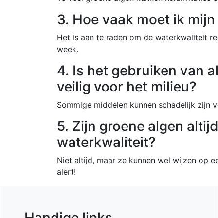
3. Hoe vaak moet ik mijn
Het is aan te raden om de waterkwaliteit re
week.
4. Is het gebruiken van 
veilig voor het milieu?
Sommige middelen kunnen schadelijk zijn vo
5. Zijn groene algen alti
waterkwaliteit?
Niet altijd, maar ze kunnen wel wijzen op e
alert!
Handige links