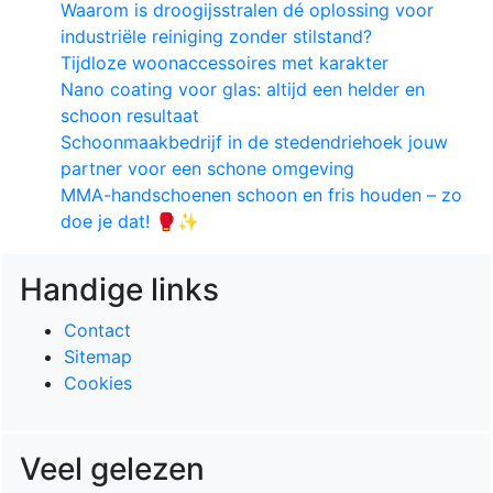
Waarom is droogijsstralen dé oplossing voor
industriële reiniging zonder stilstand?
Tijdloze woonaccessoires met karakter
Nano coating voor glas: altijd een helder en
schoon resultaat
Schoonmaakbedrijf in de stedendriehoek jouw
partner voor een schone omgeving
MMA-handschoenen schoon en fris houden – zo
doe je dat! 🥊✨
Handige links
Contact
Sitemap
Cookies
Veel gelezen