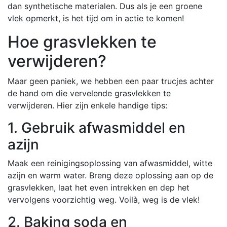
dan synthetische materialen. Dus als je een groene
vlek opmerkt, is het tijd om in actie te komen!
Hoe grasvlekken te
verwijderen?
Maar geen paniek, we hebben een paar trucjes achter
de hand om die vervelende grasvlekken te
verwijderen. Hier zijn enkele handige tips:
1. Gebruik afwasmiddel en
azijn
Maak een reinigingsoplossing van afwasmiddel, witte
azijn en warm water. Breng deze oplossing aan op de
grasvlekken, laat het even intrekken en dep het
vervolgens voorzichtig weg. Voilà, weg is de vlek!
2. Baking soda en