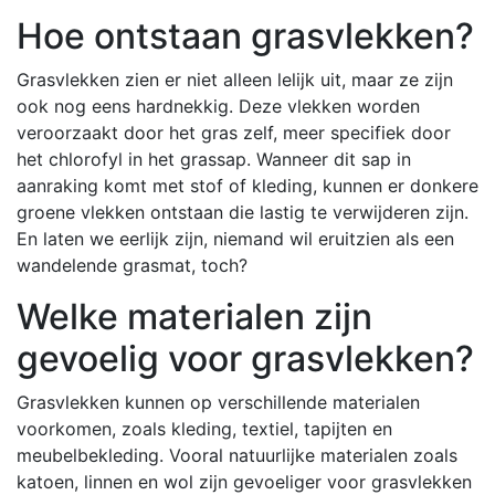
Hoe ontstaan grasvlekken?
Grasvlekken zien er niet alleen lelijk uit, maar ze zijn
ook nog eens hardnekkig. Deze vlekken worden
veroorzaakt door het gras zelf, meer specifiek door
het chlorofyl in het grassap. Wanneer dit sap in
aanraking komt met stof of kleding, kunnen er donkere
groene vlekken ontstaan die lastig te verwijderen zijn.
En laten we eerlijk zijn, niemand wil eruitzien als een
wandelende grasmat, toch?
Welke materialen zijn
gevoelig voor grasvlekken?
Grasvlekken kunnen op verschillende materialen
voorkomen, zoals kleding, textiel, tapijten en
meubelbekleding. Vooral natuurlijke materialen zoals
katoen, linnen en wol zijn gevoeliger voor grasvlekken