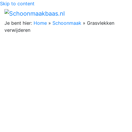
Skip to content
Je bent hier:
Home
»
Schoonmaak
»
Grasvlekken
verwijderen