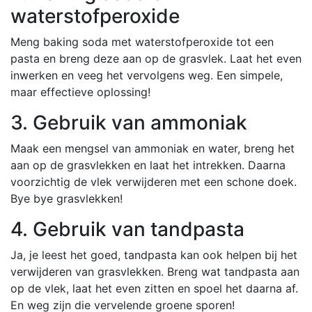
waterstofperoxide
Meng baking soda met waterstofperoxide tot een
pasta en breng deze aan op de grasvlek. Laat het even
inwerken en veeg het vervolgens weg. Een simpele,
maar effectieve oplossing!
3. Gebruik van ammoniak
Maak een mengsel van ammoniak en water, breng het
aan op de grasvlekken en laat het intrekken. Daarna
voorzichtig de vlek verwijderen met een schone doek.
Bye bye grasvlekken!
4. Gebruik van tandpasta
Ja, je leest het goed, tandpasta kan ook helpen bij het
verwijderen van grasvlekken. Breng wat tandpasta aan
op de vlek, laat het even zitten en spoel het daarna af.
En weg zijn die vervelende groene sporen!