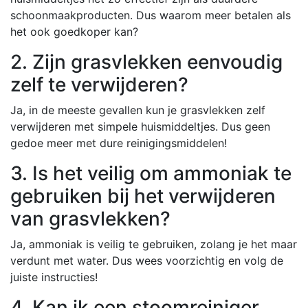
schoonmaakproducten. Dus waarom meer betalen als
het ook goedkoper kan?
2. Zijn grasvlekken eenvoudig
zelf te verwijderen?
Ja, in de meeste gevallen kun je grasvlekken zelf
verwijderen met simpele huismiddeltjes. Dus geen
gedoe meer met dure reinigingsmiddelen!
3. Is het veilig om ammoniak te
gebruiken bij het verwijderen
van grasvlekken?
Ja, ammoniak is veilig te gebruiken, zolang je het maar
verdunt met water. Dus wees voorzichtig en volg de
juiste instructies!
4. Kan ik een stoomreiniger