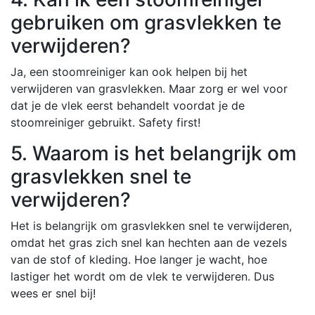
gebruiken om grasvlekken te
verwijderen?
Ja, een stoomreiniger kan ook helpen bij het
verwijderen van grasvlekken. Maar zorg er wel voor
dat je de vlek eerst behandelt voordat je de
stoomreiniger gebruikt. Safety first!
5. Waarom is het belangrijk om
grasvlekken snel te
verwijderen?
Het is belangrijk om grasvlekken snel te verwijderen,
omdat het gras zich snel kan hechten aan de vezels
van de stof of kleding. Hoe langer je wacht, hoe
lastiger het wordt om de vlek te verwijderen. Dus
wees er snel bij!