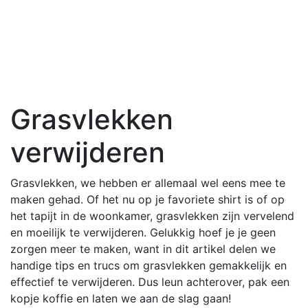
Grasvlekken
verwijderen
Grasvlekken, we hebben er allemaal wel eens mee te
maken gehad. Of het nu op je favoriete shirt is of op
het tapijt in de woonkamer, grasvlekken zijn vervelend
en moeilijk te verwijderen. Gelukkig hoef je je geen
zorgen meer te maken, want in dit artikel delen we
handige tips en trucs om grasvlekken gemakkelijk en
effectief te verwijderen. Dus leun achterover, pak een
kopje koffie en laten we aan de slag gaan!