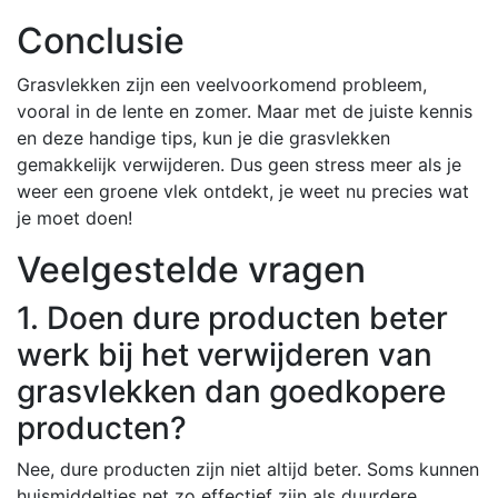
Conclusie
Grasvlekken zijn een veelvoorkomend probleem,
vooral in de lente en zomer. Maar met de juiste kennis
en deze handige tips, kun je die grasvlekken
gemakkelijk verwijderen. Dus geen stress meer als je
weer een groene vlek ontdekt, je weet nu precies wat
je moet doen!
Veelgestelde vragen
1. Doen dure producten beter
werk bij het verwijderen van
grasvlekken dan goedkopere
producten?
Nee, dure producten zijn niet altijd beter. Soms kunnen
huismiddeltjes net zo effectief zijn als duurdere