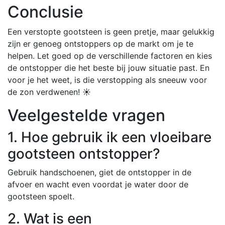
Conclusie
Een verstopte gootsteen is geen pretje, maar gelukkig
zijn er genoeg ontstoppers op de markt om je te
helpen. Let goed op de verschillende factoren en kies
de ontstopper die het beste bij jouw situatie past. En
voor je het weet, is die verstopping als sneeuw voor
de zon verdwenen! ☀️
Veelgestelde vragen
1. Hoe gebruik ik een vloeibare
gootsteen ontstopper?
Gebruik handschoenen, giet de ontstopper in de
afvoer en wacht even voordat je water door de
gootsteen spoelt.
2. Wat is een