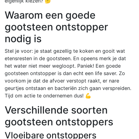
eigenlijk kiezen? 🤔
Waarom een goede
gootsteen ontstopper
nodig is
Stel je voor: je staat gezellig te koken en gooit wat
etensresten in de gootsteen. En opeens merk je dat
het water niet meer wegloopt. Paniek! Een goede
gootsteen ontstopper is dan echt een life saver. Zo
voorkom je dat de afvoer verstopt raakt, er nare
geurtjes ontstaan en bacteriën zich gaan verspreiden.
Tijd om actie te ondernemen dus! 💪
Verschillende soorten
gootsteen ontstoppers
Vloeibare ontstoppers