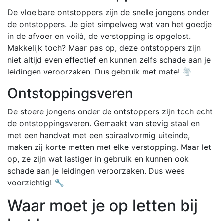
De vloeibare ontstoppers zijn de snelle jongens onder
de ontstoppers. Je giet simpelweg wat van het goedje
in de afvoer en voilà, de verstopping is opgelost.
Makkelijk toch? Maar pas op, deze ontstoppers zijn
niet altijd even effectief en kunnen zelfs schade aan je
leidingen veroorzaken. Dus gebruik met mate! 🌪️
Ontstoppingsveren
De stoere jongens onder de ontstoppers zijn toch echt
de ontstoppingsveren. Gemaakt van stevig staal en
met een handvat met een spiraalvormig uiteinde,
maken zij korte metten met elke verstopping. Maar let
op, ze zijn wat lastiger in gebruik en kunnen ook
schade aan je leidingen veroorzaken. Dus wees
voorzichtig! 🔧
Waar moet je op letten bij