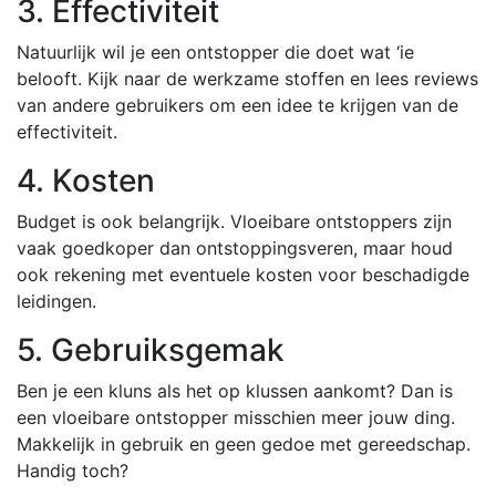
3. Effectiviteit
Natuurlijk wil je een ontstopper die doet wat ‘ie
belooft. Kijk naar de werkzame stoffen en lees reviews
van andere gebruikers om een idee te krijgen van de
effectiviteit.
4. Kosten
Budget is ook belangrijk. Vloeibare ontstoppers zijn
vaak goedkoper dan ontstoppingsveren, maar houd
ook rekening met eventuele kosten voor beschadigde
leidingen.
5. Gebruiksgemak
Ben je een kluns als het op klussen aankomt? Dan is
een vloeibare ontstopper misschien meer jouw ding.
Makkelijk in gebruik en geen gedoe met gereedschap.
Handig toch?