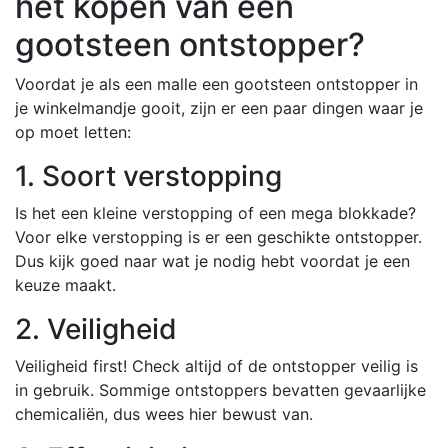
het kopen van een
gootsteen ontstopper?
Voordat je als een malle een gootsteen ontstopper in
je winkelmandje gooit, zijn er een paar dingen waar je
op moet letten:
1. Soort verstopping
Is het een kleine verstopping of een mega blokkade?
Voor elke verstopping is er een geschikte ontstopper.
Dus kijk goed naar wat je nodig hebt voordat je een
keuze maakt.
2. Veiligheid
Veiligheid first! Check altijd of de ontstopper veilig is
in gebruik. Sommige ontstoppers bevatten gevaarlijke
chemicaliën, dus wees hier bewust van.