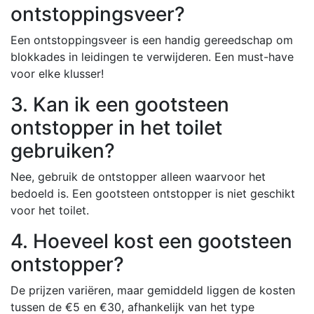
ontstoppingsveer?
Een ontstoppingsveer is een handig gereedschap om
blokkades in leidingen te verwijderen. Een must-have
voor elke klusser!
3. Kan ik een gootsteen
ontstopper in het toilet
gebruiken?
Nee, gebruik de ontstopper alleen waarvoor het
bedoeld is. Een gootsteen ontstopper is niet geschikt
voor het toilet.
4. Hoeveel kost een gootsteen
ontstopper?
De prijzen variëren, maar gemiddeld liggen de kosten
tussen de €5 en €30, afhankelijk van het type