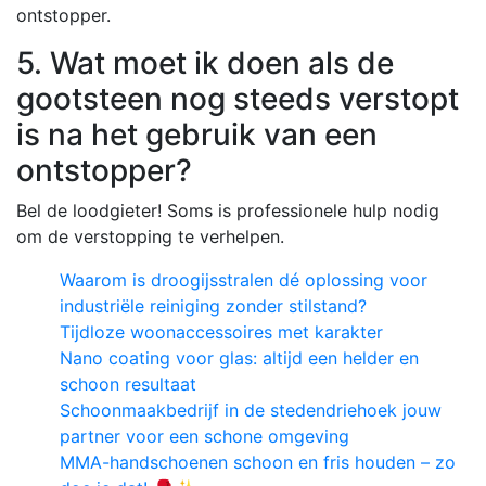
ontstopper.
5. Wat moet ik doen als de
gootsteen nog steeds verstopt
is na het gebruik van een
ontstopper?
Bel de loodgieter! Soms is professionele hulp nodig
om de verstopping te verhelpen.
Waarom is droogijsstralen dé oplossing voor
industriële reiniging zonder stilstand?
Tijdloze woonaccessoires met karakter
Nano coating voor glas: altijd een helder en
schoon resultaat
Schoonmaakbedrijf in de stedendriehoek jouw
partner voor een schone omgeving
MMA-handschoenen schoon en fris houden – zo