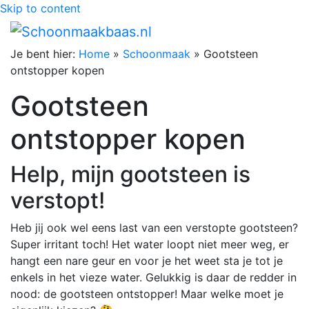
Skip to content
Je bent hier:
Home
»
Schoonmaak
»
Gootsteen
ontstopper kopen
Gootsteen
ontstopper kopen
Help, mijn gootsteen is
verstopt!
Heb jij ook wel eens last van een verstopte gootsteen?
Super irritant toch! Het water loopt niet meer weg, er
hangt een nare geur en voor je het weet sta je tot je
enkels in het vieze water. Gelukkig is daar de redder in
nood: de gootsteen ontstopper! Maar welke moet je