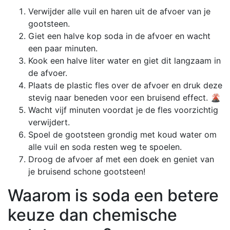
Verwijder alle vuil en haren uit de afvoer van je
gootsteen.
Giet een halve kop soda in de afvoer en wacht
een paar minuten.
Kook een halve liter water en giet dit langzaam in
de afvoer.
Plaats de plastic fles over de afvoer en druk deze
stevig naar beneden voor een bruisend effect. 🌋
Wacht vijf minuten voordat je de fles voorzichtig
verwijdert.
Spoel de gootsteen grondig met koud water om
alle vuil en soda resten weg te spoelen.
Droog de afvoer af met een doek en geniet van
je bruisend schone gootsteen!
Waarom is soda een betere
keuze dan chemische