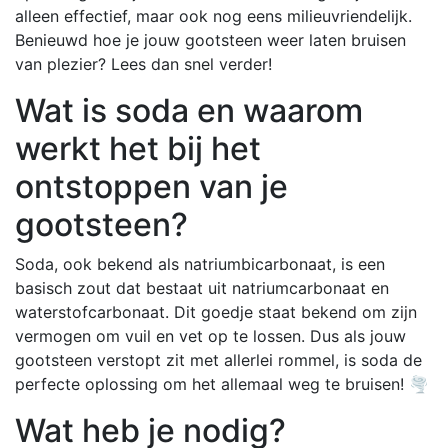
alleen effectief, maar ook nog eens milieuvriendelijk.
Benieuwd hoe je jouw gootsteen weer laten bruisen
van plezier? Lees dan snel verder!
Wat is soda en waarom
werkt het bij het
ontstoppen van je
gootsteen?
Soda, ook bekend als natriumbicarbonaat, is een
basisch zout dat bestaat uit natriumcarbonaat en
waterstofcarbonaat. Dit goedje staat bekend om zijn
vermogen om vuil en vet op te lossen. Dus als jouw
gootsteen verstopt zit met allerlei rommel, is soda de
perfecte oplossing om het allemaal weg te bruisen! 🌪️
Wat heb je nodig?