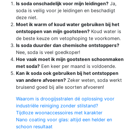
Is soda onschadelijk voor mijn leidingen?
Ja,
soda is veilig voor je leidingen en beschadigt
deze niet.
Moet ik warm of koud water gebruiken bij het
ontstoppen van mijn gootsteen?
Koud water is
de beste keuze om vetophoping te voorkomen.
Is soda duurder dan chemische ontstoppers?
Nee, soda is veel goedkoper!
Hoe vaak moet ik mijn gootsteen schoonmaken
met soda?
Een keer per maand is voldoende.
Kan ik soda ook gebruiken bij het ontstoppen
van andere afvoeren?
Zeker weten, soda werkt
bruisend goed bij alle soorten afvoeren!
Waarom is droogijsstralen dé oplossing voor
industriële reiniging zonder stilstand?
Tijdloze woonaccessoires met karakter
Nano coating voor glas: altijd een helder en
schoon resultaat