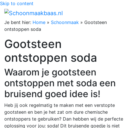
Skip to content
Je bent hier:
Home
»
Schoonmaak
»
Gootsteen
ontstoppen soda
Gootsteen
ontstoppen soda
Waarom je gootsteen
ontstoppen met soda een
bruisend goed idee is!
Heb jij ook regelmatig te maken met een verstopte
gootsteen en ben je het zat om dure chemische
ontstoppers te gebruiken? Dan hebben wij de perfecte
oplossing voor jou: soda! Dit bruisende goedje is niet