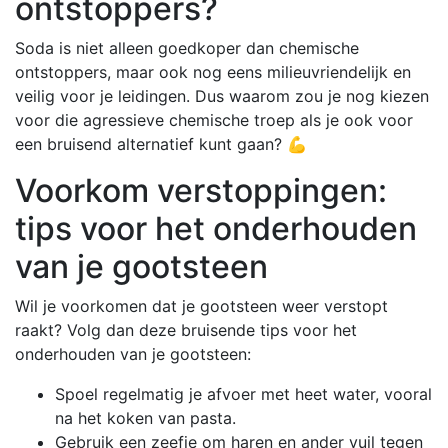
ontstoppers?
Soda is niet alleen goedkoper dan chemische
ontstoppers, maar ook nog eens milieuvriendelijk en
veilig voor je leidingen. Dus waarom zou je nog kiezen
voor die agressieve chemische troep als je ook voor
een bruisend alternatief kunt gaan? 💪
Voorkom verstoppingen:
tips voor het onderhouden
van je gootsteen
Wil je voorkomen dat je gootsteen weer verstopt
raakt? Volg dan deze bruisende tips voor het
onderhouden van je gootsteen:
Spoel regelmatig je afvoer met heet water, vooral
na het koken van pasta.
Gebruik een zeefje om haren en ander vuil tegen