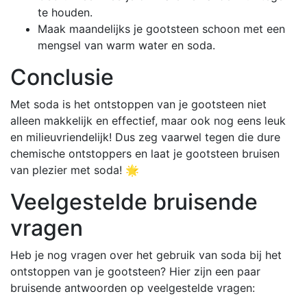
te houden.
Maak maandelijks je gootsteen schoon met een
mengsel van warm water en soda.
Conclusie
Met soda is het ontstoppen van je gootsteen niet
alleen makkelijk en effectief, maar ook nog eens leuk
en milieuvriendelijk! Dus zeg vaarwel tegen die dure
chemische ontstoppers en laat je gootsteen bruisen
van plezier met soda! 🌟
Veelgestelde bruisende
vragen
Heb je nog vragen over het gebruik van soda bij het
ontstoppen van je gootsteen? Hier zijn een paar
bruisende antwoorden op veelgestelde vragen: