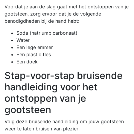
Voordat je aan de slag gaat met het ontstoppen van je
gootsteen, zorg ervoor dat je de volgende
benodigdheden bij de hand hebt:
Soda (natriumbicarbonaat)
Water
Een lege emmer
Een plastic fles
Een doek
Stap-voor-stap bruisende
handleiding voor het
ontstoppen van je
gootsteen
Volg deze bruisende handleiding om jouw gootsteen
weer te laten bruisen van plezier: