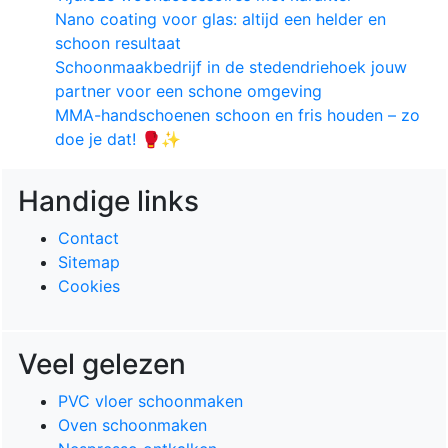
Nano coating voor glas: altijd een helder en
schoon resultaat
Schoonmaakbedrijf in de stedendriehoek jouw
partner voor een schone omgeving
MMA-handschoenen schoon en fris houden – zo
doe je dat! 🥊✨
Handige links
Contact
Sitemap
Cookies
Veel gelezen
PVC vloer schoonmaken
Oven schoonmaken