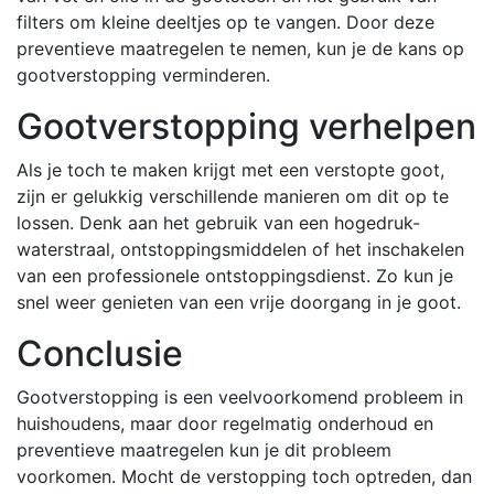
filters om kleine deeltjes op te vangen. Door deze
preventieve maatregelen te nemen, kun je de kans op
gootverstopping verminderen.
Gootverstopping verhelpen
Als je toch te maken krijgt met een verstopte goot,
zijn er gelukkig verschillende manieren om dit op te
lossen. Denk aan het gebruik van een hogedruk-
waterstraal, ontstoppingsmiddelen of het inschakelen
van een professionele ontstoppingsdienst. Zo kun je
snel weer genieten van een vrije doorgang in je goot.
Conclusie
Gootverstopping is een veelvoorkomend probleem in
huishoudens, maar door regelmatig onderhoud en
preventieve maatregelen kun je dit probleem
voorkomen. Mocht de verstopping toch optreden, dan