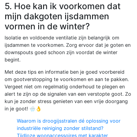
5. Hoe kan ik voorkomen dat
mijn dakgoten ijsdammen
vormen in de winter?
Isolatie en voldoende ventilatie zijn belangrijk om
ijsdammen te voorkomen. Zorg ervoor dat je goten en
downspouts goed schoon zijn voordat de winter
begint.
Met deze tips en informatie ben je goed voorbereid
om gootverstopping te voorkomen en aan te pakken.
Vergeet niet om regelmatig onderhoud te plegen en
alert te zijn op de signalen van een verstopte goot. Zo
kun je zonder stress genieten van een vrije doorgang
in je goot! 🌧️👌
Waarom is droogijsstralen dé oplossing voor
industriële reiniging zonder stilstand?
Tijdloze woonaccessoires met karakter