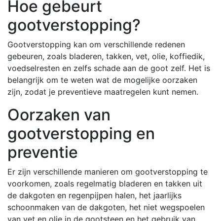
Hoe gebeurt
gootverstopping?
Gootverstopping kan om verschillende redenen
gebeuren, zoals bladeren, takken, vet, olie, koffiedik,
voedselresten en zelfs schade aan de goot zelf. Het is
belangrijk om te weten wat de mogelijke oorzaken
zijn, zodat je preventieve maatregelen kunt nemen.
Oorzaken van
gootverstopping en
preventie
Er zijn verschillende manieren om gootverstopping te
voorkomen, zoals regelmatig bladeren en takken uit
de dakgoten en regenpijpen halen, het jaarlijks
schoonmaken van de dakgoten, het niet wegspoelen
van vet en olie in de gootsteen en het gebruik van