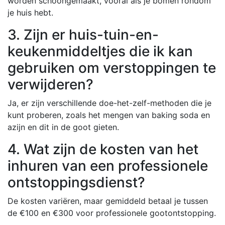
worden schoongemaakt, vooral als je bomen rondom
je huis hebt.
3. Zijn er huis-tuin-en-
keukenmiddeltjes die ik kan
gebruiken om verstoppingen te
verwijderen?
Ja, er zijn verschillende doe-het-zelf-methoden die je
kunt proberen, zoals het mengen van baking soda en
azijn en dit in de goot gieten.
4. Wat zijn de kosten van het
inhuren van een professionele
ontstoppingsdienst?
De kosten variëren, maar gemiddeld betaal je tussen
de €100 en €300 voor professionele gootontstopping.