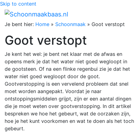
Skip to content
Je bent hier:
Home
»
Schoonmaak
»
Goot verstopt
Goot verstopt
Je kent het wel: je bent net klaar met de afwas en
opeens merk je dat het water niet goed wegloopt in
de gootsteen. Of na een flinke regenbui zie je dat het
water niet goed wegloopt door de goot.
Gootverstopping is een vervelend probleem dat snel
moet worden aangepakt. Voordat je naar
ontstoppingsmiddelen grijpt, zijn er een aantal dingen
die je moet weten over gootverstopping. In dit artikel
bespreken we hoe het gebeurt, wat de oorzaken zijn,
hoe je het kunt voorkomen en wat te doen als het toch
gebeurt.