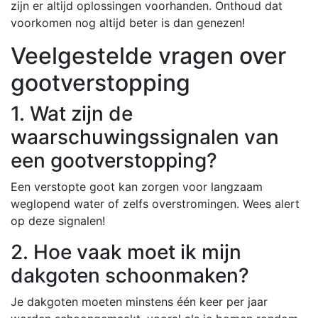
zijn er altijd oplossingen voorhanden. Onthoud dat
voorkomen nog altijd beter is dan genezen!
Veelgestelde vragen over
gootverstopping
1. Wat zijn de
waarschuwingssignalen van
een gootverstopping?
Een verstopte goot kan zorgen voor langzaam
weglopend water of zelfs overstromingen. Wees alert
op deze signalen!
2. Hoe vaak moet ik mijn
dakgoten schoonmaken?
Je dakgoten moeten minstens één keer per jaar