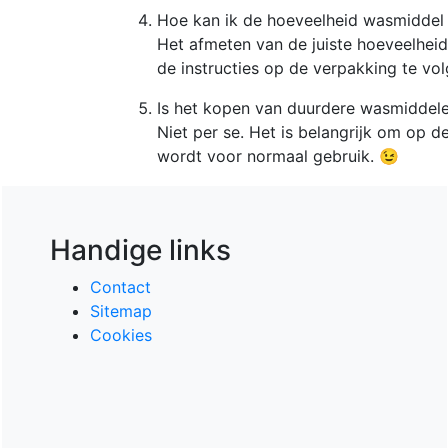
Hoe kan ik de hoeveelheid wasmiddel
Het afmeten van de juiste hoeveelheid
de instructies op de verpakking te vo
Is het kopen van duurdere wasmiddele
Niet per se. Het is belangrijk om op d
wordt voor normaal gebruik. 😉
Handige links
Contact
Sitemap
Cookies