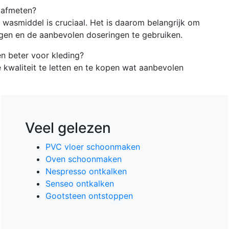
 afmeten?
 wasmiddel is cruciaal. Het is daarom belangrijk om
lgen en de aanbevolen doseringen te gebruiken.
n beter voor kleding?
e kwaliteit te letten en te kopen wat aanbevolen
Veel gelezen
PVC vloer schoonmaken
Oven schoonmaken
Nespresso ontkalken
Senseo ontkalken
Gootsteen ontstoppen