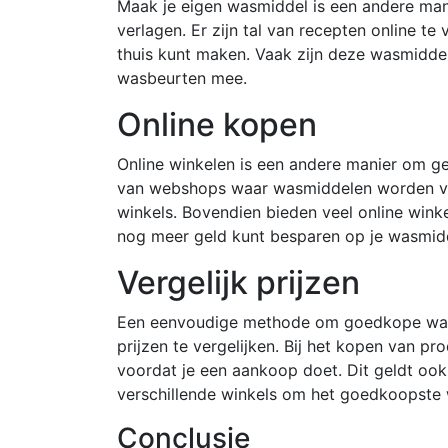
Maak je eigen wasmiddel is een andere ma
verlagen. Er zijn tal van recepten online t
thuis kunt maken. Vaak zijn deze wasmidde
wasbeurten mee.
Online kopen
Online winkelen is een andere manier om ge
van webshops waar wasmiddelen worden verk
winkels. Bovendien bieden veel online win
nog meer geld kunt besparen op je wasmid
Vergelijk prijzen
Een eenvoudige methode om goedkope wasm
prijzen te vergelijken. Bij het kopen van pr
voordat je een aankoop doet. Dit geldt ook
verschillende winkels om het goedkoopste
Conclusie