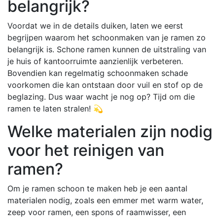
belangrijk?
Voordat we in de details duiken, laten we eerst
begrijpen waarom het schoonmaken van je ramen zo
belangrijk is. Schone ramen kunnen de uitstraling van
je huis of kantoorruimte aanzienlijk verbeteren.
Bovendien kan regelmatig schoonmaken schade
voorkomen die kan ontstaan door vuil en stof op de
beglazing. Dus waar wacht je nog op? Tijd om die
ramen te laten stralen! 💫
Welke materialen zijn nodig
voor het reinigen van
ramen?
Om je ramen schoon te maken heb je een aantal
materialen nodig, zoals een emmer met warm water,
zeep voor ramen, een spons of raamwisser, een