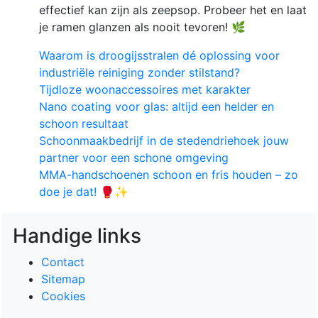
effectief kan zijn als zeepsop. Probeer het en laat
je ramen glanzen als nooit tevoren! 🌿
Waarom is droogijsstralen dé oplossing voor
industriële reiniging zonder stilstand?
Tijdloze woonaccessoires met karakter
Nano coating voor glas: altijd een helder en
schoon resultaat
Schoonmaakbedrijf in de stedendriehoek jouw
partner voor een schone omgeving
MMA-handschoenen schoon en fris houden – zo
doe je dat! 🥊✨
Handige links
Contact
Sitemap
Cookies