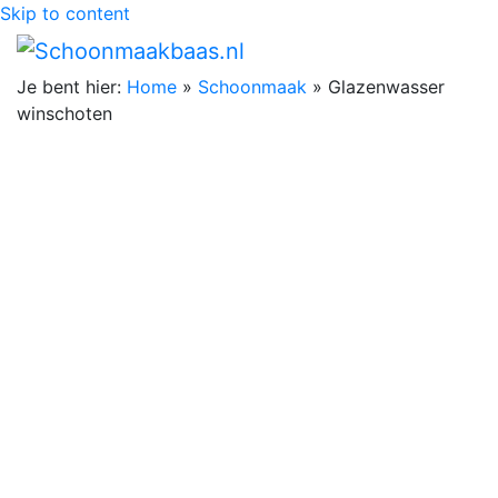
Skip to content
Je bent hier:
Home
»
Schoonmaak
»
Glazenwasser
winschoten