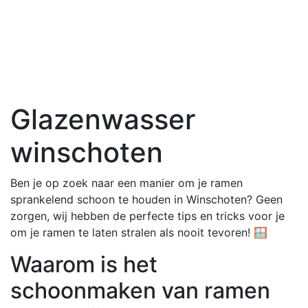
Glazenwasser
winschoten
Ben je op zoek naar een manier om je ramen
sprankelend schoon te houden in Winschoten? Geen
zorgen, wij hebben de perfecte tips en tricks voor je
om je ramen te laten stralen als nooit tevoren! 🪟
Waarom is het
schoonmaken van ramen