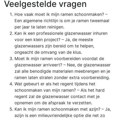
Veelgestelde vragen
Hoe vaak moet ik mijn ramen schoonmaken? –
Een algemene richtlijn is om je ramen tweemaal
per jaar te laten reinigen.
Kan ik een professionele glazenwasser inhuren
voor een klein project? – Ja, de meeste
glazenwassers zijn bereid om te helpen,
ongeacht de omvang van de klus.
Moet ik mijn ramen voorbereiden voordat de
glazenwasser arriveert? – Nee, de glazenwasser
zal alle benodigde materialen meebrengen en je
ramen laten stralen zonder extra voorbereiding.
Wat gebeurt er als het regent tijdens het
schoonmaken van mijn ramen? – Als het hard
regent zal de glazenwasser contact met je
opnemen om de afspraak te verzetten.
Kan ik mijn ramen schoonmaken met azijn? – Ja,
azijn is een milieuvriendelijke optie die net zo