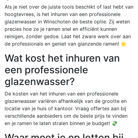
Als je niet over de juiste tools beschikt of last hebt van
hoogtevrees, is het inhuren van een professionele
glazenwasser in Winschoten de beste optie. Zij weten
precies hoe ze je ramen snel en efficiënt kunnen
reinigen, zonder gedoe. Laat het zware werk over aan
de professionals en geniet van glanzende ramen! 🌟
Wat kost het inhuren van
een professionele
glazenwasser?
De kosten van het inhuren van een professionele
glazenwasser variëren afhankelijk van de grootte en
locatie van je huis of kantoor. Vraag offertes aan bij
verschillende aanbieders om de beste prijs te vinden
en je ramen te laten stralen binnen je budget! 💸
Waar moet je op letten bij