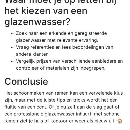
het kiezen van een
glazenwasser?
Zoek naar een erkende en geregistreerde
glazenwasser met relevante ervaring.
Vraag referenties en lees beoordelingen van
andere klanten.
Vergelijk prijzen van verschillende aanbieders en
controleer of materialen zijn inbegrepen.
Conclusie
Het schoonmaken van ramen kan een vervelende klus
zijn, maar met de juiste tips en tricks wordt het een
fluitje van een cent. Of je nu zelf aan de slag gaat of
een professionele glazenwasser inhuurt, met schone
ramen ziet je huis of kantoor er weer als nieuw uit! 🏠