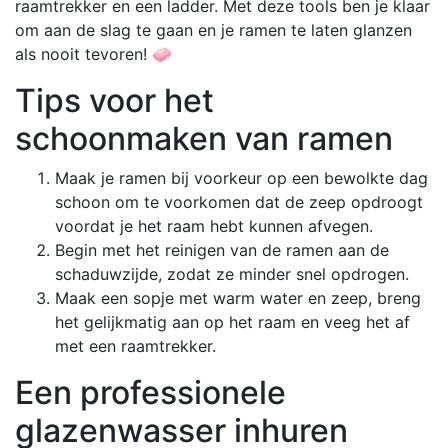
raamtrekker en een ladder. Met deze tools ben je klaar
om aan de slag te gaan en je ramen te laten glanzen
als nooit tevoren! 🧼
Tips voor het
schoonmaken van ramen
Maak je ramen bij voorkeur op een bewolkte dag
schoon om te voorkomen dat de zeep opdroogt
voordat je het raam hebt kunnen afvegen.
Begin met het reinigen van de ramen aan de
schaduwzijde, zodat ze minder snel opdrogen.
Maak een sopje met warm water en zeep, breng
het gelijkmatig aan op het raam en veeg het af
met een raamtrekker.
Een professionele
glazenwasser inhuren