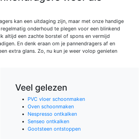
gers kan een uitdaging zijn, maar met onze handige
et regelmatig onderhoud te plegen voor een blinkend
k altijd een zachte borstel of spons en vermijd
adigen. En denk eraan om je pannendragers af en
een extra glans. Zo, nu kun je weer volop genieten
Veel gelezen
PVC vloer schoonmaken
Oven schoonmaken
Nespresso ontkalken
Senseo ontkalken
Gootsteen ontstoppen