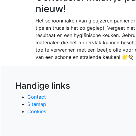
nieuw!
Het schoonmaken van gietijzeren pannendra
tips en trucs is het zo gepiept. Vergeet ni
resultaat en een hygiënische keuken. Gebrui
materialen die het oppervlak kunnen besch
toe te verwennen met een beetje olie voor 
van een schone en stralende keuken! 🌟🍳
Handige links
Contact
Sitemap
Cookies