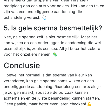
raadpleeg dan een arts voor advies. Het kan een teken
zijn van een onderliggende aandoening die
behandeling vereist. 🩺
5. Is gele sperma besmettelijk?
Nee, gele sperma zelf is niet besmettelijk. Maar het
kan wijzen op een onderliggende aandoening die wel
besmettelijk is, zoals een soa. Altijd beter het zekere
voor het onzekere nemen! 🦠
Conclusie
Hoewel het normaal is dat sperma van kleur kan
veranderen, kan gele sperma soms wijzen op een
onderliggende aandoening. Raadpleeg een arts als je
je zorgen maakt, zodat ze de oorzaak kunnen
achterhalen en de juiste behandeling kunnen starten.
Geen paniek, maar beter even laten checken! 💪