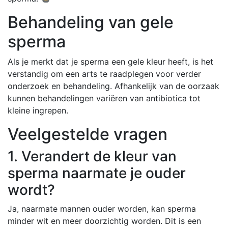
Behandeling van gele
sperma
Als je merkt dat je sperma een gele kleur heeft, is het
verstandig om een arts te raadplegen voor verder
onderzoek en behandeling. Afhankelijk van de oorzaak
kunnen behandelingen variëren van antibiotica tot
kleine ingrepen.
Veelgestelde vragen
1. Verandert de kleur van
sperma naarmate je ouder
wordt?
Ja, naarmate mannen ouder worden, kan sperma
minder wit en meer doorzichtig worden. Dit is een