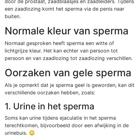
door de prostaat, zaadblaasjes en zaadleiders. Tijdens
een zaadlozing komt het sperma via de penis naar
buiten.
Normale kleur van sperma
Normaal gesproken heeft sperma een witte of
lichtgrijze kleur. Het kan echter van persoon tot
persoon en van zaadlozing tot zaadlozing verschillen.
Oorzaken van gele sperma
Als je opmerkt dat je sperma geel is geworden, kan dit
verschillende oorzaken hebben, zoals:
1. Urine in het sperma
Soms kan urine tijdens ejaculatie in het sperma
terechtkomen, bijvoorbeeld door een afwijking in de
urinebuis. 😳