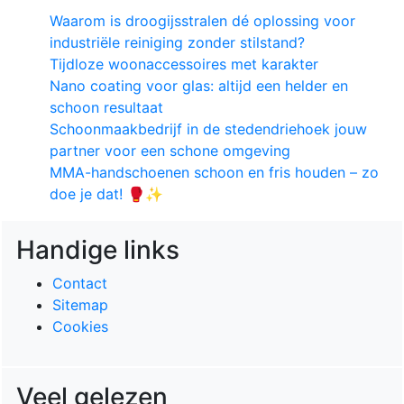
Waarom is droogijsstralen dé oplossing voor
industriële reiniging zonder stilstand?
Tijdloze woonaccessoires met karakter
Nano coating voor glas: altijd een helder en
schoon resultaat
Schoonmaakbedrijf in de stedendriehoek jouw
partner voor een schone omgeving
MMA-handschoenen schoon en fris houden – zo
doe je dat! 🥊✨
Handige links
Contact
Sitemap
Cookies
Veel gelezen