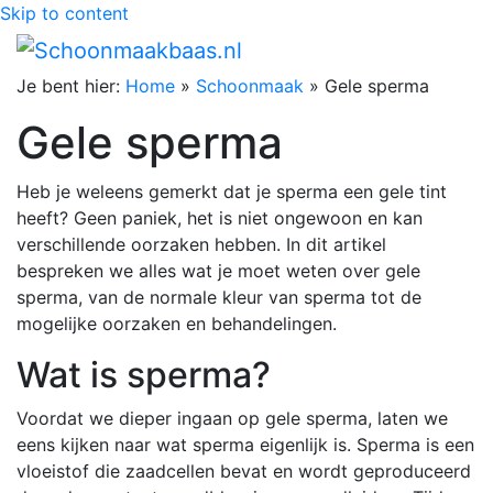
Skip to content
Je bent hier:
Home
»
Schoonmaak
»
Gele sperma
Gele sperma
Heb je weleens gemerkt dat je sperma een gele tint
heeft? Geen paniek, het is niet ongewoon en kan
verschillende oorzaken hebben. In dit artikel
bespreken we alles wat je moet weten over gele
sperma, van de normale kleur van sperma tot de
mogelijke oorzaken en behandelingen.
Wat is sperma?
Voordat we dieper ingaan op gele sperma, laten we
eens kijken naar wat sperma eigenlijk is. Sperma is een
vloeistof die zaadcellen bevat en wordt geproduceerd