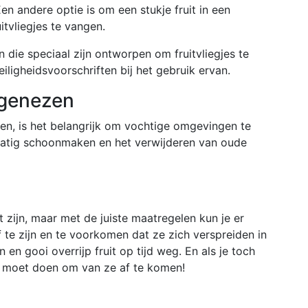
n andere optie is om een stukje fruit in een
itvliegjes te vangen.
den die speciaal zijn ontworpen om fruitvliegjes te
ligheidsvoorschriften bij het gebruik ervan.
 genezen
en, is het belangrijk om vochtige omgevingen te
atig schoonmaken en het verwijderen van oude
t zijn, maar met de juiste maatregelen kun je er
 te zijn en te voorkomen dat ze zich verspreiden in
 en gooi overrijp fruit op tijd weg. En als je toch
 je moet doen om van ze af te komen!