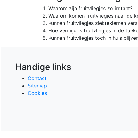
Waarom zijn fruitvliegjes zo irritant?
Waarom komen fruitvliegjes naar de 
Kunnen fruitvliegjes ziektekiemen ver
Hoe vermijd ik fruitvliegjes in de toe
Kunnen fruitvliegjes toch in huis blij
Handige links
Contact
Sitemap
Cookies