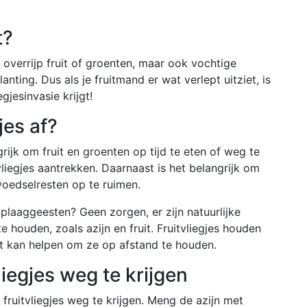
t?
overrijp fruit of groenten, maar ook vochtige
nting. Dus als je fruitmand er wat verlept uitziet, is
gjesinvasie krijgt!
jes af?
rijk om fruit en groenten op tijd te eten of weg te
liegjes aantrekken. Daarnaast is het belangrijk om
voedselresten op te ruimen.
 plaaggeesten? Geen zorgen, er zijn natuurlijke
 houden, zoals azijn en fruit. Fruitvliegjes houden
et kan helpen om ze op afstand te houden.
iegjes weg te krijgen
 fruitvliegjes weg te krijgen. Meng de azijn met