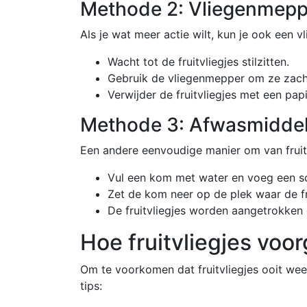
Methode 2: Vliegenmepp
Als je wat meer actie wilt, kun je ook een 
Wacht tot de fruitvliegjes stilzitten.
Gebruik de vliegenmepper om ze zacht
Verwijder de fruitvliegjes met een pa
Methode 3: Afwasmiddel
Een andere eenvoudige manier om van fruit
Vul een kom met water en voeg een s
Zet de kom neer op de plek waar de fr
De fruitvliegjes worden aangetrokken 
Hoe fruitvliegjes vo
Om te voorkomen dat fruitvliegjes ooit weer
tips: