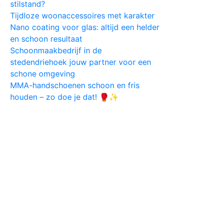
stilstand?
Tijdloze woonaccessoires met karakter
Nano coating voor glas: altijd een helder
en schoon resultaat
Schoonmaakbedrijf in de
stedendriehoek jouw partner voor een
schone omgeving
MMA-handschoenen schoon en fris
houden – zo doe je dat! 🥊✨