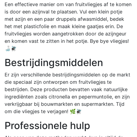
Een effectieve manier om van fruitvliegjes af te komen
is door een azijnval te plaatsen. Vul een klein potje
met azijn en een paar druppels afwasmiddel, bedek
het met plasticfolie en maak kleine gaatjes erin. De
fruitvliegjes worden aangetrokken door de azijngeur
en komen vast te zitten in het potje. Bye bye vliegjes!
🍶🪰
Bestrijdingsmiddelen
Er zijn verschillende bestrijdingsmiddelen op de markt
die speciaal zijn ontworpen om fruitvliegjes te
bestrijden. Deze producten bevatten vaak natuurlijke
ingrediënten zoals citronella en pepermuntolie, en zijn
verkrijgbaar bij bouwmarkten en supermarkten. Tijd
om die vliegjes te verjagen! 🌿🪰
Professionele hulp