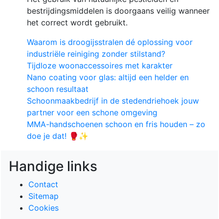
bestrijdingsmiddelen is doorgaans veilig wanneer
het correct wordt gebruikt.
Waarom is droogijsstralen dé oplossing voor
industriële reiniging zonder stilstand?
Tijdloze woonaccessoires met karakter
Nano coating voor glas: altijd een helder en
schoon resultaat
Schoonmaakbedrijf in de stedendriehoek jouw
partner voor een schone omgeving
MMA-handschoenen schoon en fris houden – zo
doe je dat! 🥊✨
Handige links
Contact
Sitemap
Cookies