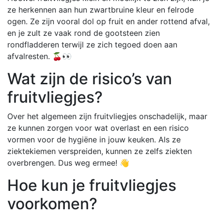
ze herkennen aan hun zwartbruine kleur en felrode
ogen. Ze zijn vooral dol op fruit en ander rottend afval,
en je zult ze vaak rond de gootsteen zien
rondfladderen terwijl ze zich tegoed doen aan
afvalresten. 🍒👀
Wat zijn de risico’s van
fruitvliegjes?
Over het algemeen zijn fruitvliegjes onschadelijk, maar
ze kunnen zorgen voor wat overlast en een risico
vormen voor de hygiëne in jouw keuken. Als ze
ziektekiemen verspreiden, kunnen ze zelfs ziekten
overbrengen. Dus weg ermee! 👋
Hoe kun je fruitvliegjes
voorkomen?