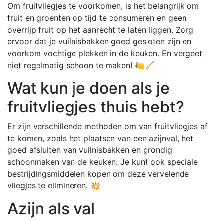
Om fruitvliegjes te voorkomen, is het belangrijk om
fruit en groenten op tijd te consumeren en geen
overrijp fruit op het aanrecht te laten liggen. Zorg
ervoor dat je vuilnisbakken goed gesloten zijn en
voorkom vochtige plekken in de keuken. En vergeet
niet regelmatig schoon te maken! 🍋🧹
Wat kun je doen als je
fruitvliegjes thuis hebt?
Er zijn verschillende methoden om van fruitvliegjes af
te komen, zoals het plaatsen van een azijnval, het
goed afsluiten van vuilnisbakken en grondig
schoonmaken van de keuken. Je kunt ook speciale
bestrijdingsmiddelen kopen om deze vervelende
vliegjes te elimineren. 💥
Azijn als val