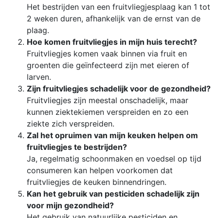
Het bestrijden van een fruitvliegjesplaag kan 1 tot
2 weken duren, afhankelijk van de ernst van de
plaag.
Hoe komen fruitvliegjes in mijn huis terecht?
Fruitvliegjes komen vaak binnen via fruit en
groenten die geïnfecteerd zijn met eieren of
larven.
Zijn fruitvliegjes schadelijk voor de gezondheid?
Fruitvliegjes zijn meestal onschadelijk, maar
kunnen ziektekiemen verspreiden en zo een
ziekte zich verspreiden.
Zal het opruimen van mijn keuken helpen om
fruitvliegjes te bestrijden?
Ja, regelmatig schoonmaken en voedsel op tijd
consumeren kan helpen voorkomen dat
fruitvliegjes de keuken binnendringen.
Kan het gebruik van pesticiden schadelijk zijn
voor mijn gezondheid?
Het gebruik van natuurlijke pesticiden en