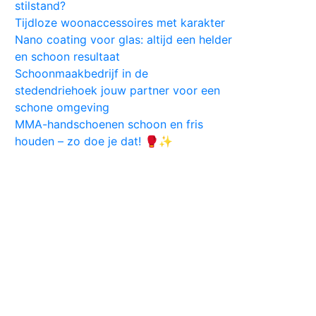
stilstand?
Tijdloze woonaccessoires met karakter
Nano coating voor glas: altijd een helder
en schoon resultaat
Schoonmaakbedrijf in de
stedendriehoek jouw partner voor een
schone omgeving
MMA-handschoenen schoon en fris
houden – zo doe je dat! 🥊✨