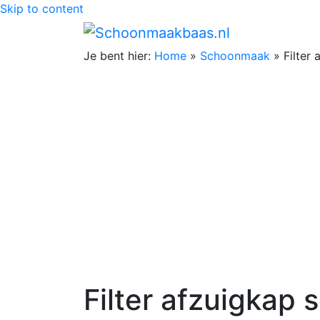
Skip to content
Je bent hier:
Home
»
Schoonmaak
»
Filter
Filter afzuigkap