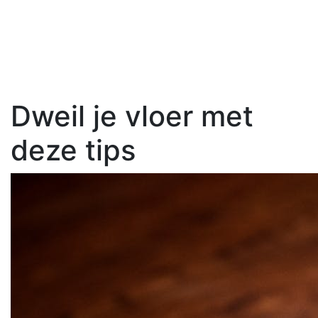
Dweil je vloer met
deze tips