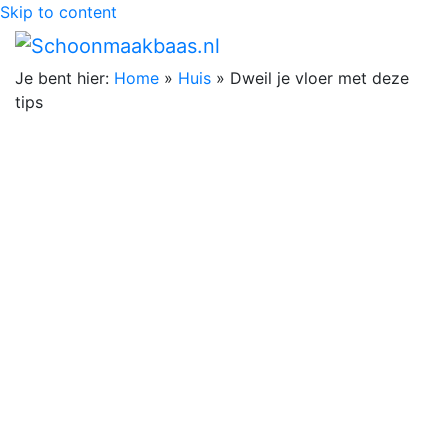
Skip to content
Je bent hier:
Home
»
Huis
»
Dweil je vloer met deze
tips