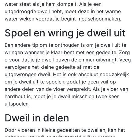
water staat als je hem dompelt. Als je een
uitgedroogde dweil hebt, moet deze in het warme
water weken voordat je begint met schoonmaken.
Spoel en wring je dweil uit
Een andere tip om te onthouden is om je dweil uit te
wringen wanneer je klaar bent met een gedeelte. Zorg
ervoor dat je je dweil boven de emmer uitwringt. Veeg
vervolgens het kleine gedeelte af met de
uitgewrongen dweil. Het is ook absoluut noodzakelijk
om je dweil uit te spoelen, zodat je geen vuil op
andere delen van de vloer verspreidt. Als je vloer van
hardhout is, moet je je dweil misschien twee keer
uitspoelen.
Dweil in delen
Door vloeren in kleine gedeelten te dweilen, kan het