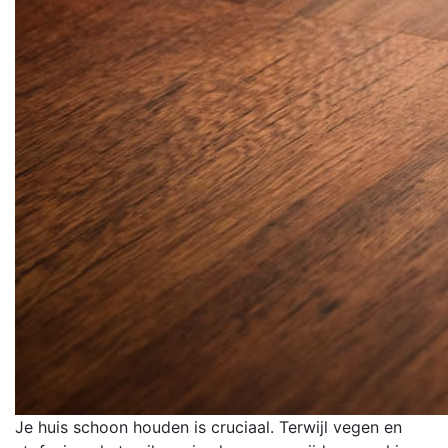
Je huis schoon houden is cruciaal. Terwijl vegen en