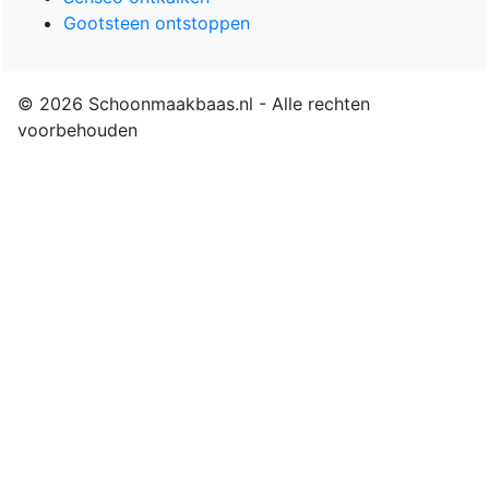
Gootsteen ontstoppen
© 2026 Schoonmaakbaas.nl - Alle rechten
voorbehouden