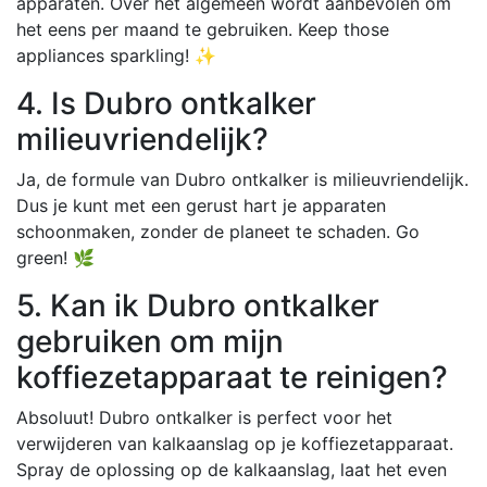
apparaten. Over het algemeen wordt aanbevolen om
het eens per maand te gebruiken. Keep those
appliances sparkling! ✨
4. Is Dubro ontkalker
milieuvriendelijk?
Ja, de formule van Dubro ontkalker is milieuvriendelijk.
Dus je kunt met een gerust hart je apparaten
schoonmaken, zonder de planeet te schaden. Go
green! 🌿
5. Kan ik Dubro ontkalker
gebruiken om mijn
koffiezetapparaat te reinigen?
Absoluut! Dubro ontkalker is perfect voor het
verwijderen van kalkaanslag op je koffiezetapparaat.
Spray de oplossing op de kalkaanslag, laat het even