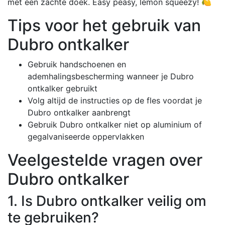
met een zachte doek. Easy peasy, lemon squeezy! 🍋
Tips voor het gebruik van
Dubro ontkalker
Gebruik handschoenen en
ademhalingsbescherming wanneer je Dubro
ontkalker gebruikt
Volg altijd de instructies op de fles voordat je
Dubro ontkalker aanbrengt
Gebruik Dubro ontkalker niet op aluminium of
gegalvaniseerde oppervlakken
Veelgestelde vragen over
Dubro ontkalker
1. Is Dubro ontkalker veilig om
te gebruiken?