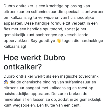
Dubro ontkalker is een krachtige oplossing van
citroenzuur en sulfaminezuur die speciaal is ontworpen
om kalkaanslag te verwijderen van huishoudelijke
apparaten. Deze handige formule zit verpakt in een
fles met een handige spuitmond, zodat je het
gemakkelijk kunt aanbrengen op verschillende
oppervlakken. Say goodbye 👋 tegen die hardnekkige
kalkaanslag!
Hoe werkt Dubro
ontkalker?
Dubro ontkalker werkt als een magische toverdrank
🧙‍♂️ die de chemische binding van sulfaminezuur en
citroenzuur aangaat met kalkaanslag en roest op
huishoudelijke apparaten. De zuren breken de
mineralen af en lossen ze op, zodat jij ze gemakkelijk
kunt wegspoelen. Een fluitje van een cent!