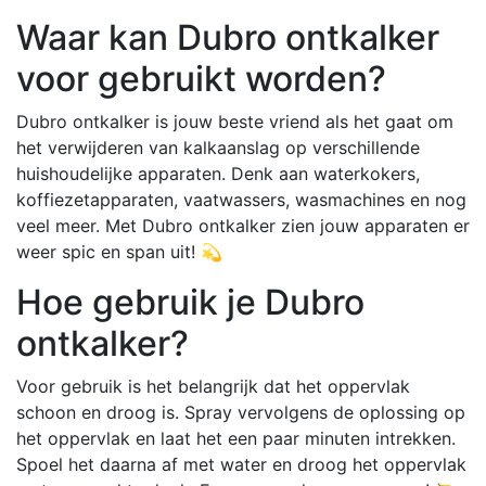
Waar kan Dubro ontkalker
voor gebruikt worden?
Dubro ontkalker is jouw beste vriend als het gaat om
het verwijderen van kalkaanslag op verschillende
huishoudelijke apparaten. Denk aan waterkokers,
koffiezetapparaten, vaatwassers, wasmachines en nog
veel meer. Met Dubro ontkalker zien jouw apparaten er
weer spic en span uit! 💫
Hoe gebruik je Dubro
ontkalker?
Voor gebruik is het belangrijk dat het oppervlak
schoon en droog is. Spray vervolgens de oplossing op
het oppervlak en laat het een paar minuten intrekken.
Spoel het daarna af met water en droog het oppervlak