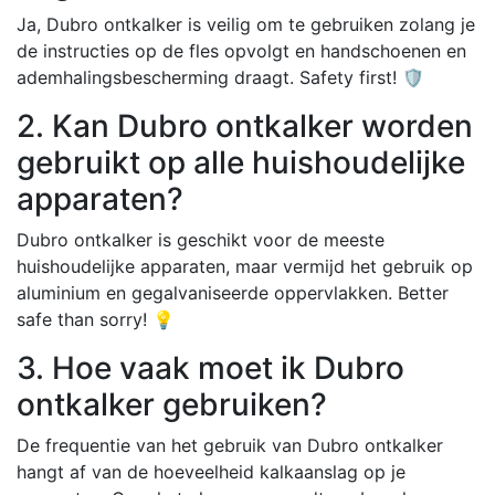
Ja, Dubro ontkalker is veilig om te gebruiken zolang je
de instructies op de fles opvolgt en handschoenen en
ademhalingsbescherming draagt. Safety first! 🛡️
2. Kan Dubro ontkalker worden
gebruikt op alle huishoudelijke
apparaten?
Dubro ontkalker is geschikt voor de meeste
huishoudelijke apparaten, maar vermijd het gebruik op
aluminium en gegalvaniseerde oppervlakken. Better
safe than sorry! 💡
3. Hoe vaak moet ik Dubro
ontkalker gebruiken?
De frequentie van het gebruik van Dubro ontkalker
hangt af van de hoeveelheid kalkaanslag op je