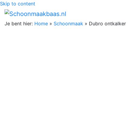
Skip to content
Je bent hier:
Home
»
Schoonmaak
»
Dubro ontkalker