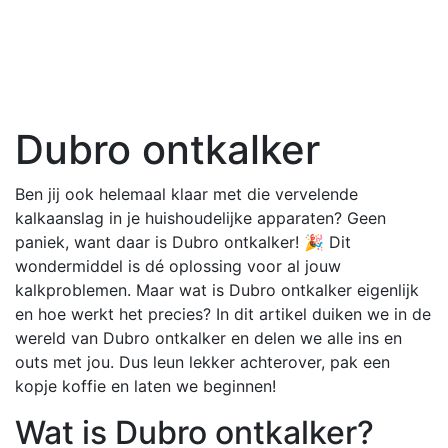
Dubro ontkalker
Ben jij ook helemaal klaar met die vervelende
kalkaanslag in je huishoudelijke apparaten? Geen
paniek, want daar is Dubro ontkalker! 🎉 Dit
wondermiddel is dé oplossing voor al jouw
kalkproblemen. Maar wat is Dubro ontkalker eigenlijk
en hoe werkt het precies? In dit artikel duiken we in de
wereld van Dubro ontkalker en delen we alle ins en
outs met jou. Dus leun lekker achterover, pak een
kopje koffie en laten we beginnen!
Wat is Dubro ontkalker?