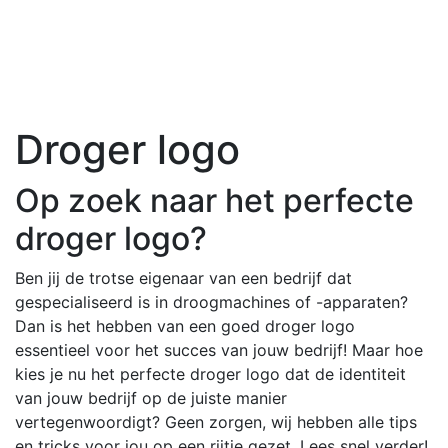
Droger logo
Op zoek naar het perfecte
droger logo?
Ben jij de trotse eigenaar van een bedrijf dat
gespecialiseerd is in droogmachines of -apparaten?
Dan is het hebben van een goed droger logo
essentieel voor het succes van jouw bedrijf! Maar hoe
kies je nu het perfecte droger logo dat de identiteit
van jouw bedrijf op de juiste manier
vertegenwoordigt? Geen zorgen, wij hebben alle tips
en tricks voor jou op een rijtje gezet. Lees snel verder!