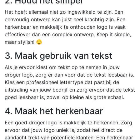
2. Houd het simpel
Het hoeft allemaal niet zo ingewikkeld te zijn. Een
eenvoudig ontwerp kan juist heel krachtig zijn. Een
herkenbaar en makkelijk te onthouden logo is vaak
effectiever dan een complex ontwerp. Keep it simple,
maar stylish! 😏
3. Maak gebruik van tekst
Als je ervoor kiest om tekst op te nemen in jouw
droger logo, zorg er dan voor dat de tekst leesbaar is.
Kies een professioneel lettertype dat past bij de
uitstraling van jouw bedrijf en zorg ervoor dat de tekst
goed leesbaar is, zowel op kleine als grote schaal.
4. Maak het herkenbaar
Een goed droger logo is makkelijk te herkennen. Zorg
ervoor dat jouw logo uniek is, zodat het direct de
aandacht trekt van potentiële klanten. Een herkenbaar