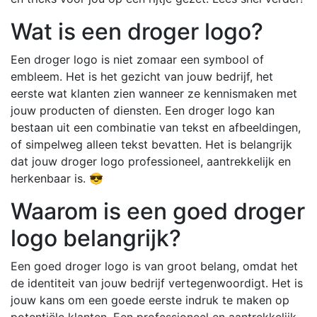
Wat is een droger logo?
Een droger logo is niet zomaar een symbool of
embleem. Het is het gezicht van jouw bedrijf, het
eerste wat klanten zien wanneer ze kennismaken met
jouw producten of diensten. Een droger logo kan
bestaan uit een combinatie van tekst en afbeeldingen,
of simpelweg alleen tekst bevatten. Het is belangrijk
dat jouw droger logo professioneel, aantrekkelijk en
herkenbaar is. 😎
Waarom is een goed droger
logo belangrijk?
Een goed droger logo is van groot belang, omdat het
de identiteit van jouw bedrijf vertegenwoordigt. Het is
jouw kans om een goede eerste indruk te maken op
potentiële klanten. Een professioneel en aantrekkelijk