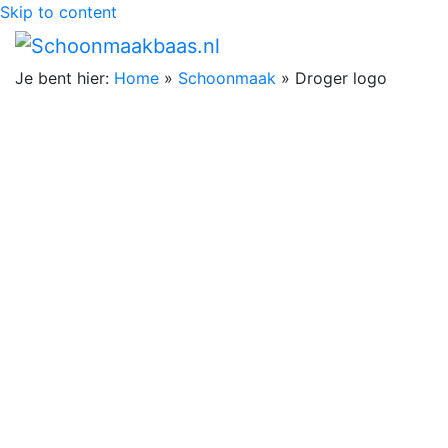
Skip to content
Je bent hier:
Home
»
Schoonmaak
»
Droger logo