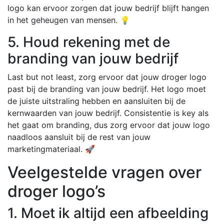
logo kan ervoor zorgen dat jouw bedrijf blijft hangen
in het geheugen van mensen. 💡
5. Houd rekening met de
branding van jouw bedrijf
Last but not least, zorg ervoor dat jouw droger logo
past bij de branding van jouw bedrijf. Het logo moet
de juiste uitstraling hebben en aansluiten bij de
kernwaarden van jouw bedrijf. Consistentie is key als
het gaat om branding, dus zorg ervoor dat jouw logo
naadloos aansluit bij de rest van jouw
marketingmateriaal. 🚀
Veelgestelde vragen over
droger logo’s
1. Moet ik altijd een afbeelding