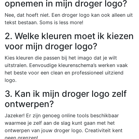
opnemen in mijn droger logo?
Nee, dat hoeft niet. Een droger logo kan ook alleen uit
tekst bestaan. Soms is less more!
2. Welke kleuren moet ik kiezen
voor mijn droger logo?
Kies kleuren die passen bij het imago dat je wilt
uitstralen. Eenvoudige kleurenschema’s werken vaak
het beste voor een clean en professioneel uitziend
logo.
3. Kan ik mijn droger logo zelf
ontwerpen?
Jazeker! Er zijn genoeg online tools beschikbaar
waarmee je zelf aan de slag kunt gaan met het
ontwerpen van jouw droger logo. Creativiteit kent
geen grenzen!