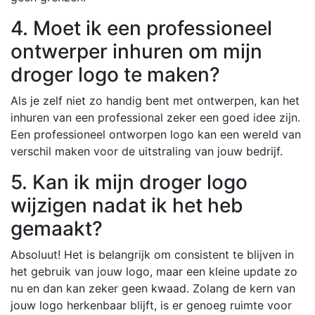
4. Moet ik een professioneel
ontwerper inhuren om mijn
droger logo te maken?
Als je zelf niet zo handig bent met ontwerpen, kan het
inhuren van een professional zeker een goed idee zijn.
Een professioneel ontworpen logo kan een wereld van
verschil maken voor de uitstraling van jouw bedrijf.
5. Kan ik mijn droger logo
wijzigen nadat ik het heb
gemaakt?
Absoluut! Het is belangrijk om consistent te blijven in
het gebruik van jouw logo, maar een kleine update zo
nu en dan kan zeker geen kwaad. Zolang de kern van
jouw logo herkenbaar blijft, is er genoeg ruimte voor