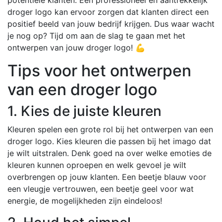
droger logo kan ervoor zorgen dat klanten direct een
positief beeld van jouw bedrijf krijgen. Dus waar wacht
je nog op? Tijd om aan de slag te gaan met het
ontwerpen van jouw droger logo! 💪
Tips voor het ontwerpen
van een droger logo
1. Kies de juiste kleuren
Kleuren spelen een grote rol bij het ontwerpen van een
droger logo. Kies kleuren die passen bij het imago dat
je wilt uitstralen. Denk goed na over welke emoties de
kleuren kunnen oproepen en welk gevoel je wilt
overbrengen op jouw klanten. Een beetje blauw voor
een vleugje vertrouwen, een beetje geel voor wat
energie, de mogelijkheden zijn eindeloos!