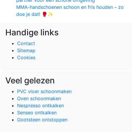
MMA-handschoenen schoon en fris houden – zo
doe je dat! 🥊✨
Handige links
Contact
Sitemap
Cookies
Veel gelezen
PVC vloer schoonmaken
Oven schoonmaken
Nespresso ontkalken
Senseo ontkalken
Gootsteen ontstoppen