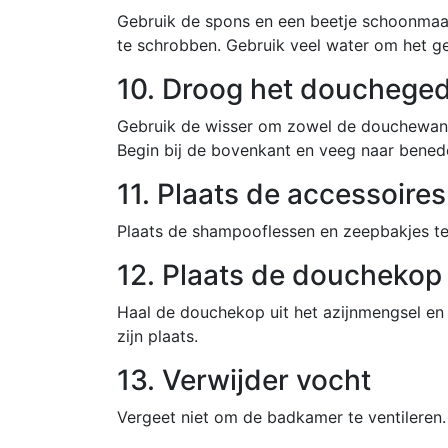
Gebruik de spons en een beetje schoonma
te schrobben. Gebruik veel water om het g
10. Droog het doucheged
Gebruik de wisser om zowel de douchewand-
Begin bij de bovenkant en veeg naar bened
11. Plaats de accessoires
Plaats de shampooflessen en zeepbakjes te
12. Plaats de douchekop
Haal de douchekop uit het azijnmengsel en 
zijn plaats.
13. Verwijder vocht
Vergeet niet om de badkamer te ventileren