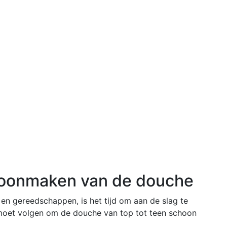
hoonmaken van de douche
en gereedschappen, is het tijd om aan de slag te
e moet volgen om de douche van top tot teen schoon