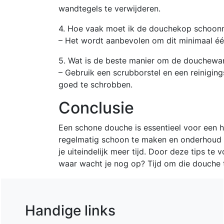
wandtegels te verwijderen.
4. Hoe vaak moet ik de douchekop schoo
– Het wordt aanbevolen om dit minimaal éé
5. Wat is de beste manier om de douchew
– Gebruik een scrubborstel en een reinigi
goed te schrobben.
Conclusie
Een schone douche is essentieel voor een
regelmatig schoon te maken en onderhoud 
je uiteindelijk meer tijd. Door deze tips te
waar wacht je nog op? Tijd om die douche 
Handige links