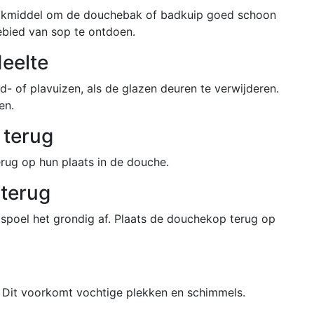
akmiddel om de douchebak of badkuip goed schoon
ebied van sop te ontdoen.
eelte
 of plavuizen, als de glazen deuren te verwijderen.
en.
 terug
rug op hun plaats in de douche.
 terug
spoel het grondig af. Plaats de douchekop terug op
. Dit voorkomt vochtige plekken en schimmels.