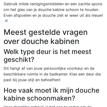
Gebruik milde reinigingsmiddelen en een zachte spons
om het glas van je douche kabine schoon te houden.
Even afspoelen en je douche ziet er weer uit als nieuw!
🚿
Meest gestelde vragen
over douche kabinen
Welk type deur is het meest
geschikt?
Dit hangt af van jouw persoonlijke voorkeur en de
beschikbare ruimte in de badkamer. Kies een deur die
past bij jouw stijl en behoeften!
Hoe vaak moet ik mijn douche
kabine schoonmaken?
Voor dagelijks gebruik is het aan te raden om de