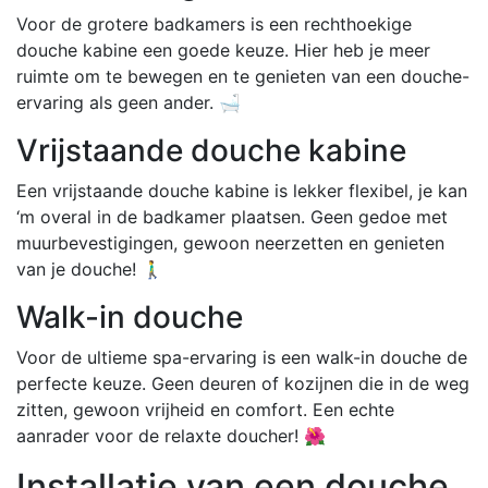
Voor de grotere badkamers is een rechthoekige
douche kabine een goede keuze. Hier heb je meer
ruimte om te bewegen en te genieten van een douche-
ervaring als geen ander. 🛁
Vrijstaande douche kabine
Een vrijstaande douche kabine is lekker flexibel, je kan
‘m overal in de badkamer plaatsen. Geen gedoe met
muurbevestigingen, gewoon neerzetten en genieten
van je douche! 🚶‍♂️
Walk-in douche
Voor de ultieme spa-ervaring is een walk-in douche de
perfecte keuze. Geen deuren of kozijnen die in de weg
zitten, gewoon vrijheid en comfort. Een echte
aanrader voor de relaxte doucher! 🌺
Installatie van een douche