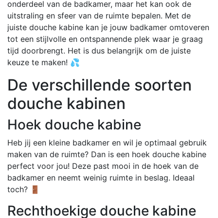
onderdeel van de badkamer, maar het kan ook de
uitstraling en sfeer van de ruimte bepalen. Met de
juiste douche kabine kan je jouw badkamer omtoveren
tot een stijlvolle en ontspannende plek waar je graag
tijd doorbrengt. Het is dus belangrijk om de juiste
keuze te maken! 💦
De verschillende soorten
douche kabinen
Hoek douche kabine
Heb jij een kleine badkamer en wil je optimaal gebruik
maken van de ruimte? Dan is een hoek douche kabine
perfect voor jou! Deze past mooi in de hoek van de
badkamer en neemt weinig ruimte in beslag. Ideaal
toch? 🚪
Rechthoekige douche kabine