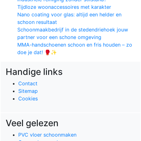
Tijdloze woonaccessoires met karakter
Nano coating voor glas: altijd een helder en
schoon resultaat
Schoonmaakbedrijf in de stedendriehoek jouw
partner voor een schone omgeving
MMA-handschoenen schoon en fris houden – zo
doe je dat! 🥊✨
Handige links
Contact
Sitemap
Cookies
Veel gelezen
PVC vloer schoonmaken