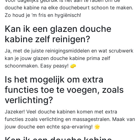
douche kabine na elke douchebeurt schoon te maken.
Zo houd je ‘m fris en hygiënisch!
Kan ik een glazen douche
kabine zelf reinigen?
Ja, met de juiste reinigingsmiddelen en wat scrubwerk
kan je jouw glazen douche kabine prima zelf
schoonmaken. Easy peasy! 🧽
Is het mogelijk om extra
functies toe te voegen, zoals
verlichting?
Jazeker! Veel douche kabinen komen met extra
functies zoals verlichting en massagestralen. Maak van
jouw douche een echte spa-ervaring! 🌟