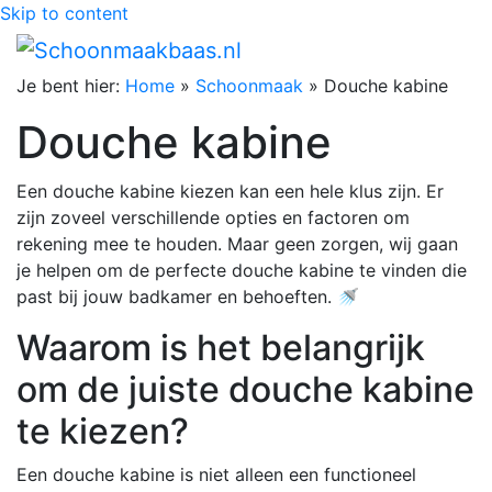
Skip to content
Je bent hier:
Home
»
Schoonmaak
»
Douche kabine
Douche kabine
Een douche kabine kiezen kan een hele klus zijn. Er
zijn zoveel verschillende opties en factoren om
rekening mee te houden. Maar geen zorgen, wij gaan
je helpen om de perfecte douche kabine te vinden die
past bij jouw badkamer en behoeften. 🚿
Waarom is het belangrijk
om de juiste douche kabine
te kiezen?
Een douche kabine is niet alleen een functioneel