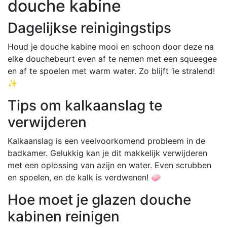
douche kabine
Dagelijkse reinigingstips
Houd je douche kabine mooi en schoon door deze na
elke douchebeurt even af te nemen met een squeegee
en af te spoelen met warm water. Zo blijft ‘ie stralend!
✨
Tips om kalkaanslag te
verwijderen
Kalkaanslag is een veelvoorkomend probleem in de
badkamer. Gelukkig kan je dit makkelijk verwijderen
met een oplossing van azijn en water. Even scrubben
en spoelen, en de kalk is verdwenen! 🧼
Hoe moet je glazen douche
kabinen reinigen