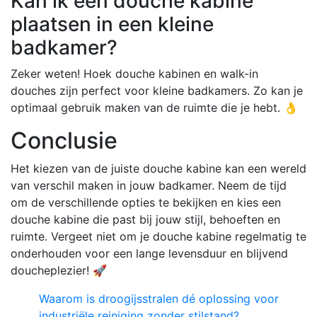
Kan ik een douche kabine
plaatsen in een kleine
badkamer?
Zeker weten! Hoek douche kabinen en walk-in
douches zijn perfect voor kleine badkamers. Zo kan je
optimaal gebruik maken van de ruimte die je hebt. 👌
Conclusie
Het kiezen van de juiste douche kabine kan een wereld
van verschil maken in jouw badkamer. Neem de tijd
om de verschillende opties te bekijken en kies een
douche kabine die past bij jouw stijl, behoeften en
ruimte. Vergeet niet om je douche kabine regelmatig te
onderhouden voor een lange levensduur en blijvend
doucheplezier! 🚀
Waarom is droogijsstralen dé oplossing voor
industriële reiniging zonder stilstand?