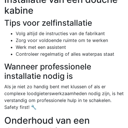
kabine
Tips voor zelfinstallatie
Volg altijd de instructies van de fabrikant
Zorg voor voldoende ruimte om te werken
Werk met een assistent
Controleer regelmatig of alles waterpas staat
Wanneer professionele
installatie nodig is
Als je niet zo handig bent met klussen of als er
complexe loodgieterswerkzaamheden nodig zijn, is het
verstandig om professionele hulp in te schakelen.
Safety first! 🔧
Onderhoud van een