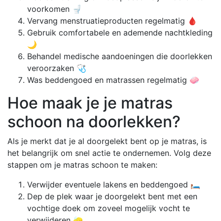
voorkomen 🚽
Vervang menstruatieproducten regelmatig 🩸
Gebruik comfortabele en ademende nachtkleding
🌙
Behandel medische aandoeningen die doorlekken
veroorzaken 🩺
Was beddengoed en matrassen regelmatig 🧼
Hoe maak je je matras
schoon na doorlekken?
Als je merkt dat je al doorgelekt bent op je matras, is
het belangrijk om snel actie te ondernemen. Volg deze
stappen om je matras schoon te maken:
Verwijder eventuele lakens en beddengoed 🛏️
Dep de plek waar je doorgelekt bent met een
vochtige doek om zoveel mogelijk vocht te
verwijderen 🧽