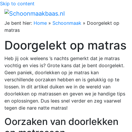
Skip to content
Je bent hier:
Home
»
Schoonmaak
»
Doorgelekt op
matras
Doorgelekt op matras
Heb jij ook weleens ’s nachts gemerkt dat je matras
vochtig en vies is? Grote kans dat je bent doorgelekt.
Geen paniek, doorlekken op je matras kan
verschillende oorzaken hebben en is gelukkig op te
lossen. In dit artikel duiken we in de wereld van
doorlekken op matrassen en geven we je handige tips
en oplossingen. Dus lees snel verder en zeg vaarwel
tegen die nare natte matras!
Oorzaken van doorlekken