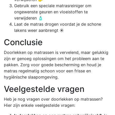
Gebruik een speciale matrasreiniger om
ongewenste geuren en vloeistoffen te
verwijderen 🧴
Laat de matras drogen voordat je de schone
lakens weer aanbrengt ☀️
Conclusie
Doorlekken op matrassen is vervelend, maar gelukkig
zijn er genoeg oplossingen om het probleem aan te
pakken. Zorg voor goede bescherming en houd je
matras regelmatig schoon voor een frisse en
hygiënische slaapomgeving.
Veelgestelde vragen
Heb je nog vragen over doorlekken op matrassen?
Hier zijn enkele veelgestelde vragen: