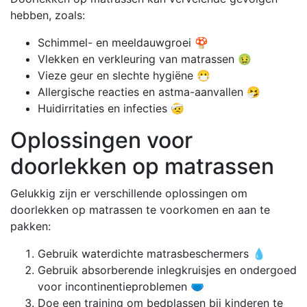
hebben, zoals:
Schimmel- en meeldauwgroei 🍄
Vlekken en verkleuring van matrassen 🤢
Vieze geur en slechte hygiëne 😷
Allergische reacties en astma-aanvallen 🤧
Huidirritaties en infecties 🤕
Oplossingen voor
doorlekken op matrassen
Gelukkig zijn er verschillende oplossingen om
doorlekken op matrassen te voorkomen en aan te
pakken:
Gebruik waterdichte matrasbeschermers 💧
Gebruik absorberende inlegkruisjes en ondergoed
voor incontinentieproblemen 🩲
Doe een training om bedplassen bij kinderen te