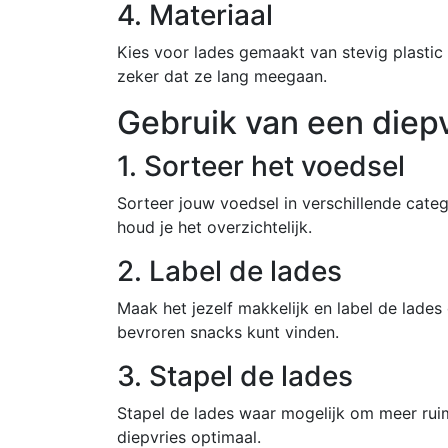
4. Materiaal
Kies voor lades gemaakt van stevig plastic
zeker dat ze lang meegaan.
Gebruik van een diepv
1. Sorteer het voedsel
Sorteer jouw voedsel in verschillende categ
houd je het overzichtelijk.
2. Label de lades
Maak het jezelf makkelijk en label de lades d
bevroren snacks kunt vinden.
3. Stapel de lades
Stapel de lades waar mogelijk om meer ruim
diepvries optimaal.