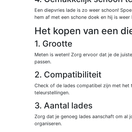
Een diepvries lade is zo weer schoon! Spo
hem af met een schone doek en hij is weer 
Het kopen van een di
1. Grootte
Meten is weten! Zorg ervoor dat je de juiste
passen.
2. Compatibiliteit
Check of de lades compatibel zijn met het 
teleurstellingen.
3. Aantal lades
Zorg dat je genoeg lades aanschaft om al j
organiseren.