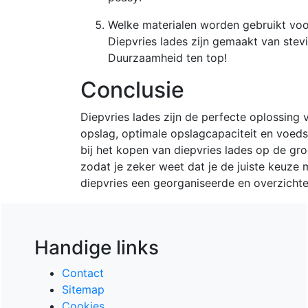
Welke materialen worden gebruikt voo
Diepvries lades zijn gemaakt van stevi
Duurzaamheid ten top!
Conclusie
Diepvries lades zijn de perfecte oplossing
opslag, optimale opslagcapaciteit en voedse
bij het kopen van diepvries lades op de groo
zodat je zeker weet dat je de juiste keuz
diepvries een georganiseerde en overzichte
Handige links
Contact
Sitemap
Cookies