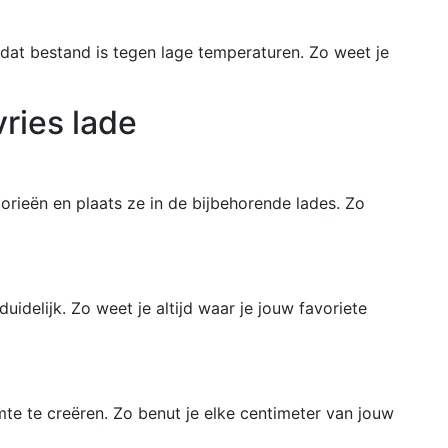
 dat bestand is tegen lage temperaturen. Zo weet je
ries lade
orieën en plaats ze in de bijbehorende lades. Zo
uidelijk. Zo weet je altijd waar je jouw favoriete
te te creëren. Zo benut je elke centimeter van jouw