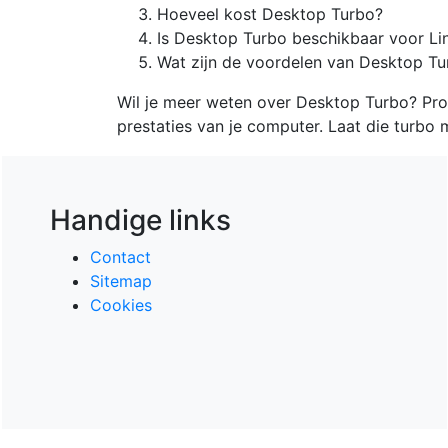
Hoeveel kost Desktop Turbo?
Is Desktop Turbo beschikbaar voor Li
Wat zijn de voordelen van Desktop Tu
Wil je meer weten over Desktop Turbo? Probe
prestaties van je computer. Laat die turbo
Handige links
Contact
Sitemap
Cookies