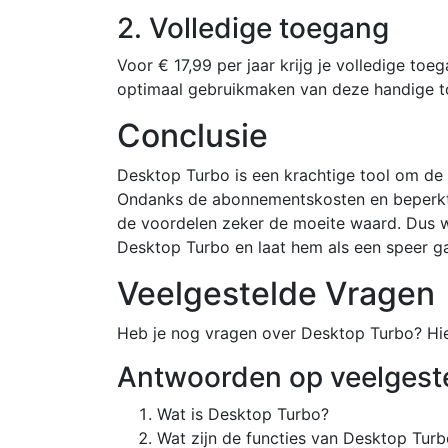
2. Volledige toegang
Voor € 17,99 per jaar krijg je volledige toe
optimaal gebruikmaken van deze handige t
Conclusie
Desktop Turbo is een krachtige tool om de 
Ondanks de abonnementskosten en beperkte
de voordelen zeker de moeite waard. Dus w
Desktop Turbo en laat hem als een speer g
Veelgestelde Vragen
Heb je nog vragen over Desktop Turbo? Hie
Antwoorden op veelgest
Wat is Desktop Turbo?
Wat zijn de functies van Desktop Tur