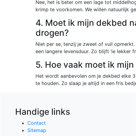
Nee, het is beter om een lage tot middelh
krimp te voorkomen. We willen natuurlijk 
4. Moet ik mijn dekbed n
drogen?
Niet per se, tenzij je zweet of vuil opmerk
een langere levensduur. Zo blijft ‘ie lekker fr
5. Hoe vaak moet ik mij
Het wordt aanbevolen om je dekbed elke 3
te houden. Zo slaap je altijd in een fris bed
Handige links
Contact
Sitemap