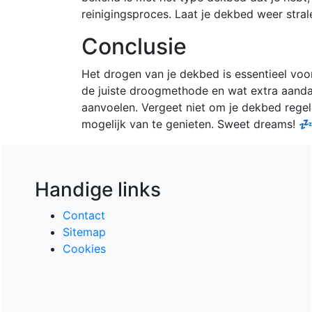
reinigingsproces. Laat je dekbed weer stral
Conclusie
Het drogen van je dekbed is essentieel vo
de juiste droogmethode en wat extra aandac
aanvoelen. Vergeet niet om je dekbed regel
mogelijk van te genieten. Sweet dreams! 
Handige links
Contact
Sitemap
Cookies