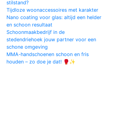
stilstand?
Tijdloze woonaccessoires met karakter
Nano coating voor glas: altijd een helder
en schoon resultaat
Schoonmaakbedrijf in de
stedendriehoek jouw partner voor een
schone omgeving
MMA-handschoenen schoon en fris
houden – zo doe je dat! 🥊✨