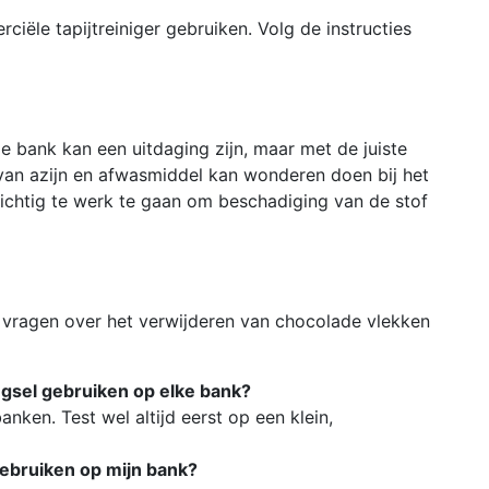
ciële tapijtreiniger gebruiken. Volg de instructies
e bank kan een uitdaging zijn, maar met de juiste
van azijn en afwasmiddel kan wonderen doen bij het
zichtig te werk te gaan om beschadiging van de stof
vragen over het verwijderen van chocolade vlekken
gsel gebruiken op elke bank?
anken. Test wel altijd eerst op een klein,
 gebruiken op mijn bank?