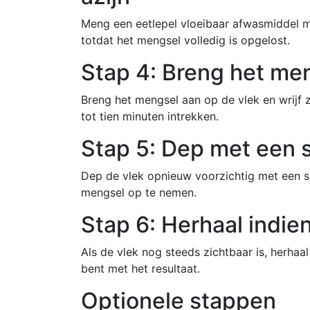
Meng een eetlepel vloeibaar afwasmiddel m
totdat het mengsel volledig is opgelost.
Stap 4: Breng het me
Breng het mengsel aan op de vlek en wrijf 
tot tien minuten intrekken.
Stap 5: Dep met een 
Dep de vlek opnieuw voorzichtig met een 
mengsel op te nemen.
Stap 6: Herhaal indie
Als de vlek nog steeds zichtbaar is, herhaa
bent met het resultaat.
Optionele stappen