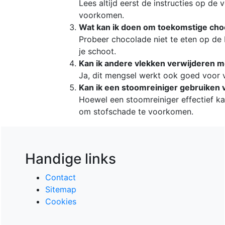
Lees altijd eerst de instructies op de
voorkomen.
Wat kan ik doen om toekomstige ch
Probeer chocolade niet te eten op de
je schoot.
Kan ik andere vlekken verwijderen 
Ja, dit mengsel werkt ook goed voor v
Kan ik een stoomreiniger gebruiken 
Hoewel een stoomreiniger effectief k
om stofschade te voorkomen.
Handige links
Contact
Sitemap
Cookies