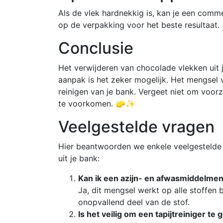
Als de vlek hardnekkig is, kan je een commer
op de verpakking voor het beste resultaat.
Conclusie
Het verwijderen van chocolade vlekken uit j
aanpak is het zeker mogelijk. Het mengsel 
reinigen van je bank. Vergeet niet om voor
te voorkomen. 🧽✨
Veelgestelde vragen
Hier beantwoorden we enkele veelgestelde 
uit je bank:
Kan ik een azijn- en afwasmiddelmen
Ja, dit mengsel werkt op alle stoffen b
onopvallend deel van de stof.
Is het veilig om een tapijtreiniger te