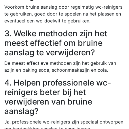
Voorkom bruine aanslag door regelmatig wc-reinigers
te gebruiken, goed door te spoelen na het plassen en
eventueel een wc-doelwit te gebruiken.
3. Welke methoden zijn het
meest effectief om bruine
aanslag te verwijderen?
De meest effectieve methoden zijn het gebruik van
azijn en baking soda, schoonmaakazijn en cola.
4. Helpen professionele wc-
reinigers beter bij het
verwijderen van bruine
aanslag?
Ja, professionele wc-reinigers zijn speciaal ontworpen
om hardnekkige aanslag te verwijderen.