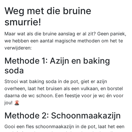
Weg met die bruine
smurrie!
Maar wat als die bruine aanslag er al zit? Geen paniek,
we hebben een aantal magische methoden om het te
verwijderen:
Methode 1: Azijn en baking
soda
Strooi wat baking soda in de pot, giet er azijn
overheen, laat het bruisen als een vulkaan, en borstel
daarna de wc schoon. Een feestje voor je wc én voor
jou! 🌋
Methode 2: Schoonmaakazijn
Gooi een fles schoonmaakazijn in de pot, laat het een