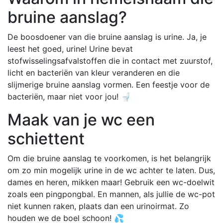
bruine aanslag?
De boosdoener van die bruine aanslag is urine. Ja, je
leest het goed, urine! Urine bevat
stofwisselingsafvalstoffen die in contact met zuurstof,
licht en bacteriën van kleur veranderen en die
slijmerige bruine aanslag vormen. Een feestje voor de
bacteriën, maar niet voor jou! 🚽
Maak van je wc een
schiettent
Om die bruine aanslag te voorkomen, is het belangrijk
om zo min mogelijk urine in de wc achter te laten. Dus,
dames en heren, mikken maar! Gebruik een wc-doelwit
zoals een pingpongbal. En mannen, als jullie de wc-pot
niet kunnen raken, plaats dan een urinoirmat. Zo
houden we de boel schoon! 💦