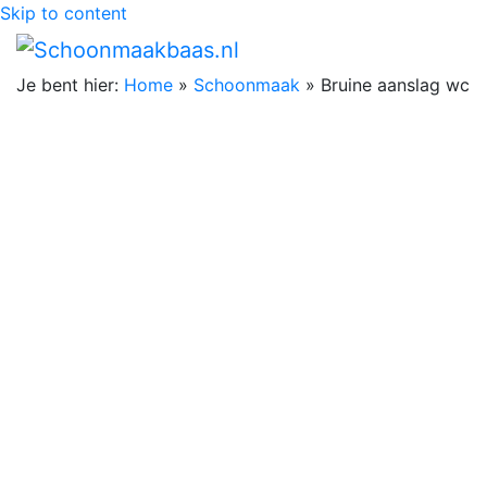
Skip to content
Je bent hier:
Home
»
Schoonmaak
»
Bruine aanslag wc