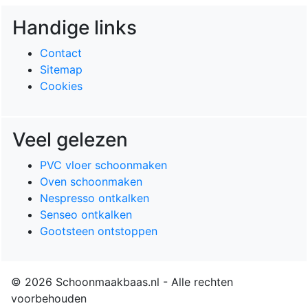
Handige links
Contact
Sitemap
Cookies
Veel gelezen
PVC vloer schoonmaken
Oven schoonmaken
Nespresso ontkalken
Senseo ontkalken
Gootsteen ontstoppen
© 2026 Schoonmaakbaas.nl - Alle rechten
voorbehouden