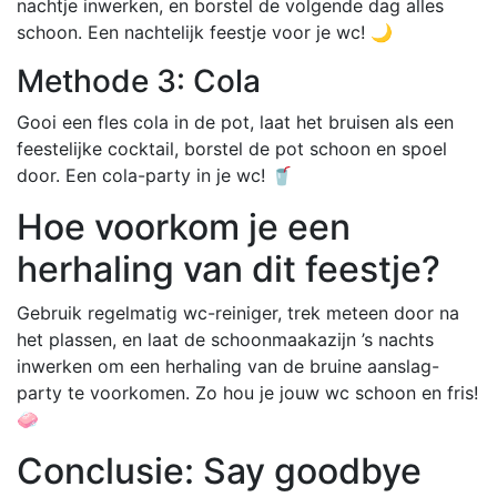
nachtje inwerken, en borstel de volgende dag alles
schoon. Een nachtelijk feestje voor je wc! 🌙
Methode 3: Cola
Gooi een fles cola in de pot, laat het bruisen als een
feestelijke cocktail, borstel de pot schoon en spoel
door. Een cola-party in je wc! 🥤
Hoe voorkom je een
herhaling van dit feestje?
Gebruik regelmatig wc-reiniger, trek meteen door na
het plassen, en laat de schoonmaakazijn ’s nachts
inwerken om een herhaling van de bruine aanslag-
party te voorkomen. Zo hou je jouw wc schoon en fris!
🧼
Conclusie: Say goodbye