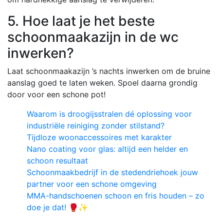
5. Hoe laat je het beste
schoonmaakazijn in de wc
inwerken?
Laat schoonmaakazijn ’s nachts inwerken om de bruine
aanslag goed te laten weken. Spoel daarna grondig
door voor een schone pot!
Waarom is droogijsstralen dé oplossing voor
industriële reiniging zonder stilstand?
Tijdloze woonaccessoires met karakter
Nano coating voor glas: altijd een helder en
schoon resultaat
Schoonmaakbedrijf in de stedendriehoek jouw
partner voor een schone omgeving
MMA-handschoenen schoon en fris houden – zo
doe je dat! 🥊✨