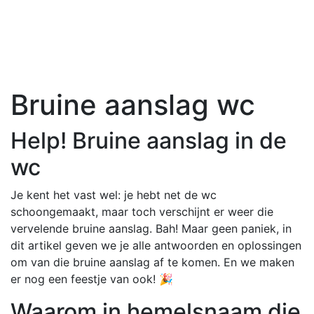
Bruine aanslag wc
Help! Bruine aanslag in de
wc
Je kent het vast wel: je hebt net de wc
schoongemaakt, maar toch verschijnt er weer die
vervelende bruine aanslag. Bah! Maar geen paniek, in
dit artikel geven we je alle antwoorden en oplossingen
om van die bruine aanslag af te komen. En we maken
er nog een feestje van ook! 🎉
Waarom in hemelsnaam die