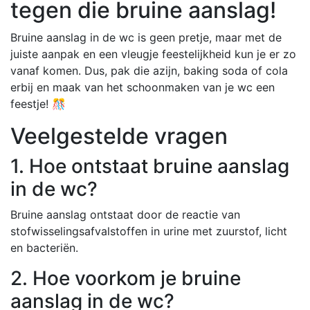
tegen die bruine aanslag!
Bruine aanslag in de wc is geen pretje, maar met de
juiste aanpak en een vleugje feestelijkheid kun je er zo
vanaf komen. Dus, pak die azijn, baking soda of cola
erbij en maak van het schoonmaken van je wc een
feestje! 🎊
Veelgestelde vragen
1. Hoe ontstaat bruine aanslag
in de wc?
Bruine aanslag ontstaat door de reactie van
stofwisselingsafvalstoffen in urine met zuurstof, licht
en bacteriën.
2. Hoe voorkom je bruine
aanslag in de wc?