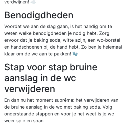
verdwijnen! ☁️
Benodigdheden
Voordat we aan de slag gaan, is het handig om te
weten welke benodigdheden je nodig hebt. Zorg
ervoor dat je baking soda, witte azijn, een wc-borstel
en handschoenen bij de hand hebt. Zo ben je helemaal
klaar om de wc aan te pakken! 🧤
Stap voor stap bruine
aanslag in de wc
verwijderen
En dan nu het moment suprême: het verwijderen van
de bruine aanslag in de wc met baking soda. Volg
onderstaande stappen en voor je het weet is je wc
weer spic en span!