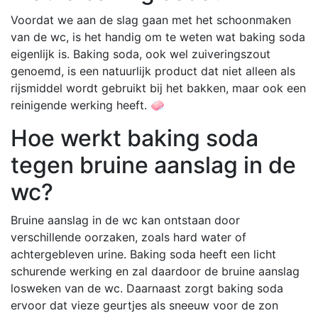
Voordat we aan de slag gaan met het schoonmaken
van de wc, is het handig om te weten wat baking soda
eigenlijk is. Baking soda, ook wel zuiveringszout
genoemd, is een natuurlijk product dat niet alleen als
rijsmiddel wordt gebruikt bij het bakken, maar ook een
reinigende werking heeft. 🧼
Hoe werkt baking soda
tegen bruine aanslag in de
wc?
Bruine aanslag in de wc kan ontstaan door
verschillende oorzaken, zoals hard water of
achtergebleven urine. Baking soda heeft een licht
schurende werking en zal daardoor de bruine aanslag
losweken van de wc. Daarnaast zorgt baking soda
ervoor dat vieze geurtjes als sneeuw voor de zon