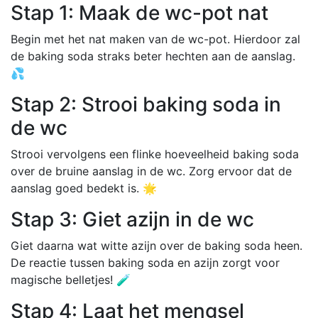
Stap 1: Maak de wc-pot nat
Begin met het nat maken van de wc-pot. Hierdoor zal
de baking soda straks beter hechten aan de aanslag.
💦
Stap 2: Strooi baking soda in
de wc
Strooi vervolgens een flinke hoeveelheid baking soda
over de bruine aanslag in de wc. Zorg ervoor dat de
aanslag goed bedekt is. 🌟
Stap 3: Giet azijn in de wc
Giet daarna wat witte azijn over de baking soda heen.
De reactie tussen baking soda en azijn zorgt voor
magische belletjes! 🧪
Stap 4: Laat het mengsel