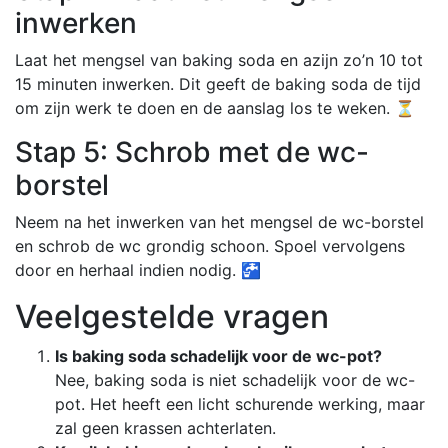
inwerken
Laat het mengsel van baking soda en azijn zo’n 10 tot
15 minuten inwerken. Dit geeft de baking soda de tijd
om zijn werk te doen en de aanslag los te weken. ⏳
Stap 5: Schrob met de wc-
borstel
Neem na het inwerken van het mengsel de wc-borstel
en schrob de wc grondig schoon. Spoel vervolgens
door en herhaal indien nodig. 🚰
Veelgestelde vragen
Is baking soda schadelijk voor de wc-pot?
Nee, baking soda is niet schadelijk voor de wc-
pot. Het heeft een licht schurende werking, maar
zal geen krassen achterlaten.