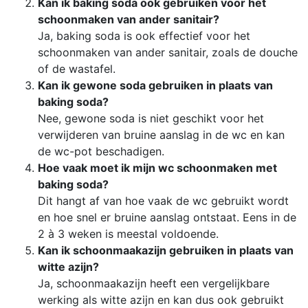
Kan ik baking soda ook gebruiken voor het
schoonmaken van ander sanitair?
Ja, baking soda is ook effectief voor het
schoonmaken van ander sanitair, zoals de douche
of de wastafel.
Kan ik gewone soda gebruiken in plaats van
baking soda?
Nee, gewone soda is niet geschikt voor het
verwijderen van bruine aanslag in de wc en kan
de wc-pot beschadigen.
Hoe vaak moet ik mijn wc schoonmaken met
baking soda?
Dit hangt af van hoe vaak de wc gebruikt wordt
en hoe snel er bruine aanslag ontstaat. Eens in de
2 à 3 weken is meestal voldoende.
Kan ik schoonmaakazijn gebruiken in plaats van
witte azijn?
Ja, schoonmaakazijn heeft een vergelijkbare
werking als witte azijn en kan dus ook gebruikt