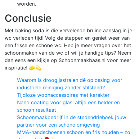
worden.
Conclusie
Met baking soda is die vervelende bruine aanslag in je
wc verleden tijd! Volg de stappen en geniet weer van
een frisse en schone wc. Heb je meer vragen over het
schoonmaken van de wc of wil je handige tips? Neem
dan eens een kijkje op Schoonmaakbaas.nl voor meer
inspiratie! 🧽💫
Waarom is droogijsstralen dé oplossing voor
industriële reiniging zonder stilstand?
Tijdloze woonaccessoires met karakter
Nano coating voor glas: altijd een helder en
schoon resultaat
Schoonmaakbedrijf in de stedendriehoek jouw
partner voor een schone omgeving
MMA-handschoenen schoon en fris houden – zo