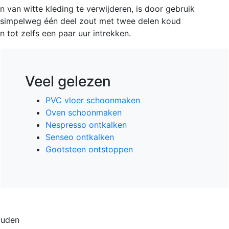
van witte kleding te verwijderen, is door gebruik
 simpelweg één deel zout met twee delen koud
n tot zelfs een paar uur intrekken.
Veel gelezen
PVC vloer schoonmaken
Oven schoonmaken
Nespresso ontkalken
Senseo ontkalken
Gootsteen ontstoppen
ouden