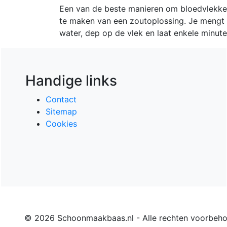
Een van de beste manieren om bloedvlekken 
te maken van een zoutoplossing. Je mengt
water, dep op de vlek en laat enkele minute
Handige links
Contact
Sitemap
Cookies
© 2026 Schoonmaakbaas.nl - Alle rechten voorbeh