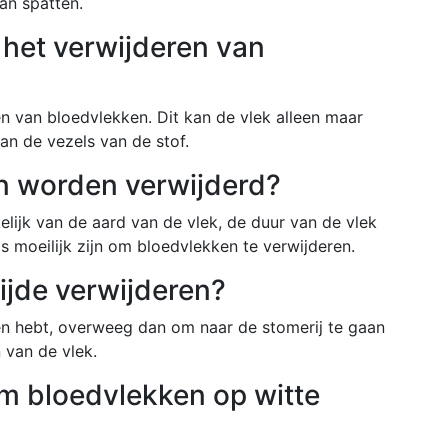
an spatten.
j het verwijderen van
n van bloedvlekken. Dit kan de vlek alleen maar
n de vezels van de stof.
n worden verwijderd?
kelijk van de aard van de vlek, de duur van de vlek
s moeilijk zijn om bloedvlekken te verwijderen.
ijde verwijderen?
en hebt, overweeg dan om naar de stomerij te gaan
 van de vlek.
om bloedvlekken op witte