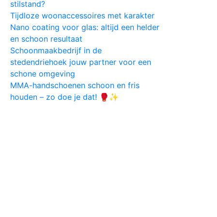
stilstand?
Tijdloze woonaccessoires met karakter
Nano coating voor glas: altijd een helder
en schoon resultaat
Schoonmaakbedrijf in de
stedendriehoek jouw partner voor een
schone omgeving
MMA-handschoenen schoon en fris
houden – zo doe je dat! 🥊✨