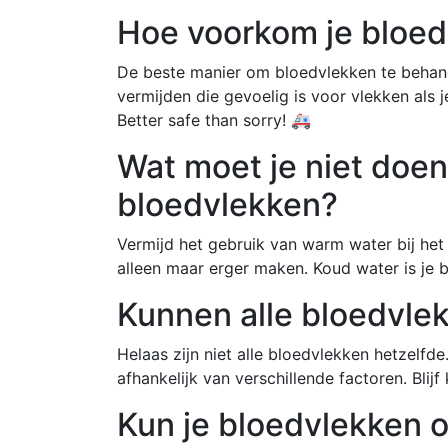
Hoe voorkom je bloe
De beste manier om bloedvlekken te behand
vermijden die gevoelig is voor vlekken als j
Better safe than sorry! 🚑
Wat moet je niet doen
bloedvlekken?
Vermijd het gebruik van warm water bij het 
alleen maar erger maken. Koud water is je b
Kunnen alle bloedvle
Helaas zijn niet alle bloedvlekken hetzelfde
afhankelijk van verschillende factoren. Blijf
Kun je bloedvlekken o