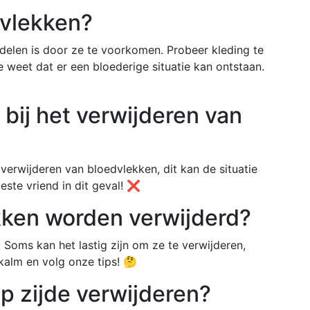
dvlekken?
elen is door ze te voorkomen. Probeer kleding te
e weet dat er een bloederige situatie kan ontstaan.
 bij het verwijderen van
verwijderen van bloedvlekken, dit kan de situatie
este vriend in dit geval! ❌
kken worden verwijderd?
. Soms kan het lastig zijn om ze te verwijderen,
 kalm en volg onze tips! 🤔
p zijde verwijderen?