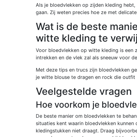
Als je bloedvlekken op zijden kleding hebt,
gaan. Zij weten precies hoe ze met delica
Wat is de beste mani
witte kleding te verw
Voor bloedvlekken op witte kleding is een 
intrekken en de vlek zal als sneeuw voor 
Met deze tips en trucs zijn bloedvlekken 
je witte blouse te dragen en rock die outfi
Veelgestelde vragen
Hoe voorkom je bloedvl
De beste manier om bloedvlekken te behand
situaties kent waarin bloedvlekken kunnen 
kledingstukken niet draagt. Draag bijvoorbe