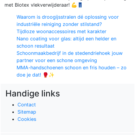
met Biotex vlekverwijderaar! 💪👖
Waarom is droogijsstralen dé oplossing voor
industriële reiniging zonder stilstand?
Tijdloze woonaccessoires met karakter
Nano coating voor glas: altijd een helder en
schoon resultaat
Schoonmaakbedrijf in de stedendriehoek jouw
partner voor een schone omgeving
MMA-handschoenen schoon en fris houden – zo
doe je dat! 🥊✨
Handige links
Contact
Sitemap
Cookies