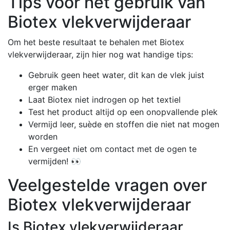
Tips voor het gebruik van
Biotex vlekverwijderaar
Om het beste resultaat te behalen met Biotex
vlekverwijderaar, zijn hier nog wat handige tips:
Gebruik geen heet water, dit kan de vlek juist
erger maken
Laat Biotex niet indrogen op het textiel
Test het product altijd op een onopvallende plek
Vermijd leer, suède en stoffen die niet nat mogen
worden
En vergeet niet om contact met de ogen te
vermijden! 👀
Veelgestelde vragen over
Biotex vlekverwijderaar
Is Biotex vlekverwijderaar