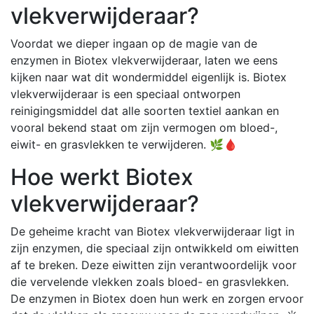
vlekverwijderaar?
Voordat we dieper ingaan op de magie van de
enzymen in Biotex vlekverwijderaar, laten we eens
kijken naar wat dit wondermiddel eigenlijk is. Biotex
vlekverwijderaar is een speciaal ontworpen
reinigingsmiddel dat alle soorten textiel aankan en
vooral bekend staat om zijn vermogen om bloed-,
eiwit- en grasvlekken te verwijderen. 🌿🩸
Hoe werkt Biotex
vlekverwijderaar?
De geheime kracht van Biotex vlekverwijderaar ligt in
zijn enzymen, die speciaal zijn ontwikkeld om eiwitten
af te breken. Deze eiwitten zijn verantwoordelijk voor
die vervelende vlekken zoals bloed- en grasvlekken.
De enzymen in Biotex doen hun werk en zorgen ervoor