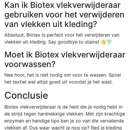
Kan ik Biotex vlekverwijderaar
gebruiken voor het verwijderen
van vlekken uit kleding?
Absoluut, Biotex is perfect voor het verwijderen van
vlekken uit kleding. Say goodbye to stains! 👋👕
Moet ik Biotex vlekverwijderaar
voorwassen?
Nee hoor, het is niet nodig om voor te wassen. Spoel
het textiel wel altijd goed uit voordat je het wast.
Conclusie
Biotex vlekverwijderaar is de held die je nodig hebt in
de strijd tegen hardnekkige vlekken. Met zijn krachtige
enzymen en handige tips ben je zo van die vervelende
vlekken af. Dus waar wacht je nog op? Red je kleding