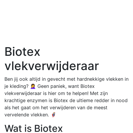
Biotex
vlekverwijderaar
Ben jij ook altijd in gevecht met hardnekkige vlekken in
je kleding? 🤦‍♀️ Geen paniek, want Biotex
vlekverwijderaar is hier om te helpen! Met zijn
krachtige enzymen is Biotex de ultieme redder in nood
als het gaat om het verwijderen van de meest
vervelende vlekken. 🦸‍♂️
Wat is Biotex