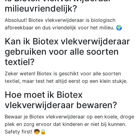
milieuvriendelijk?
Absoluut! Biotex vlekverwijderaar is biologisch
afbreekbaar en dus vriendelijk voor het milieu. 🌍
Kan ik Biotex vlekverwijderaar
gebruiken voor alle soorten
textiel?
Zeker weten! Biotex is geschikt voor alle soorten
textiel, maar test het altijd eerst op een klein stukje.
Hoe moet ik Biotex
vlekverwijderaar bewaren?
Bewaar je Biotex vlekverwijderaar op een koele, droge
plek en zorg ervoor dat kinderen er niet bij kunnen.
Safety first! 🧒🔒