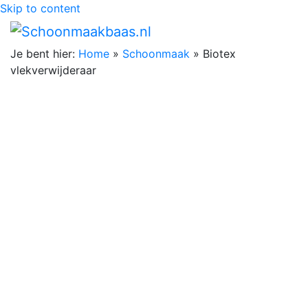
Skip to content
Je bent hier:
Home
»
Schoonmaak
»
Biotex
vlekverwijderaar