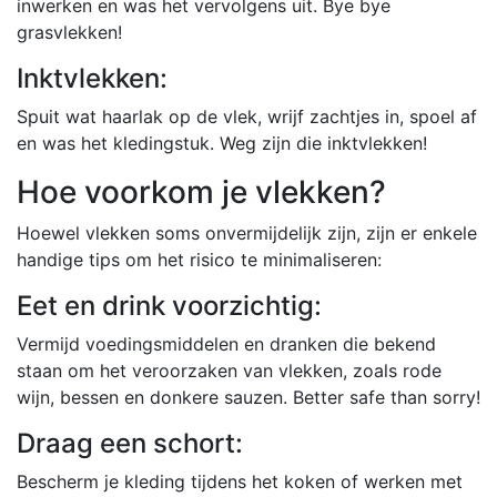
inwerken en was het vervolgens uit. Bye bye
grasvlekken!
Inktvlekken:
Spuit wat haarlak op de vlek, wrijf zachtjes in, spoel af
en was het kledingstuk. Weg zijn die inktvlekken!
Hoe voorkom je vlekken?
Hoewel vlekken soms onvermijdelijk zijn, zijn er enkele
handige tips om het risico te minimaliseren:
Eet en drink voorzichtig:
Vermijd voedingsmiddelen en dranken die bekend
staan om het veroorzaken van vlekken, zoals rode
wijn, bessen en donkere sauzen. Better safe than sorry!
Draag een schort:
Bescherm je kleding tijdens het koken of werken met