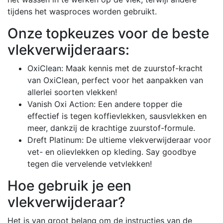
tijdens het wasproces worden gebruikt.
Onze topkeuzes voor de beste
vlekverwijderaars:
OxiClean: Maak kennis met de zuurstof-kracht
van OxiClean, perfect voor het aanpakken van
allerlei soorten vlekken!
Vanish Oxi Action: Een andere topper die
effectief is tegen koffievlekken, sausvlekken en
meer, dankzij de krachtige zuurstof-formule.
Dreft Platinum: De ultieme vlekverwijderaar voor
vet- en olievlekken op kleding. Say goodbye
tegen die vervelende vetvlekken!
Hoe gebruik je een
vlekverwijderaar?
Het is van groot belang om de instructies van de