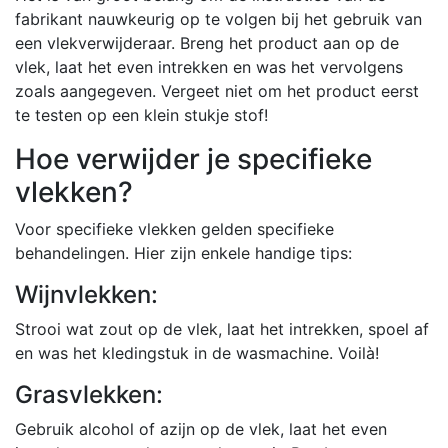
fabrikant nauwkeurig op te volgen bij het gebruik van
een vlekverwijderaar. Breng het product aan op de
vlek, laat het even intrekken en was het vervolgens
zoals aangegeven. Vergeet niet om het product eerst
te testen op een klein stukje stof!
Hoe verwijder je specifieke
vlekken?
Voor specifieke vlekken gelden specifieke
behandelingen. Hier zijn enkele handige tips:
Wijnvlekken:
Strooi wat zout op de vlek, laat het intrekken, spoel af
en was het kledingstuk in de wasmachine. Voilà!
Grasvlekken:
Gebruik alcohol of azijn op de vlek, laat het even