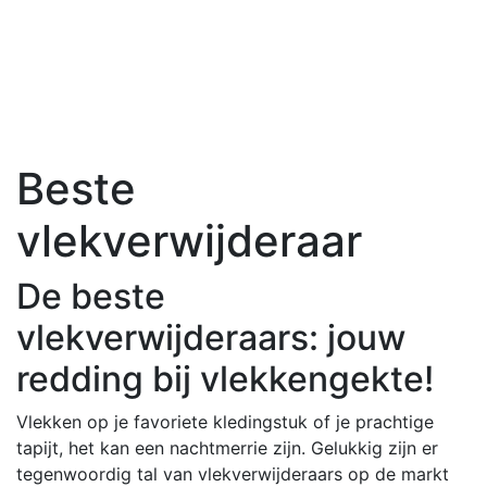
Beste
vlekverwijderaar
De beste
vlekverwijderaars: jouw
redding bij vlekkengekte!
Vlekken op je favoriete kledingstuk of je prachtige
tapijt, het kan een nachtmerrie zijn. Gelukkig zijn er
tegenwoordig tal van vlekverwijderaars op de markt