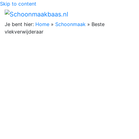
Skip to content
Je bent hier:
Home
»
Schoonmaak
»
Beste
vlekverwijderaar