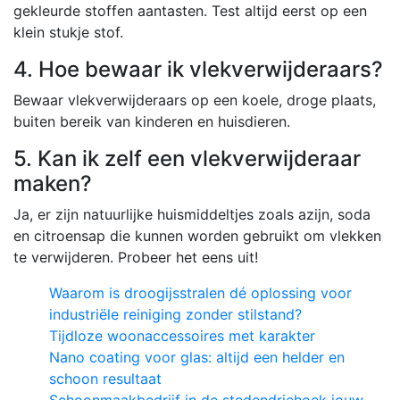
gekleurde stoffen aantasten. Test altijd eerst op een
klein stukje stof.
4. Hoe bewaar ik vlekverwijderaars?
Bewaar vlekverwijderaars op een koele, droge plaats,
buiten bereik van kinderen en huisdieren.
5. Kan ik zelf een vlekverwijderaar
maken?
Ja, er zijn natuurlijke huismiddeltjes zoals azijn, soda
en citroensap die kunnen worden gebruikt om vlekken
te verwijderen. Probeer het eens uit!
Waarom is droogijsstralen dé oplossing voor
industriële reiniging zonder stilstand?
Tijdloze woonaccessoires met karakter
Nano coating voor glas: altijd een helder en
schoon resultaat
Schoonmaakbedrijf in de stedendriehoek jouw