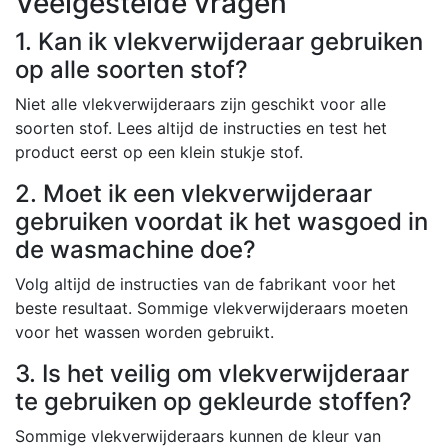
Veelgestelde vragen
1. Kan ik vlekverwijderaar gebruiken
op alle soorten stof?
Niet alle vlekverwijderaars zijn geschikt voor alle
soorten stof. Lees altijd de instructies en test het
product eerst op een klein stukje stof.
2. Moet ik een vlekverwijderaar
gebruiken voordat ik het wasgoed in
de wasmachine doe?
Volg altijd de instructies van de fabrikant voor het
beste resultaat. Sommige vlekverwijderaars moeten
voor het wassen worden gebruikt.
3. Is het veilig om vlekverwijderaar
te gebruiken op gekleurde stoffen?
Sommige vlekverwijderaars kunnen de kleur van