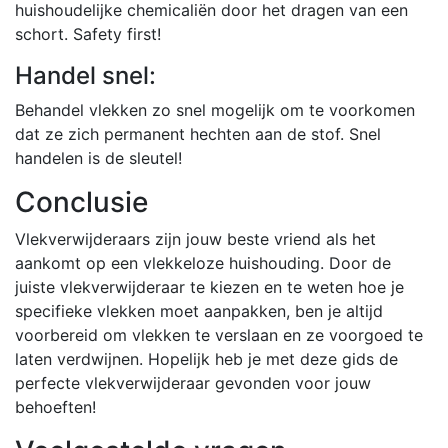
huishoudelijke chemicaliën door het dragen van een
schort. Safety first!
Handel snel:
Behandel vlekken zo snel mogelijk om te voorkomen
dat ze zich permanent hechten aan de stof. Snel
handelen is de sleutel!
Conclusie
Vlekverwijderaars zijn jouw beste vriend als het
aankomt op een vlekkeloze huishouding. Door de
juiste vlekverwijderaar te kiezen en te weten hoe je
specifieke vlekken moet aanpakken, ben je altijd
voorbereid om vlekken te verslaan en ze voorgoed te
laten verdwijnen. Hopelijk heb je met deze gids de
perfecte vlekverwijderaar gevonden voor jouw
behoeften!